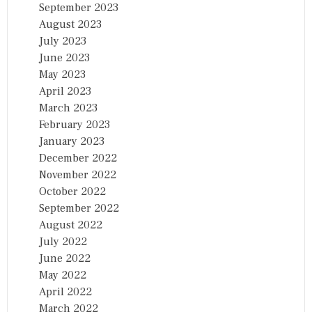
September 2023
August 2023
July 2023
June 2023
May 2023
April 2023
March 2023
February 2023
January 2023
December 2022
November 2022
October 2022
September 2022
August 2022
July 2022
June 2022
May 2022
April 2022
March 2022