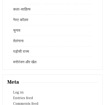
कला-साहित्य
गेस्ट कॉलम
चुनाव
तेलंगाना
पड़ोसी राज्य
मनोरंजन और खेल
Meta
Log in
Entries feed
Comments feed