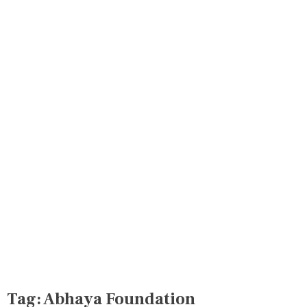
Tag:
Abhaya Foundation