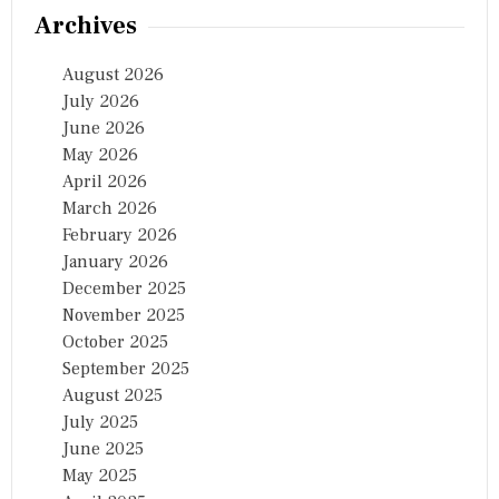
Archives
August 2026
July 2026
June 2026
May 2026
April 2026
March 2026
February 2026
January 2026
December 2025
November 2025
October 2025
September 2025
August 2025
July 2025
June 2025
May 2025