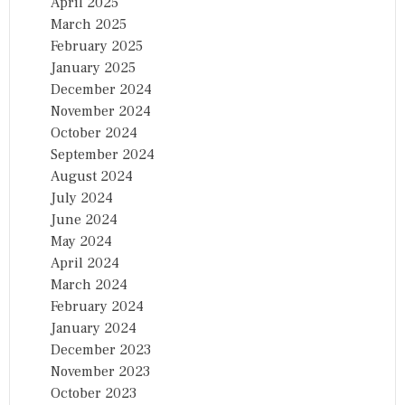
April 2025
March 2025
February 2025
January 2025
December 2024
November 2024
October 2024
September 2024
August 2024
July 2024
June 2024
May 2024
April 2024
March 2024
February 2024
January 2024
December 2023
November 2023
October 2023