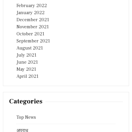
February 2022
January 2022
December 2021
November 2021
October 2021
September 2021
August 2021
July 2021
June 2021
May 2021
April 2021
Categories
Top News
अपराध