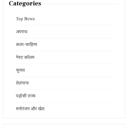
Categories
Top News
अपराध
कला-साहित्य
गेस्ट कॉलम
चुनाव
तेलंगाना
पड़ोसी राज्य
मनोरंजन और खेल