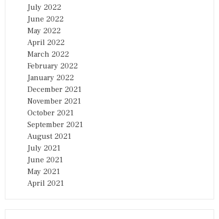
July 2022
June 2022
May 2022
April 2022
March 2022
February 2022
January 2022
December 2021
November 2021
October 2021
September 2021
August 2021
July 2021
June 2021
May 2021
April 2021