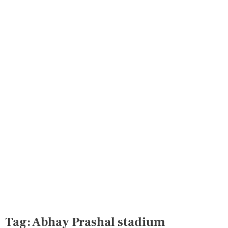
Tag:
Abhay Prashal stadium