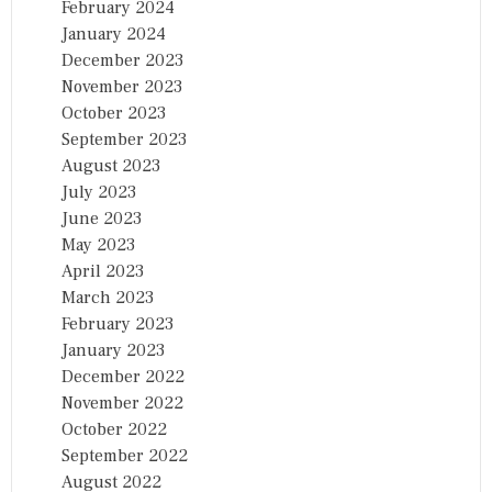
February 2024
January 2024
December 2023
November 2023
October 2023
September 2023
August 2023
July 2023
June 2023
May 2023
April 2023
March 2023
February 2023
January 2023
December 2022
November 2022
October 2022
September 2022
August 2022