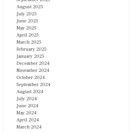
August 2025
July 2025
June 2025
May 2025
April 2025
March 2025
February 2025
January 2025
December 2024
November 2024
October 2024
September 2024
August 2024
July 2024
June 2024
May 2024
April 2024
March 2024