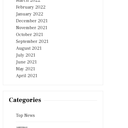
March 2022
February 2022
January 2022
December 2021
November 2021
October 2021
September 2021
August 2021
July 2021
June 2021
May 2021
April 2021
Categories
Top News