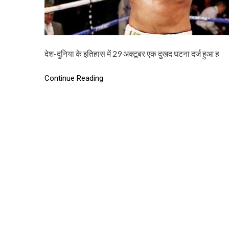
देश-दुनिया के इतिहास में 29 अक्टूबर एक दुखद घटना दर्ज हुआ ह
Continue Reading