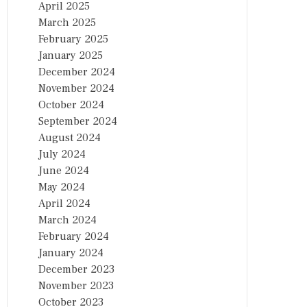
April 2025
March 2025
February 2025
January 2025
December 2024
November 2024
October 2024
September 2024
August 2024
July 2024
June 2024
May 2024
April 2024
March 2024
February 2024
January 2024
December 2023
November 2023
October 2023