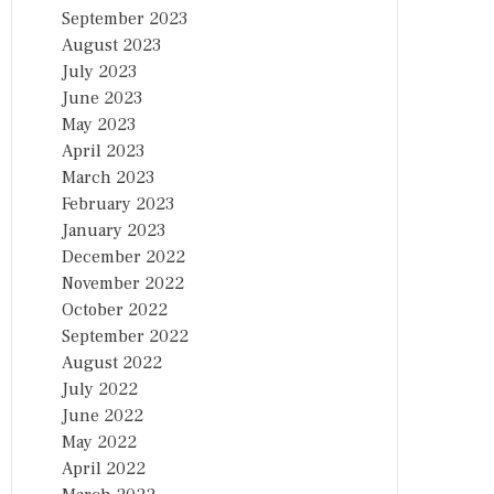
September 2023
August 2023
July 2023
June 2023
May 2023
April 2023
March 2023
February 2023
January 2023
December 2022
November 2022
October 2022
September 2022
August 2022
July 2022
June 2022
May 2022
April 2022