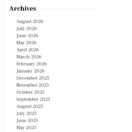
Archives
August 2026
July 2026
June 2026
May 2026
April 2026
March 2026
February 2026
January 2026
December 2025
November 2025
October 2025
September 2025
August 2025
July 2025
June 2025
May 2025