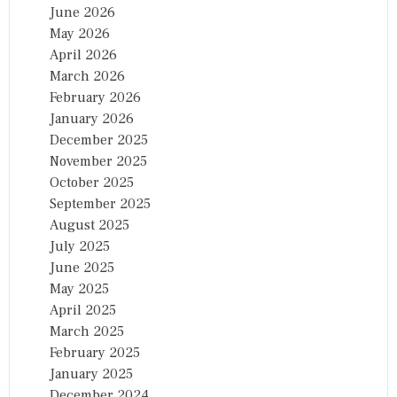
June 2026
May 2026
April 2026
March 2026
February 2026
January 2026
December 2025
November 2025
October 2025
September 2025
August 2025
July 2025
June 2025
May 2025
April 2025
March 2025
February 2025
January 2025
December 2024