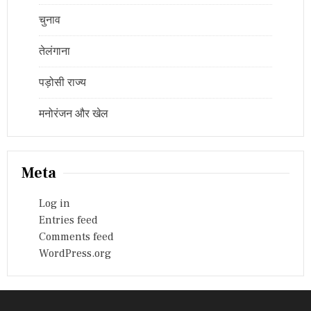
चुनाव
तेलंगाना
पड़ोसी राज्य
मनोरंजन और खेल
Meta
Log in
Entries feed
Comments feed
WordPress.org