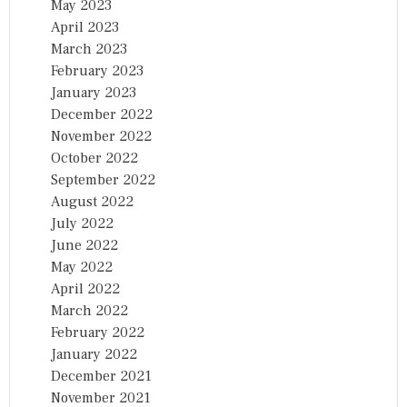
May 2023
April 2023
March 2023
February 2023
January 2023
December 2022
November 2022
October 2022
September 2022
August 2022
July 2022
June 2022
May 2022
April 2022
March 2022
February 2022
January 2022
December 2021
November 2021