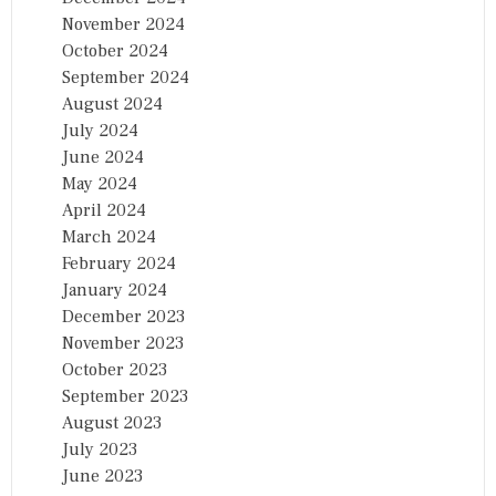
November 2024
October 2024
September 2024
August 2024
July 2024
June 2024
May 2024
April 2024
March 2024
February 2024
January 2024
December 2023
November 2023
October 2023
September 2023
August 2023
July 2023
June 2023