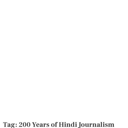
Tag:
200 Years of Hindi Journalism