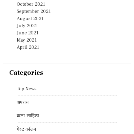
October 2021
September 2021
August 2021
July 2021
June 2021
May 2021
April 2021
Categories
Top News
अपराध
कला-साहित्य
गेस्ट कॉलम