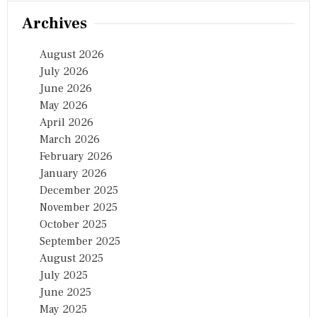
R
D
Archives
S
August 2026
July 2026
June 2026
May 2026
April 2026
March 2026
February 2026
January 2026
December 2025
November 2025
October 2025
September 2025
August 2025
July 2025
June 2025
May 2025