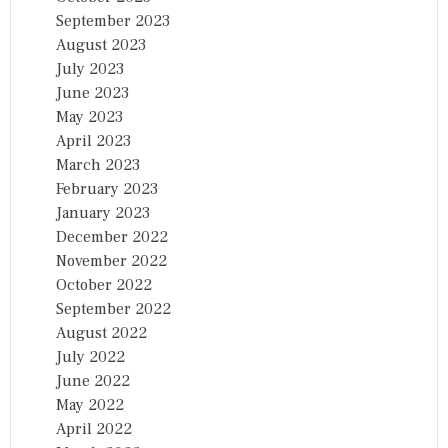
September 2023
August 2023
July 2023
June 2023
May 2023
April 2023
March 2023
February 2023
January 2023
December 2022
November 2022
October 2022
September 2022
August 2022
July 2022
June 2022
May 2022
April 2022