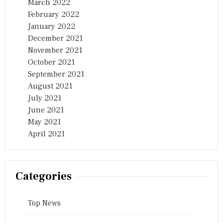
March 2022
February 2022
January 2022
December 2021
November 2021
October 2021
September 2021
August 2021
July 2021
June 2021
May 2021
April 2021
Categories
Top News