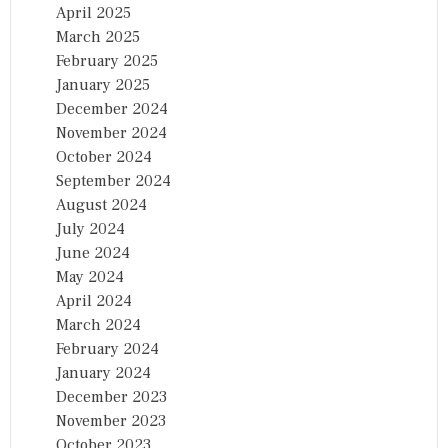
April 2025
March 2025
February 2025
January 2025
December 2024
November 2024
October 2024
September 2024
August 2024
July 2024
June 2024
May 2024
April 2024
March 2024
February 2024
January 2024
December 2023
November 2023
October 2023