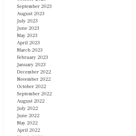
September 2023
August 2023
July 2023
June 2023
May 2023
April 2023
March 2023
February 2023
January 2023
December 2022
November 2022
October 2022
September 2022
August 2022
July 2022
June 2022
May 2022
April 2022