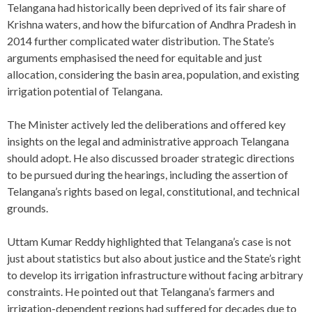
Telangana had historically been deprived of its fair share of
Krishna waters, and how the bifurcation of Andhra Pradesh in
2014 further complicated water distribution. The State’s
arguments emphasised the need for equitable and just
allocation, considering the basin area, population, and existing
irrigation potential of Telangana.
The Minister actively led the deliberations and offered key
insights on the legal and administrative approach Telangana
should adopt. He also discussed broader strategic directions
to be pursued during the hearings, including the assertion of
Telangana’s rights based on legal, constitutional, and technical
grounds.
Uttam Kumar Reddy highlighted that Telangana’s case is not
just about statistics but also about justice and the State’s right
to develop its irrigation infrastructure without facing arbitrary
constraints. He pointed out that Telangana’s farmers and
irrigation-dependent regions had suffered for decades due to