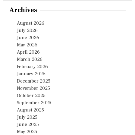
Archives
August 2026
July 2026
June 2026
May 2026
April 2026
March 2026
February 2026
January 2026
December 2025
November 2025
October 2025
September 2025
August 2025
July 2025
June 2025
May 2025