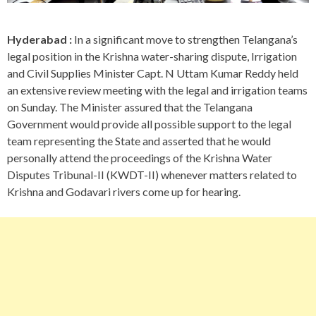
Hyderabad :
In a significant move to strengthen Telangana’s
legal position in the Krishna water-sharing dispute, Irrigation
and Civil Supplies Minister Capt. N Uttam Kumar Reddy held
an extensive review meeting with the legal and irrigation teams
on Sunday. The Minister assured that the Telangana
Government would provide all possible support to the legal
team representing the State and asserted that he would
personally attend the proceedings of the Krishna Water
Disputes Tribunal-II (KWDT-II) whenever matters related to
Krishna and Godavari rivers come up for hearing.