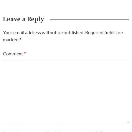
Leave a Reply
Your email address will not be published.
Required fields are
marked
*
Comment
*