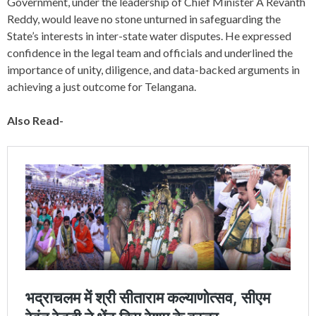
Government, under the leadership of Chief Minister A Revanth
Reddy, would leave no stone unturned in safeguarding the
State’s interests in inter-state water disputes. He expressed
confidence in the legal team and officials and underlined the
importance of unity, diligence, and data-backed arguments in
achieving a just outcome for Telangana.
Also Read-