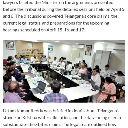
lawyers briefed the Minister on the arguments presented
before the Tribunal during the detailed sessions held on April 5
and 6. The discussions covered Telangana’s core claims, the
current legal status, and preparations for the upcoming
hearings scheduled on April 15, 16, and 17.
Uttam Kumar Reddy was briefed in detail about Telangana’s
stance on Krishna water allocation, and the data being used to
substantiate the State’s claim. The legal team outlined how