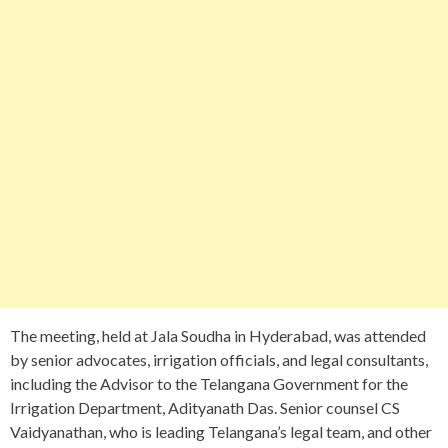
The meeting, held at Jala Soudha in Hyderabad, was attended
by senior advocates, irrigation officials, and legal consultants,
including the Advisor to the Telangana Government for the
Irrigation Department, Adityanath Das. Senior counsel CS
Vaidyanathan, who is leading Telangana’s legal team, and other