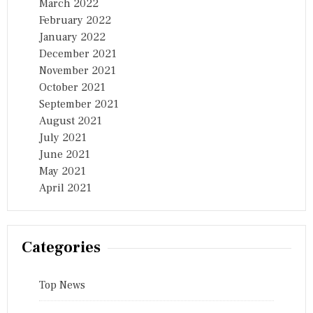
March 2022
February 2022
January 2022
December 2021
November 2021
October 2021
September 2021
August 2021
July 2021
June 2021
May 2021
April 2021
Categories
Top News