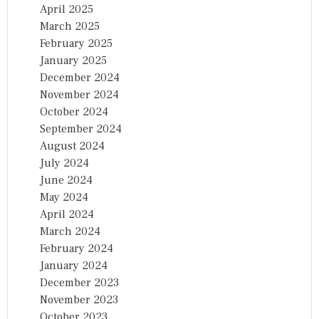
April 2025
March 2025
February 2025
January 2025
December 2024
November 2024
October 2024
September 2024
August 2024
July 2024
June 2024
May 2024
April 2024
March 2024
February 2024
January 2024
December 2023
November 2023
October 2023