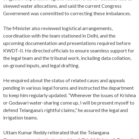
skewed water allocations, and said the current Congress
Government was committed to correcting these imbalances.
The Minister also reviewed logistical arrangements,
coordination with the team stationed in Delhi, and the
upcoming documentation and presentations required before
KWDT-II. He directed officials to ensure seamless support for
the legal team and the tribunal work, including data collation,
on-ground inputs, and legal drafting.
He enquired about the status of related cases and appeals
pending in various legal forums and instructed the department
to keep him regularly updated. “Whenever the issues of Krishna
or Godavari water-sharing come up, I will be present myself to
defend Telangana’s rightful claims,” he assured the legal and
irrigation teams.
Uttam Kumar Reddy reiterated that the Telangana