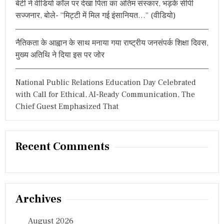
बेटी ने वीडियो कॉल पर देखा पिता का अंतिम संस्कार, भड़के सीपी
सज्जनार, बोले- “मिट्टी में मिल गई इंसानियत…” (वीडियो)
नैतिकता के आह्वान के साथ मनाया गया राष्ट्रीय जनसंपर्क शिक्षा दिवस,
मुख्य अतिथि ने दिया इस पर जोर
National Public Relations Education Day Celebrated
with Call for Ethical, AI-Ready Communication, The
Chief Guest Emphasized That
Recent Comments
Archives
August 2026