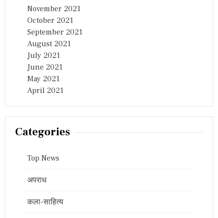
November 2021
October 2021
September 2021
August 2021
July 2021
June 2021
May 2021
April 2021
Categories
Top News
अपराध
कला-साहित्य