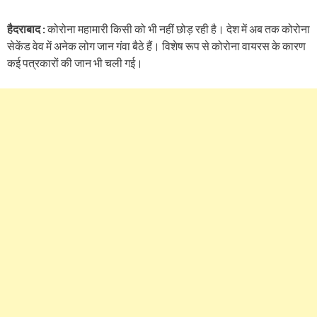
हैदराबाद :
कोरोना महामारी किसी को भी नहीं छोड़ रही है। देश में अब तक कोरोना
सेकेंड वेव में अनेक लोग जान गंवा बैठे हैं। विशेष रूप से कोरोना वायरस के कारण
कई पत्रकारों की जान भी चली गई।