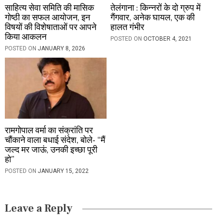
साहित्य सेवा समिति की मासिक
तेलंगाना : किन्नरों के दो ग्रुप में
गोष्ठी का सफल आयोजन, इन
गैंगवार, अनेक घायल, एक की
विषयों की विशेषाताओं पर आपने
हालत गंभीर
किया आकलन
POSTED ON
OCTOBER 4, 2021
POSTED ON
JANUARY 8, 2026
रामगोपाल वर्मा का संक्रांति पर
चौंकाने वाला बधाई संदेश, बोले- “मैं
जल्द मर जाऊं, उनकी इच्छा पूरी
हो”
POSTED ON
JANUARY 15, 2022
Leave a Reply