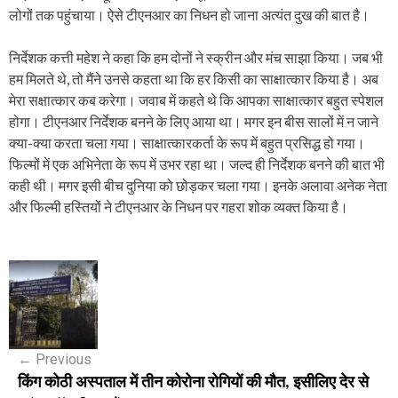
लोगों तक पहुंचाया। ऐसे टीएनआर का निधन हो जाना अत्यंत दुख की बात है।
निर्देशक कत्ती महेश ने कहा कि हम दोनों ने स्क्रीन और मंच साझा किया। जब भी
हम मिलते थे, तो मैंने उनसे कहता था कि हर किसी का साक्षात्कार किया है। अब
मेरा सक्षात्कार कब करेगा। जवाब में कहते थे कि आपका साक्षात्कार बहुत स्पेशल
होगा। टीएनआर निर्देशक बनने के लिए आया था। मगर इन बीस सालों में न जाने
क्या-क्या करता चला गया। साक्षात्कारकर्ता के रूप में बहुत प्रसिद्ध हो गया।
फिल्मों में एक अभिनेता के रूप में उभर रहा था। जल्द ही निर्देशक बनने की बात भी
कही थी। मगर इसी बीच दुनिया को छोड़कर चला गया। इनके अलावा अनेक नेता
और फिल्मी हस्तियों ने टीएनआर के निधन पर गहरा शोक व्यक्त किया है।
P
o
s
←
Previous
t
किंग कोठी अस्पताल में तीन कोरोना रोगियों की मौत, इसीलिए देर से