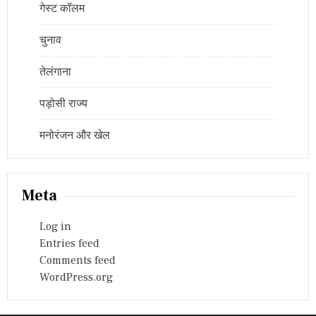
गेस्ट कॉलम
चुनाव
तेलंगाना
पड़ोसी राज्य
मनोरंजन और खेल
Meta
Log in
Entries feed
Comments feed
WordPress.org