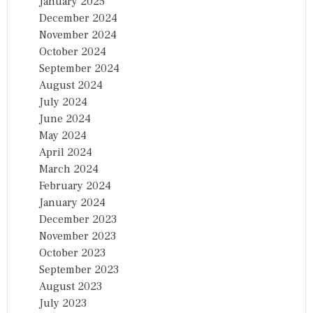
January 2025
December 2024
November 2024
October 2024
September 2024
August 2024
July 2024
June 2024
May 2024
April 2024
March 2024
February 2024
January 2024
December 2023
November 2023
October 2023
September 2023
August 2023
July 2023