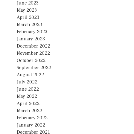
June 2023
May 2023
April 2023
March 2023
February 2023
January 2023
December 2022
November 2022
October 2022
September 2022
August 2022
July 2022
June 2022
May 2022
April 2022
March 2022
February 2022
January 2022
December 2021