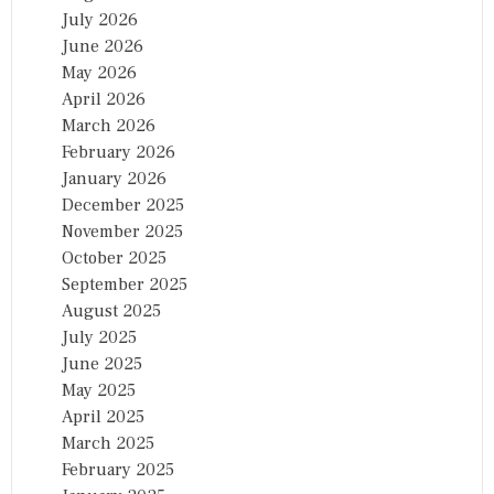
July 2026
June 2026
May 2026
April 2026
March 2026
February 2026
January 2026
December 2025
November 2025
October 2025
September 2025
August 2025
July 2025
June 2025
May 2025
April 2025
March 2025
February 2025