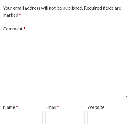
Your email address will not be published.
Required fields are
marked
*
Comment
*
Name
*
Email
*
Website