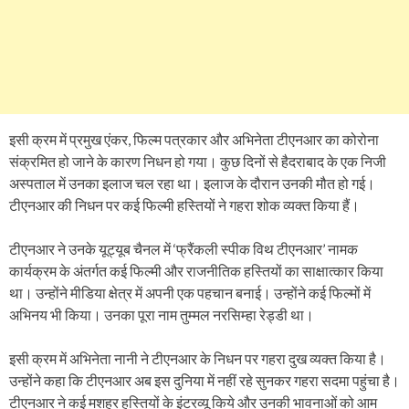
इसी क्रम में प्रमुख एंकर, फिल्म पत्रकार और अभिनेता टीएनआर का कोरोना
संक्रमित हो जाने के कारण निधन हो गया। कुछ दिनों से हैदराबाद के एक निजी
अस्पताल में उनका इलाज चल रहा था। इलाज के दौरान उनकी मौत हो गई।
टीएनआर की निधन पर कई फिल्मी हस्तियों ने गहरा शोक व्यक्त किया हैं।
टीएनआर ने उनके यूट्यूब चैनल में ‘फ्रैंकली स्पीक विथ टीएनआर’ नामक
कार्यक्रम के अंतर्गत कई फिल्मी और राजनीतिक हस्तियों का साक्षात्कार किया
था। उन्होंने मीडिया क्षेत्र में अपनी एक पहचान बनाई। उन्होंने कई फिल्मों में
अभिनय भी किया। उनका पूरा नाम तुम्मल नरसिम्हा रेड्डी था।
इसी क्रम में अभिनेता नानी ने टीएनआर के निधन पर गहरा दुख व्यक्त किया है।
उन्होंने कहा कि टीएनआर अब इस दुनिया में नहीं रहे सुनकर गहरा सदमा पहुंचा है।
टीएनआर ने कई मशहूर हस्तियों के इंटरव्यू किये और उनकी भावनाओं को आम