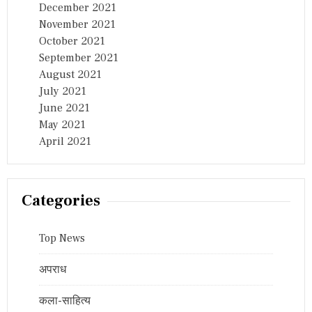
December 2021
November 2021
October 2021
September 2021
August 2021
July 2021
June 2021
May 2021
April 2021
Categories
Top News
अपराध
कला-साहित्य