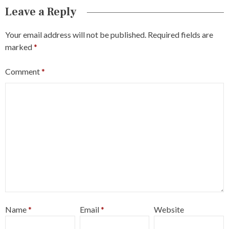
Leave a Reply
Your email address will not be published.
Required fields are
marked
*
Comment
*
Name
*
Email
*
Website