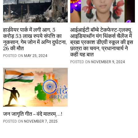
हार्डवेयर पार्क में लगी आग, 5
आईआईटी बॉम्बे टेकफेस्ट-एलक्यू
करोड़ 53 लाख रुपये संपत्ति का
आइडियाथॉन यंग थिंकर्स चैलेंज में
नुकसान, गेम जोन में अग्नि दुर्घटना,
ब्रह्म प्रकाश डीएवी स्कूल की इस
26 की मौत
छात्रा का चयन, प्रधानाचार्य ने
कही यह बात
POSTED ON
MAY 25, 2024
POSTED ON
NOVEMBER 9, 2024
जन जागृति गीत – वंदे मातरम्…!
POSTED ON
NOVEMBER 7, 2025