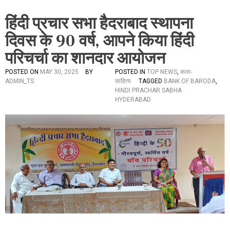
हिंदी प्रचार सभा हैदराबाद स्थापना
दिवस के 90 वर्ष, आपने किया हिंदी
परिचर्चा का शानदार आयोजन
POSTED ON
MAY 30, 2025
BY
POSTED IN
TOP NEWS
,
कला-
ADMIN_TS
साहित्य
TAGGED
BANK OF BARODA
,
HINDI PRACHAR SABHA
HYDERABAD