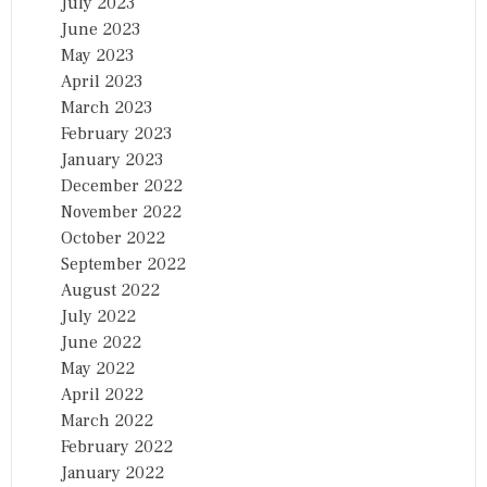
July 2023
June 2023
May 2023
April 2023
March 2023
February 2023
January 2023
December 2022
November 2022
October 2022
September 2022
August 2022
July 2022
June 2022
May 2022
April 2022
March 2022
February 2022
January 2022