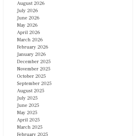
August 2026
July 2026
June 2026
May 2026
April 2026
March 2026
February 2026
January 2026
December 2025
November 2025
October 2025
September 2025
August 2025
July 2025
June 2025
May 2025
April 2025
March 2025
February 2025