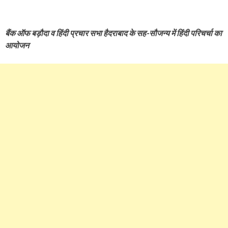
बैंक ऑफ बड़ौदा व हिंदी प्रचार सभा हैदराबाद के सह-सौजन्य में हिंदी परिचर्चा का
आयोजन