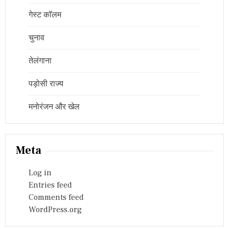
गेस्ट कॉलम
चुनाव
तेलंगाना
पड़ोसी राज्य
मनोरंजन और खेल
Meta
Log in
Entries feed
Comments feed
WordPress.org