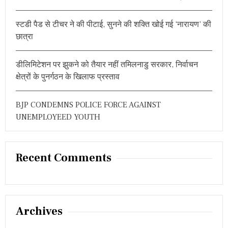
स्टडी पैड से टीचर ने की पीटाई, सुनने की शक्ति खोई गई ‘नारायण’ की
छात्रा
डीलिमिटेशन पर झुकने को तैयार नहीं तमिलनाडु सरकार, निर्वाचन
क्षेत्रों के पुनर्गठन के खिलाफ प्रस्ताव
BJP CONDEMNS POLICE FORCE AGAINST
UNEMPLOYEED YOUTH
Recent Comments
Archives