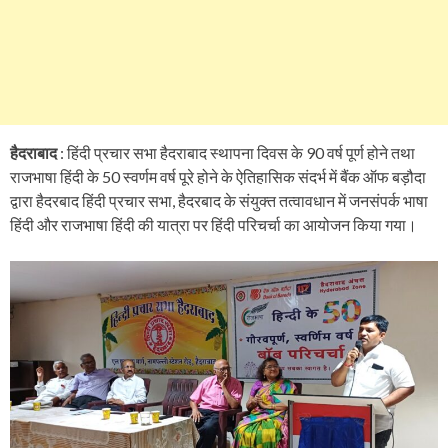
हैदराबाद
: हिंदी प्रचार सभा हैदराबाद स्थापना दिवस के 90 वर्ष पूर्ण होने तथा
राजभाषा हिंदी के 50 स्वर्णम वर्ष पूरे होने के ऐतिहासिक संदर्भ में बैंक ऑफ बड़ौदा
द्वारा हैदरबाद हिंदी प्रचार सभा, हैदरबाद के संयुक्त तत्वावधान में जनसंपर्क भाषा
हिंदी और राजभाषा हिंदी की यात्रा पर हिंदी परिचर्चा का आयोजन किया गया।