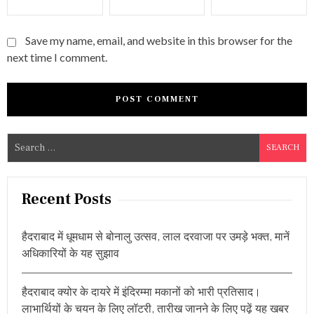
Save my name, email, and website in this browser for the
next time I comment.
S
e
a
r
Recent Posts
c
h
हैदराबाद में धूमधाम से बोनालु उत्सव, लाल दरवाजा पर उमड़े भक्त, मानें
f
अधिकारियों के यह सुझाव
o
r
हैदराबाद क्योर के दायरे में इंदिरम्मा मकानों को भारी प्रतिसाद।
:
लाभार्थियों के चयन के लिए लॉटरी, तारीख जानने के लिए पढ़ें यह खबर