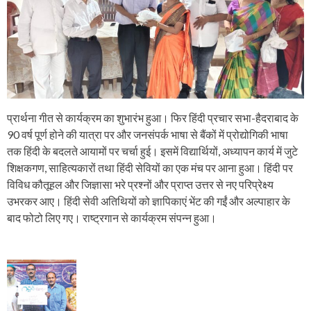
प्रार्थना गीत से कार्यक्रम का शुभारंभ हुआ। फिर हिंदी प्रचार सभा-हैदराबाद के
90 वर्ष पूर्ण होने की यात्रा पर और जनसंपर्क भाषा से बैंकों में प्रोद्योगिकी भाषा
तक हिंदी के बदलते आयामों पर चर्चा हुई। इसमें विद्यार्थियों, अध्यापन कार्य में जुटे
शिक्षकगण, साहित्यकारों तथा हिंदी सेवियों का एक मंच पर आना हुआ। हिंदी पर
विविध कौतूहल और जिज्ञासा भरे प्रश्नों और प्राप्त उत्तर से नए परिप्रेक्ष्य
उभरकर आए। हिंदी सेवी अतिथियों को ज्ञापिकाएं भेंट की गईं और अल्पाहार के
बाद फोटो लिए गए। राष्ट्रगान से कार्यक्रम संपन्न हुआ।
P
o