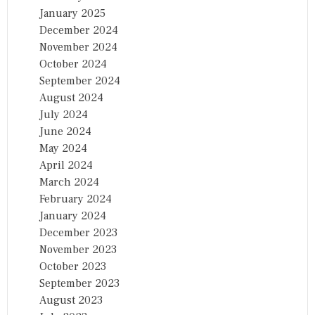
January 2025
December 2024
November 2024
October 2024
September 2024
August 2024
July 2024
June 2024
May 2024
April 2024
March 2024
February 2024
January 2024
December 2023
November 2023
October 2023
September 2023
August 2023