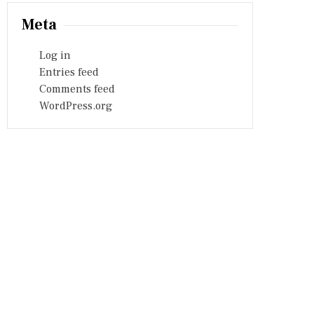
Meta
Log in
Entries feed
Comments feed
WordPress.org