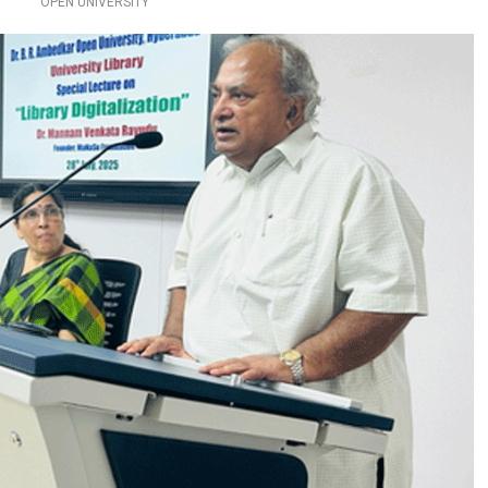
OPEN UNIVERSITY