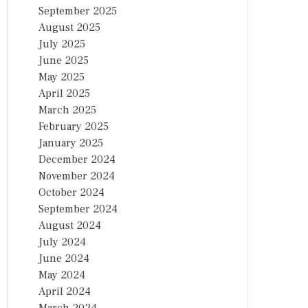
September 2025
August 2025
July 2025
June 2025
May 2025
April 2025
March 2025
February 2025
January 2025
December 2024
November 2024
October 2024
September 2024
August 2024
July 2024
June 2024
May 2024
April 2024