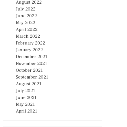
August 2022
July 2022
June 2022
May 2022
April 2022
March 2022
February 2022
January 2022
December 2021
November 2021
October 2021
September 2021
August 2021
July 2021
June 2021
May 2021
April 2021