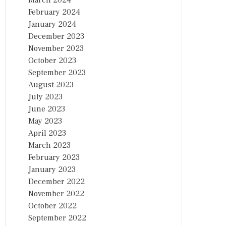
March 2024
February 2024
January 2024
December 2023
November 2023
October 2023
September 2023
August 2023
July 2023
June 2023
May 2023
April 2023
March 2023
February 2023
January 2023
December 2022
November 2022
October 2022
September 2022