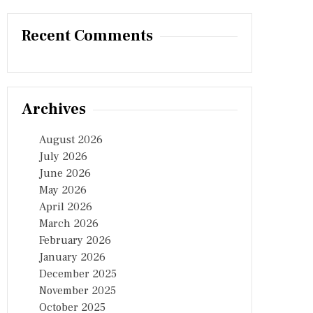
Recent Comments
Archives
August 2026
July 2026
June 2026
May 2026
April 2026
March 2026
February 2026
January 2026
December 2025
November 2025
October 2025