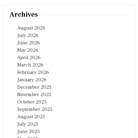
Archives
August 2026
July 2026
June 2026
May 2026
April 2026
March 2026
February 2026
January 2026
December 2025
November 2025
October 2025
September 2025
August 2025
July 2025
June 2025