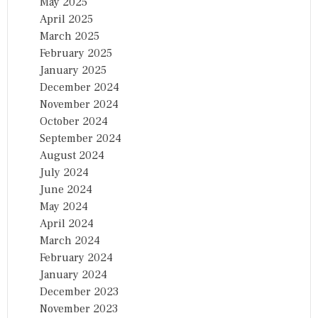
May 2025
April 2025
March 2025
February 2025
January 2025
December 2024
November 2024
October 2024
September 2024
August 2024
July 2024
June 2024
May 2024
April 2024
March 2024
February 2024
January 2024
December 2023
November 2023