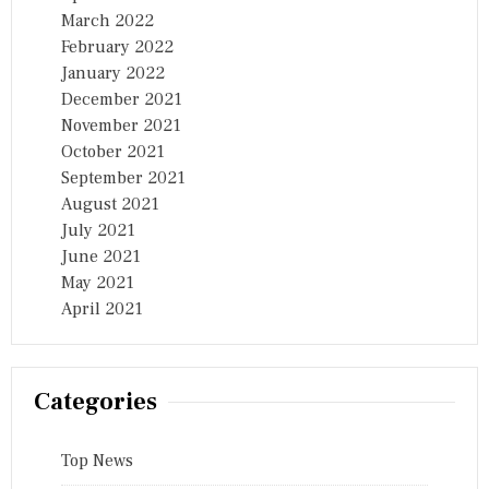
March 2022
February 2022
January 2022
December 2021
November 2021
October 2021
September 2021
August 2021
July 2021
June 2021
May 2021
April 2021
Categories
Top News