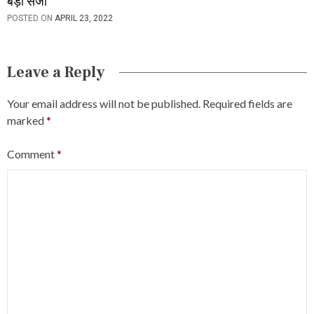
बड़ी सजा
POSTED ON
APRIL 23, 2022
Leave a Reply
Your email address will not be published.
Required fields are
marked
*
Comment
*