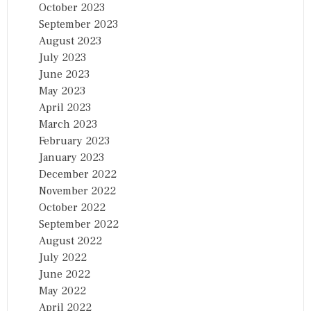
October 2023
September 2023
August 2023
July 2023
June 2023
May 2023
April 2023
March 2023
February 2023
January 2023
December 2022
November 2022
October 2022
September 2022
August 2022
July 2022
June 2022
May 2022
April 2022