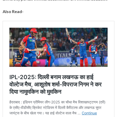
Also Read-