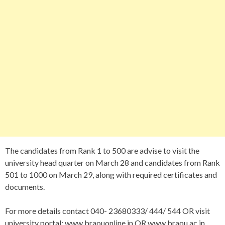
The candidates from Rank 1 to 500 are advise to visit the
university head quarter on March 28 and candidates from Rank
501 to 1000 on March 29, along with required certificates and
documents.
For more details contact 040- 23680333/ 444/ 544 OR visit
university portal: www.braouonline.in OR www.braou.ac.in.