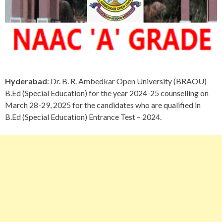
Hyderabad
: Dr. B. R. Ambedkar Open University (BRAOU)
B.Ed (Special Education) for the year 2024-25 counselling on
March 28-29, 2025 for the candidates who are qualified in
B.Ed (Special Education) Entrance Test – 2024.