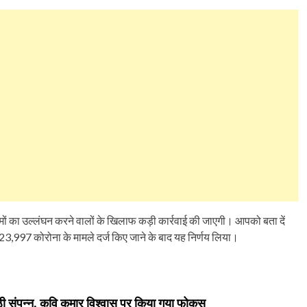
ियमों का उल्लंघन करने वालों के खिलाफ कड़ी कार्रवाई की जाएगी। आपको बता दें
ें 23,997 कोरोना के मामले दर्ज किए जाने के बाद यह निर्णय लिया।
्ठी संपन्न, कवि कुमार विश्वास पर किया गया फोकस