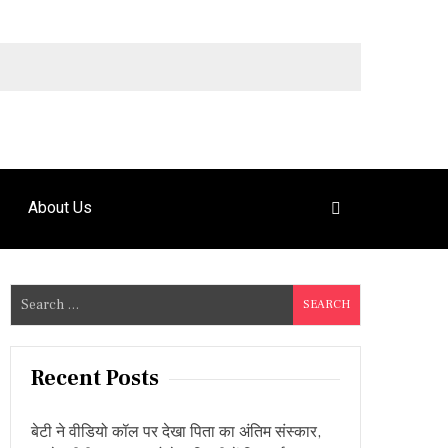
9492925120
About Us
S
e
a
r
Recent Posts
c
h
बेटी ने वीडियो कॉल पर देखा पिता का अंतिम संस्कार,
f