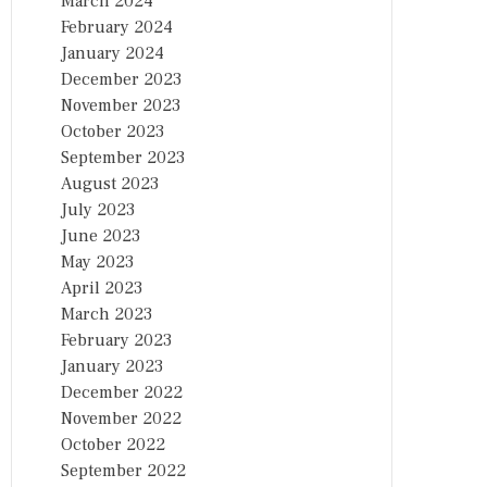
March 2024
February 2024
January 2024
December 2023
November 2023
October 2023
September 2023
August 2023
July 2023
June 2023
May 2023
April 2023
March 2023
February 2023
January 2023
December 2022
November 2022
October 2022
September 2022