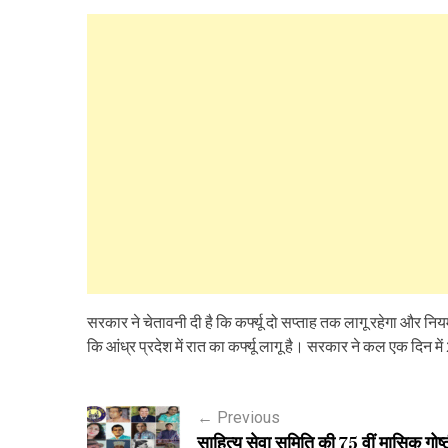
सरकार ने चेतावनी दी है कि कर्फ्यू दो सप्ताह तक लागू रहेगा और न
कि आंध्र प्रदेश में रात का कर्फ्यू लागू है। सरकार ने कल एक दिन म
P
←
Previous
साहित्य सेवा समिति की 75 वीं मासिक गोष