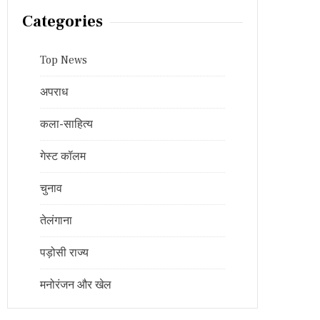
Categories
Top News
अपराध
कला-साहित्य
गेस्ट कॉलम
चुनाव
तेलंगाना
पड़ोसी राज्य
मनोरंजन और खेल