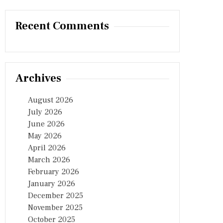
Recent Comments
Archives
August 2026
July 2026
June 2026
May 2026
April 2026
March 2026
February 2026
January 2026
December 2025
November 2025
October 2025