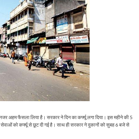
देनजर अहम फैसला लिया है। सरकार ने दिन का कर्फ्यू लगा दिया। इस महीने की 5
वाओं को कर्फ्यू से छूट दी गई है। साथ ही सरकार ने दुकानों को सुबह 6 बजे से