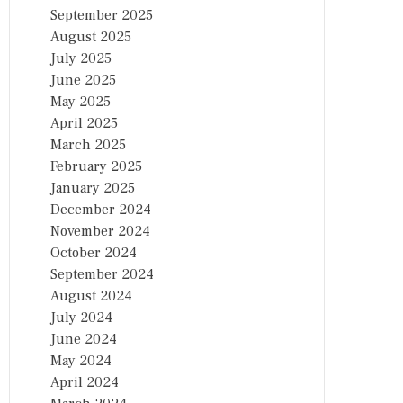
September 2025
August 2025
July 2025
June 2025
May 2025
April 2025
March 2025
February 2025
January 2025
December 2024
November 2024
October 2024
September 2024
August 2024
July 2024
June 2024
May 2024
April 2024