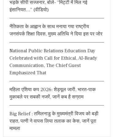
भड़के सीपी सज्जनार, बोले- “मिट्टी में मिल गई
o
इंसानियत…” (वीडियो)
r
:
नैतिकता के आह्वान के साथ मनाया गया राष्ट्रीय
जनसंपर्क शिक्षा दिवस, मुख्य अतिथि ने दिया इस पर जोर
National Public Relations Education Day
Celebrated with Call for Ethical, AI-Ready
Communication, The Chief Guest
Emphasized That
महिला एशिया कप 2026: शेड्यूल जारी, भारत-पाक
मुकाबले पर सबकी नजरें, जानें कब है सग्राम
Big Relief : तमिलनाडु के मुख्यमंत्री विजय को बड़ी
राहत, पत्नी ने वापस लिया तलाक का केस, जानें पूरा
मामला