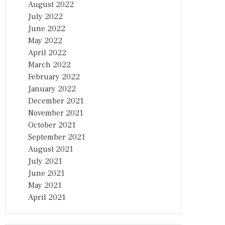
August 2022
July 2022
June 2022
May 2022
April 2022
March 2022
February 2022
January 2022
December 2021
November 2021
October 2021
September 2021
August 2021
July 2021
June 2021
May 2021
April 2021