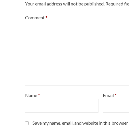
Your email address will not be published.
Required fi
Comment
*
Name
*
Email
*
Save my name, email, and website in this browser