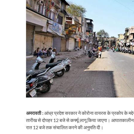
अमरावती :
आंध्र प्रदेश सरकार ने कोरोना वायरस के प्रकोप के मद्
तारीख से दोपहर 12 बजे से कर्फ्यू लागू किया जाएगा। आपातकालीन से
रात 12 बजे तक संचालित करने की अनुमति दी।