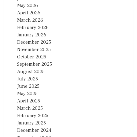
May 2026
April 2026
March 2026
February 2026
January 2026
December 2025
November 2025
October 2025
September 2025
August 2025
July 2025
June 2025
May 2025
April 2025
March 2025
February 2025
January 2025
December 2024