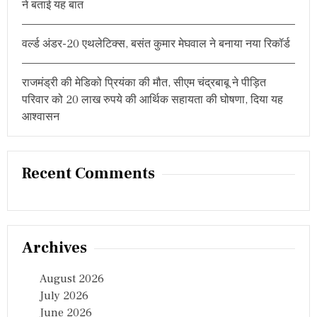
ने बताई यह बात
वर्ल्ड अंडर-20 एथलेटिक्स, बसंत कुमार मेघवाल ने बनाया नया रिकॉर्ड
राजमंड्री की मेडिको प्रियंका की मौत, सीएम चंद्रबाबू ने पीड़ित
परिवार को 20 लाख रुपये की आर्थिक सहायता की घोषणा, दिया यह
आश्वासन
Recent Comments
Archives
August 2026
July 2026
June 2026