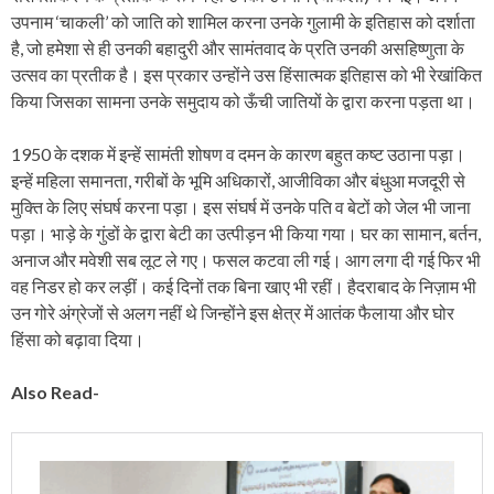
उपनाम ‘चाकली’ को जाति को शामिल करना उनके गुलामी के इतिहास को दर्शाता
है, जो हमेशा से ही उनकी बहादुरी और सामंतवाद के प्रति उनकी असहिष्णुता के
उत्सव का प्रतीक है। इस प्रकार उन्होंने उस हिंसात्मक इतिहास को भी रेखांकित
किया जिसका सामना उनके समुदाय को ऊँची जातियों के द्वारा करना पड़ता था।
1950 के दशक में इन्हें सामंती शोषण व दमन के कारण बहुत कष्ट उठाना पड़ा।
इन्हें महिला समानता, गरीबों के भूमि अधिकारों, आजीविका और बंधुआ मजदूरी से
मुक्ति के लिए संघर्ष करना पड़ा। इस संघर्ष में उनके पति व बेटों को जेल भी जाना
पड़ा। भाड़े के गुंडों के द्वारा बेटी का उत्पीड़न भी किया गया। घर का सामान, बर्तन,
अनाज और मवेशी सब लूट ले गए। फसल कटवा ली गई। आग लगा दी गई फिर भी
वह निडर हो कर लड़ीं। कई दिनों तक बिना खाए भी रहीं। हैदराबाद के निज़ाम भी
उन गोरे अंग्रेजों से अलग नहीं थे जिन्होंने इस क्षेत्र में आतंक फैलाया और घोर
हिंसा को बढ़ावा दिया।
Also Read-