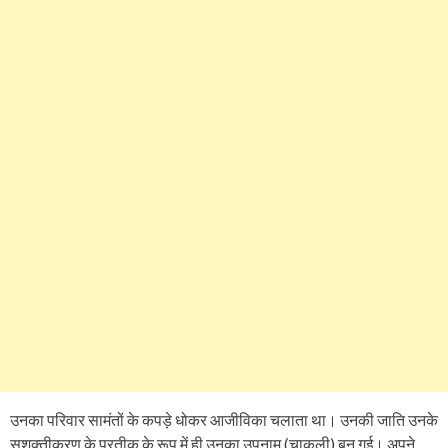
उनका परिवार सामंतों के कपड़े धोकर आजीविका चलाता था। उनकी जाति उनके
सशक्तीकरण के प्रतीक के रूप में ही उनका उपनाम (चाकली) बन गई। अपने