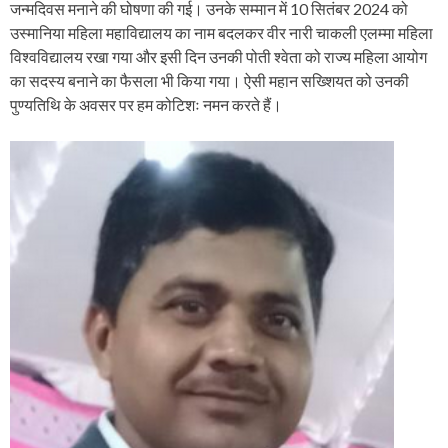
जन्मदिवस मनाने की घोषणा की गई। उनके सम्मान में 10 सितंबर 2024 को
उस्मानिया महिला महाविद्यालय का नाम बदलकर वीर नारी चाकली एलम्मा महिला
विश्वविद्यालय रखा गया और इसी दिन उनकी पोती श्वेता को राज्य महिला आयोग
का सदस्य बनाने का फैसला भी किया गया। ऐसी महान सख्शियत को उनकी
पुण्यतिथि के अवसर पर हम कोटिशः नमन करते हैं।