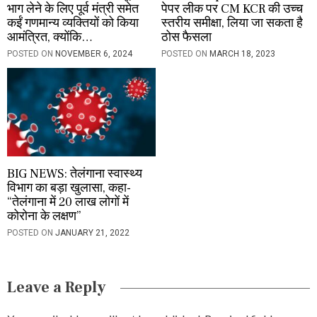
भाग लेने के लिए पूर्व मंत्री समेत
पेपर लीक पर CM KCR की उच्च
कईं गणमान्य व्यक्तियों को किया
स्तरीय समीक्षा, लिया जा सकता है
आमंत्रित, क्योंकि…
ठोस फैसला
POSTED ON
NOVEMBER 6, 2024
POSTED ON
MARCH 18, 2023
BIG NEWS: तेलंगाना स्वास्थ्य
विभाग का बड़ा खुलासा, कहा-
“तेलंगाना में 20 लाख लोगों में
कोरोना के लक्षण”
POSTED ON
JANUARY 21, 2022
Leave a Reply