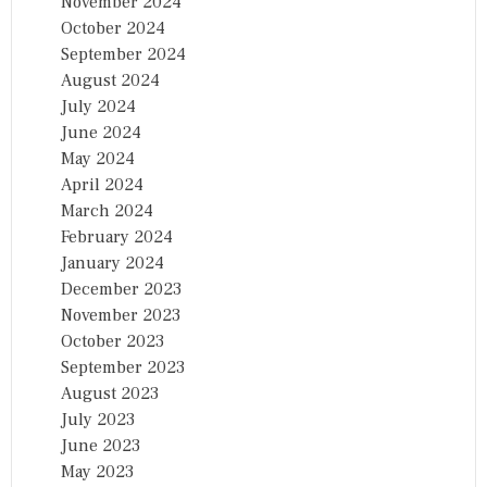
November 2024
October 2024
September 2024
August 2024
July 2024
June 2024
May 2024
April 2024
March 2024
February 2024
January 2024
December 2023
November 2023
October 2023
September 2023
August 2023
July 2023
June 2023
May 2023