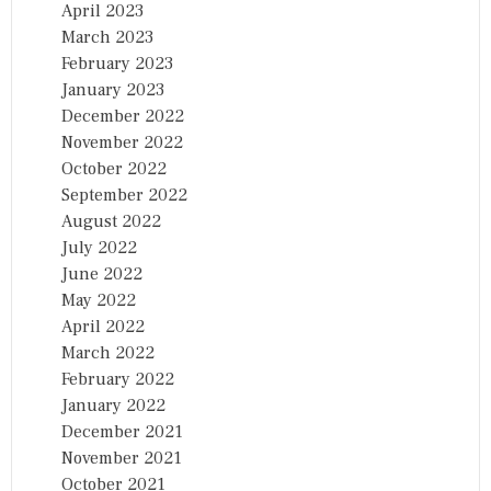
April 2023
March 2023
February 2023
January 2023
December 2022
November 2022
October 2022
September 2022
August 2022
July 2022
June 2022
May 2022
April 2022
March 2022
February 2022
January 2022
December 2021
November 2021
October 2021