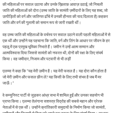
की महिलाओं पर सवाल उठाया और उनके ख़िलाफ़ आवाज़ उठाई, जो निचली
जाति की महिलाओं को दोरा (उच्च जाति के सामंती ज़मींदारों के लिए यह शब्द, जो
उत्पीड़ितों को वर्ग और जातिगत ढाँचे में उनकी हीनता की याद दिलाता है) कहकर
जाति और वर्ग की गुलामी को समान रूप से जारी रखती थीं।
वह उच्च जाति की महिलाओं के वर्चस्व पर सवाल उठाने वाली पहली महिलाओं में से
एक थीं और उन्होंने यह पहचाना कि जाति, वर्ग और लिंग के आधार पर जीवन के हर
पहलू में एक प्रमुख भूमिका निभाते हैं। जमीन ने उन्हें आत्म सम्मान और
आत्मविश्वास दिया जिससे सामंतों को नफरत थी, दोनों की रक्षा के लिए संघर्ष
किया। वह जमीदार, निजाम और पटवारी से भी लड़ीं
एलम्मा ने कहा कि “यह मेरी ज़मीन है। यह मेरी फसल है। यह दोरा कौन होता है
जो मेरी ज़मीन और फसल छीन ले? यह किसी के लिए तभी संभव है जब मैं मर
जाऊँ।”
वे कम्युनिस्ट पार्टी से जुड़कर आंध्र सभा में शामिल हुईं और उनका सहयोग भी
प्राप्त किया। एलम्मा तेलंगाना सशस्त्र विद्रोह की सबसे महान और प्रेरक
नेताओं में से एक थीं। उन्होंने क्रांतिकारी समुदायों के निर्माण किया जो सामंतों,