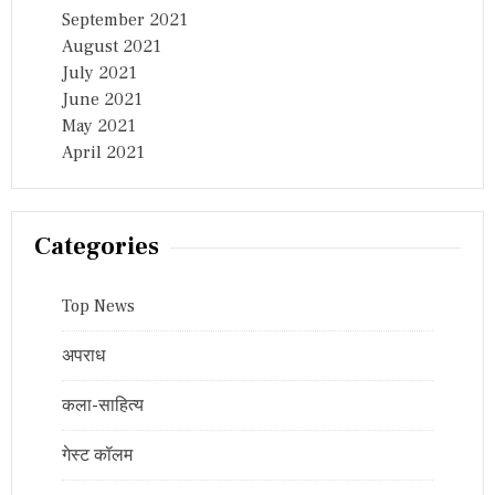
September 2021
August 2021
July 2021
June 2021
May 2021
April 2021
Categories
Top News
अपराध
कला-साहित्य
गेस्ट कॉलम