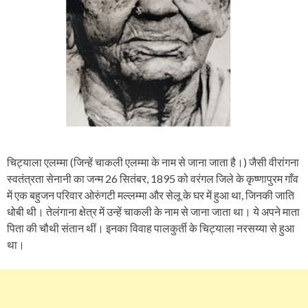
चिट्याला एलम्मा (जिन्हें चाकली एलम्मा के नाम से जाना जाता है।) जैसी वीरांगना
स्वतंत्रता सेनानी का जन्म 26 सितंबर, 1895 को वरंगल जिले के कृष्णापुरम गाँव
में एक बहुजन परिवार ओरुंगटी मल्लम्मा और सेलू के घर में हुआ था, जिनकी जाति
धोबी थी। तेलंगाना क्षेत्र में उन्हें चाकली के नाम से जाना जाता था। ये अपने माता
पिता की चौथी संतान थीं। इनका विवाह पालकुर्ती के चिट्याला नरसय्या से हुआ
था।