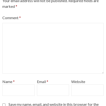
Your email address will not be published.
Required fields are
marked
*
Comment
*
Name
*
Email
*
Website
Save my name, email, and website in this browser for the