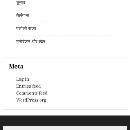
चुनाव
तेलंगाना
पड़ोसी राज्य
मनोरंजन और खेल
Meta
Log in
Entries feed
Comments feed
WordPress.org