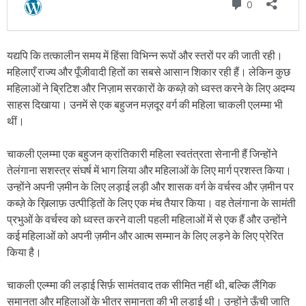
यद्यपि कि तत्कालीन समय में हिंसा विभिन्न रूपों और स्तरों पर की जाती रही।
महिलाएँ राज्य और पूँजीवादी हितों का सबसे आसान शिकार रही हैं। लेकिन कुछ
महिलाओं ने ब्रिटिश और निज़ाम सरकारों के कब्ज़े को ध्वस्त करने के लिए अदम्य
साहस दिखाया। उनमें से एक बहुजन मज़दूर वर्ग की महिला चाकली एलम्मा भी
थीं।
चाकली एलम्मा एक बहुजन क्रांतिकारी महिला स्वतंत्रता सेनानी हैं जिन्होंने
तेलंगाना सशस्त्र संघर्ष में भाग लिया और महिलाओं के लिए मार्ग प्रशस्त किया।
उन्होंने अपनी ज़मीन के लिए लड़ाई लड़ी और शासक वर्ग के वर्चस्व और ज़मीन पर
कब्ज़े के ख़िलाफ़ उत्पीड़ितों के लिए एक मंच तैयार किया। वह तेलंगाना के सामंती
प्रभुओं के वर्चस्व को ध्वस्त करने वाली पहली महिलाओं में से एक हैं और उन्होंने
कई महिलाओं को अपनी ज़मीन और आत्म सम्मान के लिए लड़ने के लिए प्रेरित
किया है।
चाकली एल्म्मा की लड़ाई सिर्फ़ सामंतवाद तक सीमित नहीं थी, बल्कि लैंगिक
समानता और महिलाओं के भीतर समानता की भी लड़ाई थी। उन्होंने ऊँची जाति