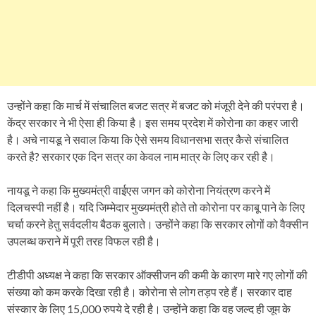
उन्होंने कहा कि मार्च में संचालित बजट सत्र में बजट को मंजूरी देने की परंपरा है।
केंद्र सरकार ने भी ऐसा ही किया है। इस समय प्रदेश में कोरोना का कहर जारी
है। अचे नायडू ने सवाल किया कि ऐसे समय विधानसभा सत्र कैसे संचालित
करते है? सरकार एक दिन सत्र का केवल नाम मात्र के लिए कर रही है।
नायडू ने कहा कि मुख्यमंत्री वाईएस जगन को कोरोना नियंत्रण करने में
दिलचस्पी नहीं है। यदि जिम्मेदार मुख्यमंत्री होते तो कोरोना पर काबू पाने के लिए
चर्चा करने हेतु सर्वदलीय बैठक बुलाते। उन्होंने कहा कि सरकार लोगों को वैक्सीन
उपलब्ध कराने में पूरी तरह विफल रही है।
टीडीपी अध्यक्ष ने कहा कि सरकार ऑक्सीजन की कमी के कारण मारे गए लोगों की
संख्या को कम करके दिखा रही है। कोरोना से लोग तड़प रहे हैं। सरकार दाह
संस्कार के लिए 15,000 रुपये दे रही है। उन्होंने कहा कि वह जल्द ही जूम के