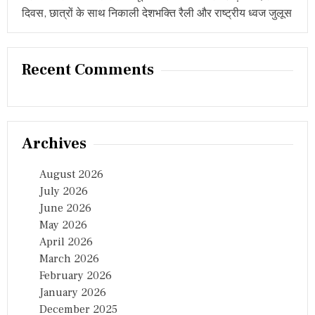
दिवस, छात्रों के साथ निकाली देशभक्ति रैली और राष्ट्रीय ध्वज जुलूस
Recent Comments
Archives
August 2026
July 2026
June 2026
May 2026
April 2026
March 2026
February 2026
January 2026
December 2025