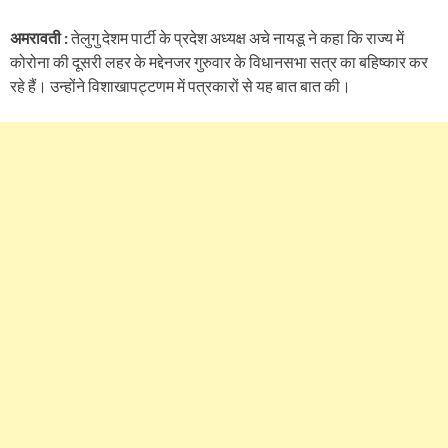
अमरावती :
तेलुगु देशम पार्टी के प्रदेश अध्यक्ष अचे नायडू ने कहा कि राज्य में
कोरोना की दूसरी लहर के मद्देनजर गुरुवार के विधानसभा सत्र का बहिष्कार कर
रहे हैं। उन्होंने विशाखापट्टणम में पत्रकारों से यह बात बात की।