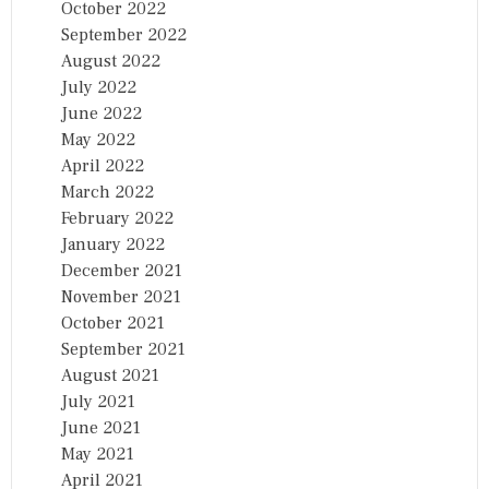
October 2022
September 2022
August 2022
July 2022
June 2022
May 2022
April 2022
March 2022
February 2022
January 2022
December 2021
November 2021
October 2021
September 2021
August 2021
July 2021
June 2021
May 2021
April 2021