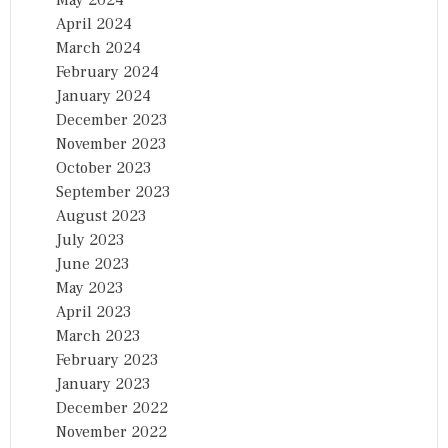
May 2024
April 2024
March 2024
February 2024
January 2024
December 2023
November 2023
October 2023
September 2023
August 2023
July 2023
June 2023
May 2023
April 2023
March 2023
February 2023
January 2023
December 2022
November 2022