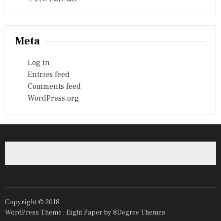
Meta
Log in
Entries feed
Comments feed
WordPress.org
Copyright © 2018
WordPress Theme :
Eight Paper
by 8Degree Themes