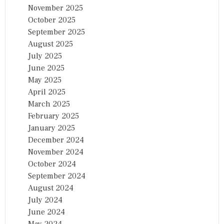
November 2025
October 2025
September 2025
August 2025
July 2025
June 2025
May 2025
April 2025
March 2025
February 2025
January 2025
December 2024
November 2024
October 2024
September 2024
August 2024
July 2024
June 2024