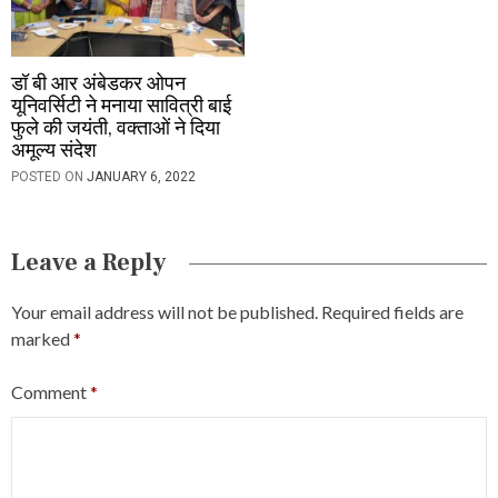
डॉ बी आर अंबेडकर ओपन
यूनिवर्सिटी ने मनाया सावित्री बाई
फुले की जयंती, वक्ताओं ने दिया
अमूल्य संदेश
POSTED ON
JANUARY 6, 2022
Leave a Reply
Your email address will not be published.
Required fields are
marked
*
Comment
*