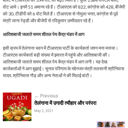
वोट आये। इनमें 51 अमान्य रहे है। टीआरएस को 822, कांग्रेस को 428, बीजेपी
को 30, टीडीपी को 6 वोट मिले हैं। टीआरएस से नोमुला भगत, कांग्रेस से पूर्व
मंत्री जाना रेड्डी और बीजेपी से रविकुमार उम्मीदवार रहे हैं।
आतिशबाजी जलाते समय शीतल पेय केंद्र मंडप में आग
इसी क्रम में तेलंगाना भवन में टीआरएस पार्टी के कार्यकर्ता जश्न मना मनाया।
टीआरएस कार्यकर्ता बड़ी संख्या में इमारत में पहुंचे और आतिशबाजी की।
आतिशबाजी जलाते समय शीतल पेय केंद्र मंडप में आग लगी। यह देख
कार्यकर्ताओं ने आग बुझाई। चुनाव परिणाम के मद्देनजर मंत्री तलसानी श्रीनिवास
यादव, श्रीनिवास गौड़ और अन्य नेताओं ने की मिठाई बांटी।
P
←
Previous
तेलंगाना में उगादी त्यौहार और परंपरा
o
May 2, 2021
s