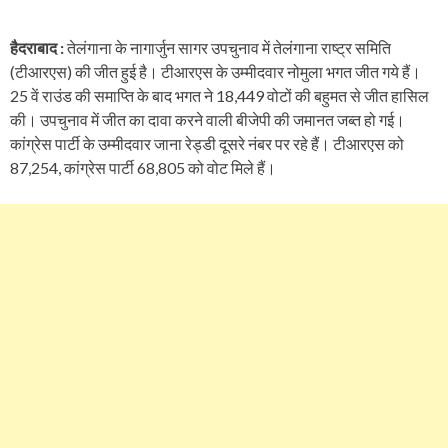
हैदराबाद :
तेलंगाना के नागार्जुन सागर उपचुनाव में तेलंगाना राष्ट्र समिति
(टीआरएस) की जीत हुई है। टीआरएस के उम्मीदवार नोमुला भगत जीत गये हैं।
25 वें राउंड की समाप्ति के बाद भगत ने 18,449 वोटों की बहुमत से जीत हासिल
की। उपचुनाव में जीत का दावा करने वाली बीजेपी की जमानत जब्त हो गई।
कांग्रेस पार्टी के उम्मीदवार जाना रेड्डी दूसरे नंबर पर रहे हैं। टीआरएस को
87,254, कांग्रेस पार्टी 68,805 को वोट मिले हैं।