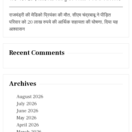
राजमंड्री की मेडिको प्रियंका की मौत, सीएम चंद्रबाबू ने पीड़ित
परिवार को 20 लाख रुपये की आर्थिक सहायता की घोषणा, दिया यह
आश्वासन
Recent Comments
Archives
August 2026
July 2026
June 2026
May 2026
April 2026