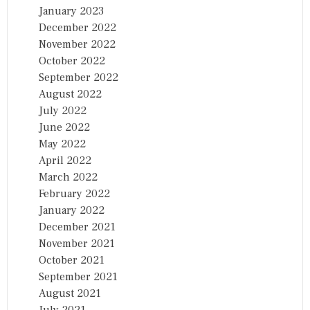
January 2023
December 2022
November 2022
October 2022
September 2022
August 2022
July 2022
June 2022
May 2022
April 2022
March 2022
February 2022
January 2022
December 2021
November 2021
October 2021
September 2021
August 2021