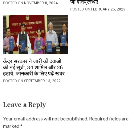
जी वानप्रस्थी!
POSTED ON
NOVEMBER 8, 2024
POSTED ON
FEBRUARY 25, 2023
केंद्र सरकार ने जारी की दवाओं
की नई सूची, 34 शामिल और 26
हटाये, जानकारी के लिए पढ़ें खबर
POSTED ON
SEPTEMBER 13, 2022
Leave a Reply
Your email address will not be published.
Required fields are
marked
*