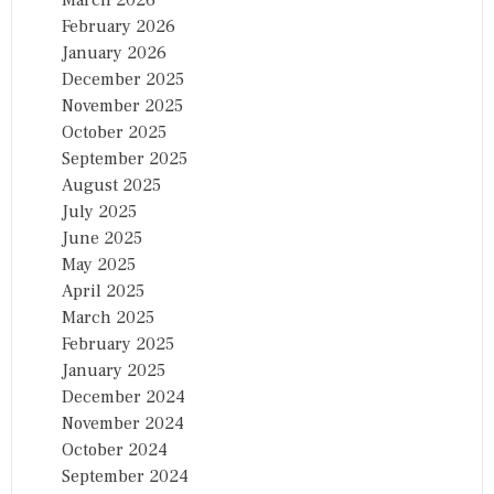
March 2026
February 2026
January 2026
December 2025
November 2025
October 2025
September 2025
August 2025
July 2025
June 2025
May 2025
April 2025
March 2025
February 2025
January 2025
December 2024
November 2024
October 2024
September 2024