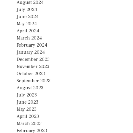
August 2024
July 2024
June 2024
May 2024
April 2024
March 2024
February 2024
January 2024
December 2023
November 2023
October 2023
September 2023
August 2023
July 2023
June 2023
May 2023
April 2023
March 2023
February 2023