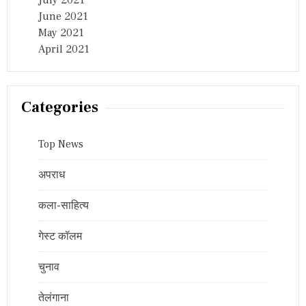
July 2021
June 2021
May 2021
April 2021
Categories
Top News
अपराध
कला-साहित्य
गेस्ट कॉलम
चुनाव
तेलंगाना