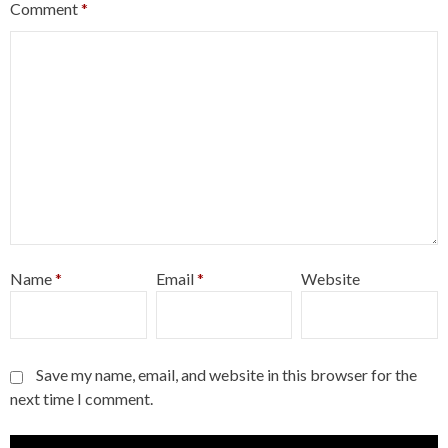
Comment
*
Name
*
Email
*
Website
Save my name, email, and website in this browser for the
next time I comment.