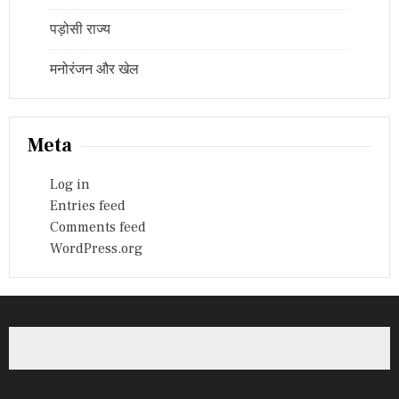
पड़ोसी राज्य
मनोरंजन और खेल
Meta
Log in
Entries feed
Comments feed
WordPress.org