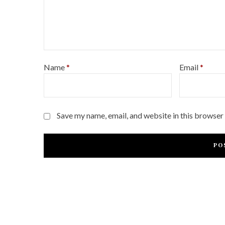
Name
*
Email
*
Save my name, email, and website in this browser