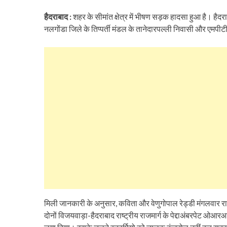
हैदराबाद :
शहर के सीमांत क्षेत्र में भीषण सड़क हादसा हुआ है। है
नलगोंडा जिले के तिप्पर्ती मंडल के तानेदारपल्ली निवासी और एमपी
मिली जानकारी के अनुसार, कविता और वेणुगोपाल रेड्डी मंगलवार रात 
दोनों विजयवाड़ा-हैदराबाद राष्ट्रीय राजमार्ग के पेद्दाअंबरपेट ओ