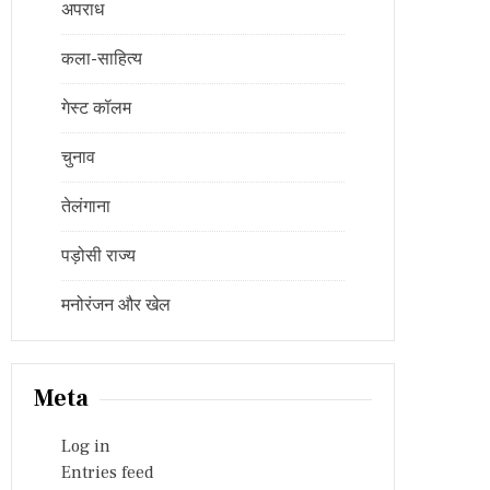
अपराध
कला-साहित्य
गेस्ट कॉलम
चुनाव
तेलंगाना
पड़ोसी राज्य
मनोरंजन और खेल
Meta
Log in
Entries feed