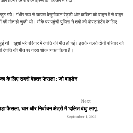
र टिप्पर के पीछे के हिस्से को टक्कर मार दी।
ें जुट गये। गंभीर रूप से घायल वेणुगोपाल रेड्डी और कविता को वाहन में से बाहर
ी मौत हो चुकी थी। मौके पर पहुंची पुलिस ने शवों को पोस्टमॉर्टम के लिए
 हुई थी। खुशी भरे परिवार में दंपत्ति की मौत हो गई। इसके चलते दोनों परिवार को
ी दंपत्ति की मौत पर गहरा शोक व्यक्त किया है।
का के लिए सबसे बेहतर फैसला : जो बाइडेन
Next
→
ला, चार और निर्वाचन क्षेत्रों में 'दलित बंधु' लागू
September 1, 2021