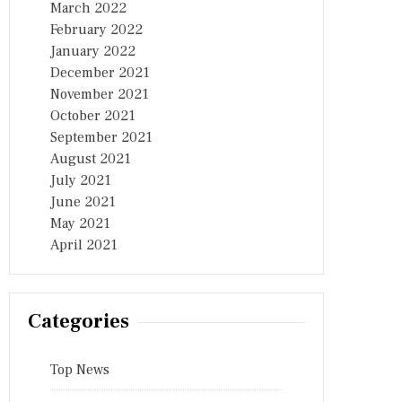
March 2022
February 2022
January 2022
December 2021
November 2021
October 2021
September 2021
August 2021
July 2021
June 2021
May 2021
April 2021
Categories
Top News