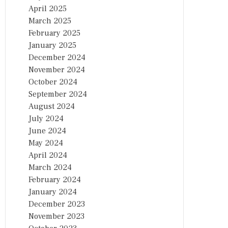
April 2025
March 2025
February 2025
January 2025
December 2024
November 2024
October 2024
September 2024
August 2024
July 2024
June 2024
May 2024
April 2024
March 2024
February 2024
January 2024
December 2023
November 2023