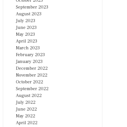
October 2023
September 2023
August 2023
July 2023
June 2023
May 2023
April 2023
March 2023
February 2023
January 2023
December 2022
November 2022
October 2022
September 2022
August 2022
July 2022
June 2022
May 2022
April 2022