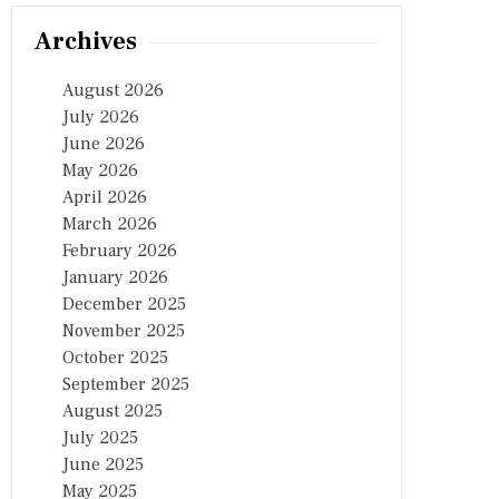
Archives
August 2026
July 2026
June 2026
May 2026
April 2026
March 2026
February 2026
January 2026
December 2025
November 2025
October 2025
September 2025
August 2025
July 2025
June 2025
May 2025