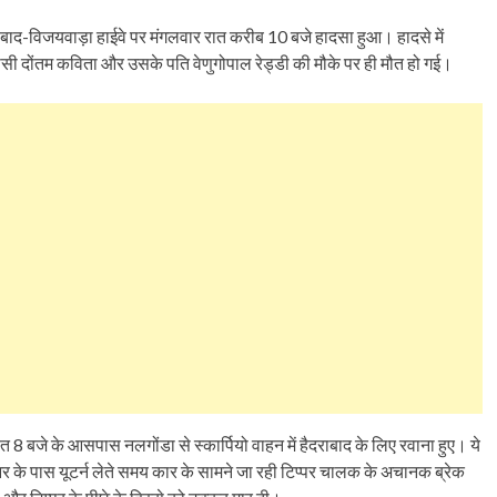
दराबाद-विजयवाड़ा हाईवे पर मंगलवार रात करीब 10 बजे हादसा हुआ। हादसे में
टीसी दोंतम कविता और उसके पति वेणुगोपाल रेड्डी की मौके पर ही मौत हो गई।
8 बजे के आसपास नलगोंडा से स्कार्पियो वाहन में हैदराबाद के लिए रवाना हुए। ये
आरआर के पास यूटर्न लेते समय कार के सामने जा रही टिप्पर चालक के अचानक ब्रेक