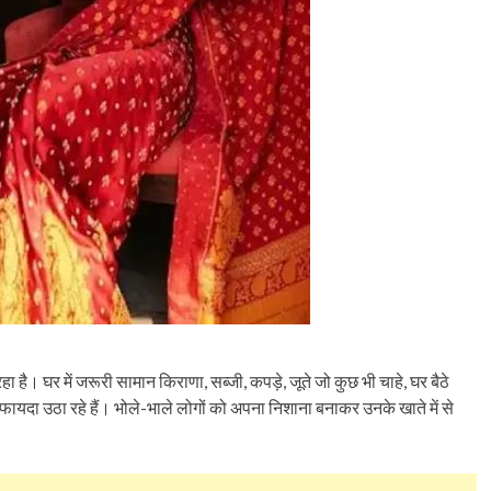
है। घर में जरूरी सामान किराणा, सब्जी, कपड़े, जूते जो कुछ भी चाहे, घर बैठे
ायदा उठा रहे हैं। भोले-भाले लोगों को अपना निशाना बनाकर उनके खाते में से