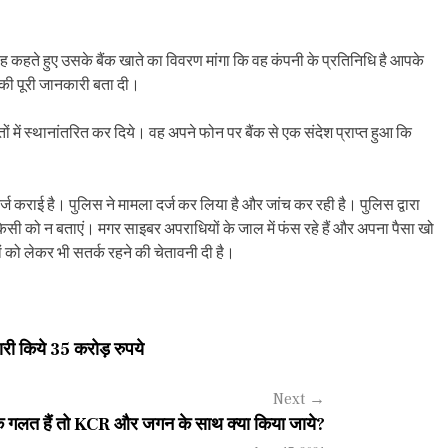
 कहते हुए उसके बैंक खाते का विवरण मांगा कि वह कंपनी के प्रतिनिधि है आपके
क की पूरी जानकारी बता दी।
में स्थानांतरित कर दिये। वह अपने फोन पर बैंक से एक संदेश प्राप्त हुआ कि
ज कराई है। पुलिस ने मामला दर्ज कर लिया है और जांच कर रही है। पुलिस द्वारा
िसी को न बताएं। मगर साइबर अपराधियों के जाल में फंस रहे हैं और अपना पैसा खो
ं को लेकर भी सतर्क रहने की चेतावनी दी है।
ी किये 35 करोड़ रुपये
Next
→
लिक गलत हैं तो KCR और जगन के साथ क्या किया जाये?