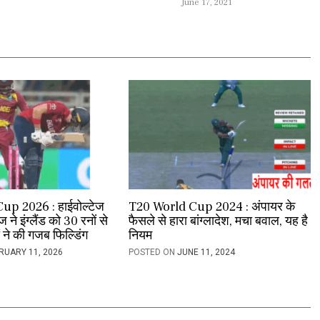
June 17, 2021
up 2026 : हाईवोल्टेज
T20 World Cup 2024 : अंपायर के
ीज ने इंग्लैंड को 30 रनों से
फैसले से हारा बांग्लादेश, मचा बवाल, यह है
ं ने की गजब फिल्डिंग
नियम
RUARY 11, 2026
POSTED ON
JUNE 11, 2024