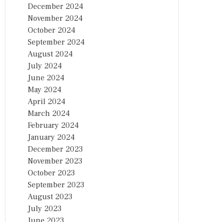
December 2024
November 2024
October 2024
September 2024
August 2024
July 2024
June 2024
May 2024
April 2024
March 2024
February 2024
January 2024
December 2023
November 2023
October 2023
September 2023
August 2023
July 2023
June 2023