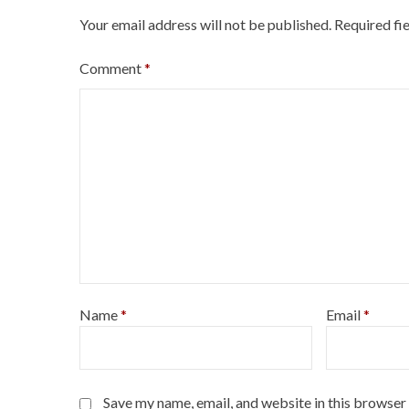
Your email address will not be published.
Required fi
Comment
*
Name
*
Email
*
Save my name, email, and website in this browser