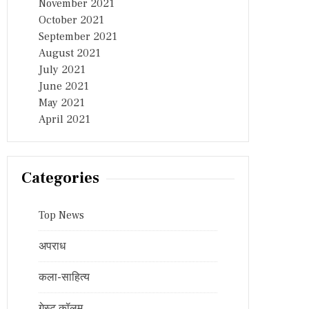
November 2021
October 2021
September 2021
August 2021
July 2021
June 2021
May 2021
April 2021
Categories
Top News
अपराध
कला-साहित्य
गेस्ट कॉलम