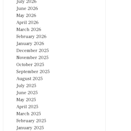
July 2026
June 2026
May 2026
April 2026
March 2026
February 2026
January 2026
December 2025
November 2025
October 2025
September 2025
August 2025
July 2025
June 2025
May 2025
April 2025
March 2025
February 2025
January 2025