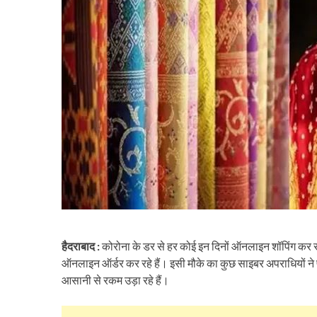
हैदराबाद :
कोरोना के डर से हर कोई इन दिनों ऑनलाइन शॉपिंग कर रहा 
ऑनलाइन ऑर्डर कर रहे हैं। इसी मौके का कुछ साइबर अपराधियों ने फ
आसानी से रकम उड़ा रहे हैं।