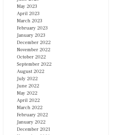
May 2023
April 2023
March 2023
February 2023
January 2023
December 2022
November 2022
October 2022
September 2022
August 2022
July 2022
June 2022
May 2022
April 2022
March 2022
February 2022
January 2022
December 2021