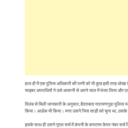
हाल ही में एक पुलिस अधिकारी की पत्नी को भी कुछ इसी तरह धोख
साइबर अपराधियों ने उसे आसानी से अपने जाल में फंसा लिया और एक
विलंब से मिली जानकारी के अनुसार, हैदराबाद नारायणगुडा पुलिस स
किया। आर्डक भी किया। मगर उसने जिस साड़ी को चुना था, उसके
इसके साथ ही उसने गूगल सर्च में कंपनी के कस्टमर केयर नंबर सर