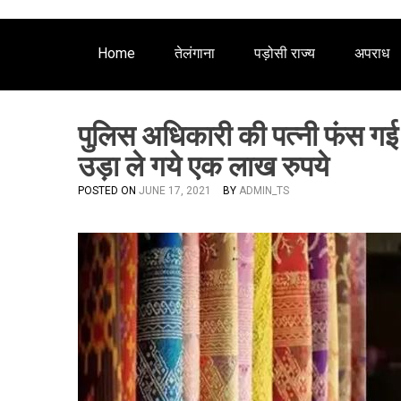
Home
तेलंगाना
पड़ोसी राज्य
अपराध
पुलिस अधिकारी की पत्नी फंस गई स
उड़ा ले गये एक लाख रुपये
POSTED ON
JUNE 17, 2021
BY
ADMIN_TS