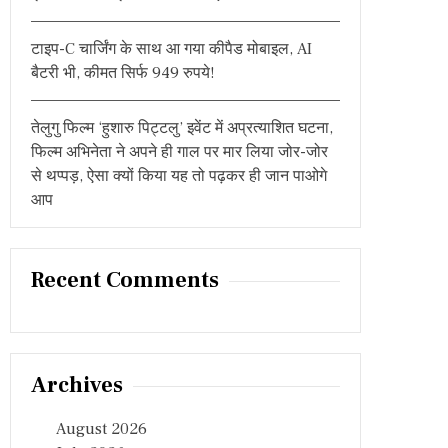
टाइप-C चार्जिंग के साथ आ गया कीपैड मोबाइल, AI
बैटरी भी, कीमत सिर्फ 949 रुपये!
तेलुगु फिल्म ‘हुशारु पिट्टलु’ इवेंट में अप्रत्याशित घटना,
फिल्म अभिनेता ने अपने ही गाल पर मार लिया जोर-जोर
से थप्पड़, ऐसा क्यों किया यह तो पढ़कर ही जान पाओगे
आप
Recent Comments
Archives
August 2026