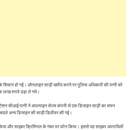
ा के शिकार हो गई। ऑनलाइन साड़ी खरीद करने पर पुलिस अधिकारी की पत्नी को
 लाख रुपये उड़ा ले गये।
्टेशन सीआई पत्नी ने अपल्पाइन सेल्स कंपनी से एक डिजाइन साड़ी का चयन
 बदले अन्य डिजाइन की साड़ी डिलीवर की गई।
्च किया और साइबर क्रिमिनल के नंबर पर फोन किया। इससे वह साइबर अपराधियों