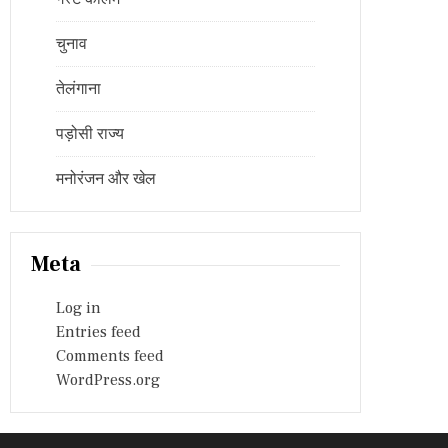
चुनाव
तेलंगाना
पड़ोसी राज्य
मनोरंजन और खेल
Meta
Log in
Entries feed
Comments feed
WordPress.org