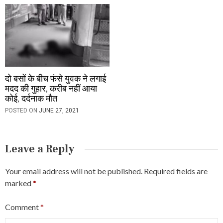
दो बसों के बीच फंसे युवक ने लगाई
मदद की गुहार, करीब नहीं आया
कोई, दर्दनाक मौत
POSTED ON
JUNE 27, 2021
Leave a Reply
Your email address will not be published.
Required fields are
marked
*
Comment
*