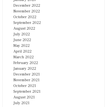
December 2022
November 2022
October 2022
September 2022
August 2022
July 2022
June 2022
May 2022
April 2022
March 2022
February 2022
January 2022
December 2021
November 2021
October 2021
September 2021
August 2021
July 2021