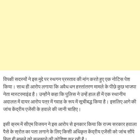
विपक्षी सदस्यों ने इस मुद्दे पर स्थगन प्रस्ताव की मांग करते हुए एक नोटिस पेश
किया। साथ ही आरोप लगाया कि अवैध धन हस्तांतरण मामले के पीछे कुछ भाजपा
नेता मास्टरमाइंड है। उन्होंने कहा कि पुलिस ने उन्हें हाल ही में एक स्थानीय
अदालत में दायर आरोप पत्र में गवाह के रूप में सूचीबद्ध किया है। इसलिए आगे की
जांच केंद्रीय एजेंसी के हवाले की जानी चाहिए।
इसी क्रम में सीएम विजयन ने इस आरोप से इनकार किया कि राज्य सरकार हवाला
पैसे के स्रोत का पता लगाने के लिए किसी अधिकृत केंद्रीय एजेंसी को जांच सौंपे
बिना ही मामले को सुलझाने की कोशिश कर रही है।