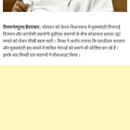
तिरुवनंतपुरम/हैदराबाद :
सोमवार को केरल विधानसभा में मुख्यमंत्री पिनाराई
विजयन और कांग्रेसी सहयोगी यूडीएफ सदस्यों के बीच कोडाकरा हवाला लूट
मामले को लेकर तीखी बहस चली। विपक्ष ने आरोप लगाया कि एलडीएफ सरकार
और मुख्यमंत्री इस मामले में शामिल नेताओं को बचाने की कोशिश कर रहे हैं।
इसके बाद विपक्षी दल सदस्यों ने वॉकआउट किया।