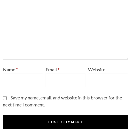
Name
*
Email
*
Website
Save my name, email, and website in this browser for the
next time I comment.