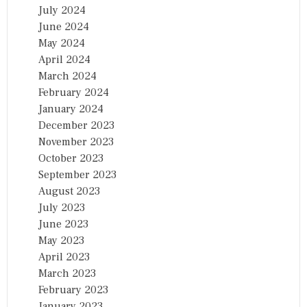
July 2024
June 2024
May 2024
April 2024
March 2024
February 2024
January 2024
December 2023
November 2023
October 2023
September 2023
August 2023
July 2023
June 2023
May 2023
April 2023
March 2023
February 2023
January 2023