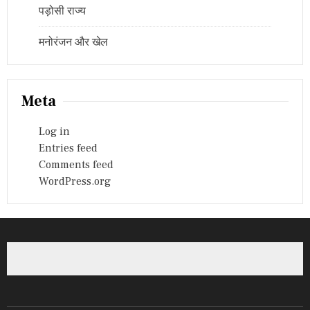
पड़ोसी राज्य
मनोरंजन और खेल
Meta
Log in
Entries feed
Comments feed
WordPress.org