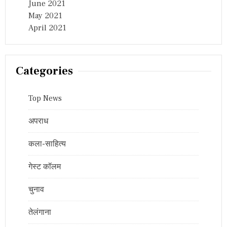
June 2021
May 2021
April 2021
Categories
Top News
अपराध
कला-साहित्य
गेस्ट कॉलम
चुनाव
तेलंगाना