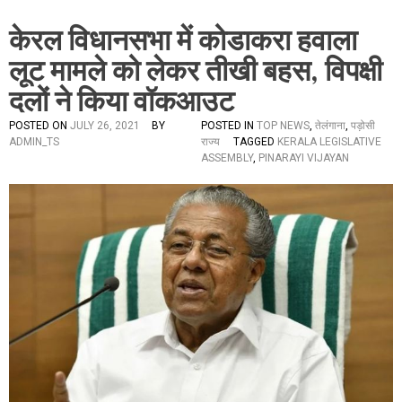
केरल विधानसभा में कोडाकरा हवाला
लूट मामले को लेकर तीखी बहस, विपक्षी
दलों ने किया वॉकआउट
POSTED ON
JULY 26, 2021
BY
POSTED IN
TOP NEWS
,
तेलंगाना
,
पड़ोसी
ADMIN_TS
राज्य
TAGGED
KERALA LEGISLATIVE
ASSEMBLY
,
PINARAYI VIJAYAN