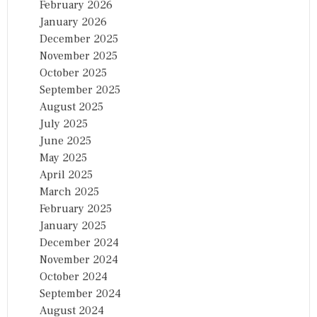
February 2026
January 2026
December 2025
November 2025
October 2025
September 2025
August 2025
July 2025
June 2025
May 2025
April 2025
March 2025
February 2025
January 2025
December 2024
November 2024
October 2024
September 2024
August 2024