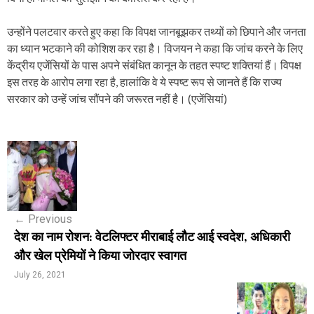
उन्होंने पलटवार करते हुए कहा कि विपक्ष जानबूझकर तथ्यों को छिपाने और जनता
का ध्यान भटकाने की कोशिश कर रहा है। विजयन ने कहा कि जांच करने के लिए
केंद्रीय एजेंसियों के पास अपने संबंधित कानून के तहत स्पष्ट शक्तियां हैं। विपक्ष
इस तरह के आरोप लगा रहा है, हालांकि वे ये स्पष्ट रूप से जानते हैं कि राज्य
सरकार को उन्हें जांच सौंपने की जरूरत नहीं है। (एजेंसियां)
P
o
s
←
Previous
t
देश का नाम रोशन: वेटलिफ्टर मीराबाई लौट आई स्वदेश, अधिकारी
n
और खेल प्रेमियों ने किया जोरदार स्वागत
a
July 26, 2021
v