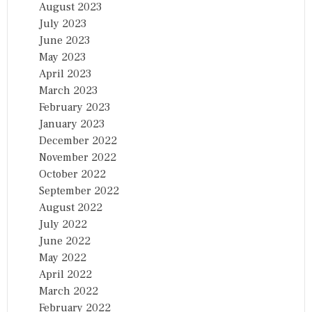
August 2023
July 2023
June 2023
May 2023
April 2023
March 2023
February 2023
January 2023
December 2022
November 2022
October 2022
September 2022
August 2022
July 2022
June 2022
May 2022
April 2022
March 2022
February 2022