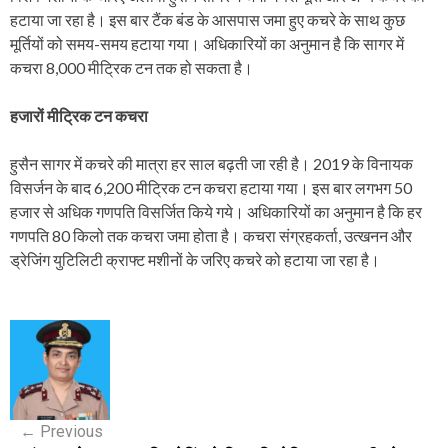
हटाया जा रहा है। इस बार टैंक बंड के आसपास जमा हुए कचरे के साथ कुछ
मूर्तियों को समय-समय हटाया गया। अधिकारियों का अनुमान है कि सागर में
कचरा 8,000 मीट्रिक टन तक हो सकता है।
हजारों मीट्रिक टन कचरा
हुसैन सागर में कचरे की मात्रा हर साल बढ़ती जा रही है। 2019 के विनायक
विसर्जन के बाद 6,200 मीट्रिक टन कचरा हटाया गया। इस बार लगभग 50
हजार से अधिक गणपति विसर्जित किये गये। अधिकारियों का अनुमान है कि हर
गणपति 80 किलो तक कचरा जमा होता है। कचरा संग्रहकर्ता, उत्खनन और
ड्रेजिंग युटिलिटी क्राफ्ट मशीनों के जरिए कचरे को हटाया जा रहा है।
P
o
s
←
Previous
t