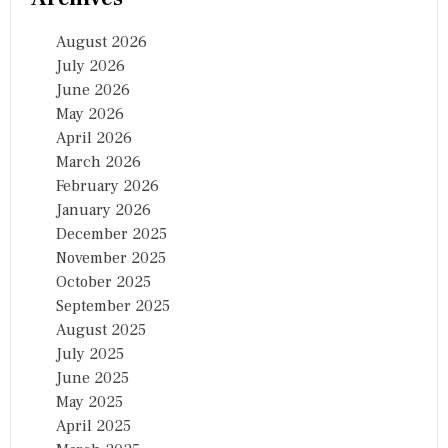
August 2026
July 2026
June 2026
May 2026
April 2026
March 2026
February 2026
January 2026
December 2025
November 2025
October 2025
September 2025
August 2025
July 2025
June 2025
May 2025
April 2025