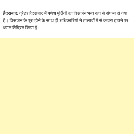
हैदराबाद:
ग्रेटर हैदराबाद में गणेश मूर्तियों का विसर्जन भव्य रूप से संपन्न हो गया
है। विसर्जन के पूरा होने के साथ ही अधिकारियों ने तालाबों में से कचरा हटाने पर
ध्यान केंद्रित किया है।