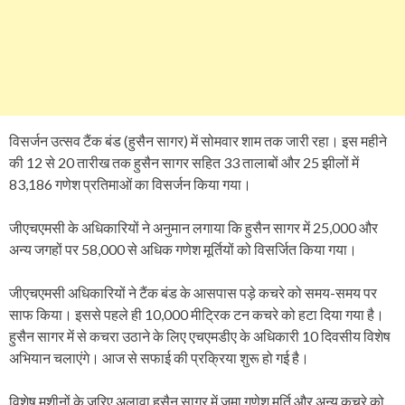
विसर्जन उत्सव टैंक बंड (हुसैन सागर) में सोमवार शाम तक जारी रहा। इस महीने
की 12 से 20 तारीख तक हुसैन सागर सहित 33 तालाबों और 25 झीलों में
83,186 गणेश प्रतिमाओं का विसर्जन किया गया।
जीएचएमसी के अधिकारियों ने अनुमान लगाया कि हुसैन सागर में 25,000 और
अन्य जगहों पर 58,000 से अधिक गणेश मूर्तियों को विसर्जित किया गया।
जीएचएमसी अधिकारियों ने टैंक बंड के आसपास पड़े कचरे को समय-समय पर
साफ किया। इससे पहले ही 10,000 मीट्रिक टन कचरे को हटा दिया गया है।
हुसैन सागर में से कचरा उठाने के लिए एचएमडीए के अधिकारी 10 दिवसीय विशेष
अभियान चलाएंगे। आज से सफाई की प्रक्रिया शुरू हो गई है।
विशेष मशीनों के जरिए अलावा हुसैन सागर में जमा गणेश मूर्ति और अन्य कचरे को