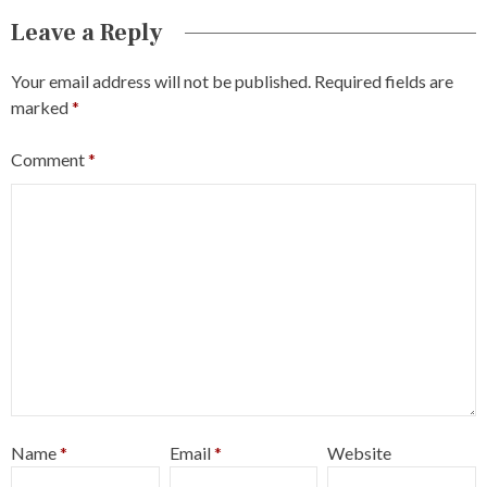
Leave a Reply
Your email address will not be published.
Required fields are
marked
*
Comment
*
Name
*
Email
*
Website