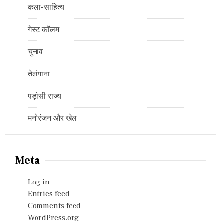
कला-साहित्य
गेस्ट कॉलम
चुनाव
तेलंगाना
पड़ोसी राज्य
मनोरंजन और खेल
Meta
Log in
Entries feed
Comments feed
WordPress.org