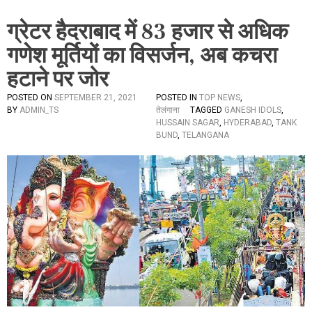
ग्रेटर हैदराबाद में 83 हजार से अधिक
गणेश मूर्तियों का विसर्जन, अब कचरा
हटाने पर जोर
POSTED ON
SEPTEMBER 21, 2021
POSTED IN
TOP NEWS
,
BY
ADMIN_TS
तेलंगाना
TAGGED
GANESH IDOLS
,
HUSSAIN SAGAR
,
HYDERABAD
,
TANK
BUND
,
TELANGANA