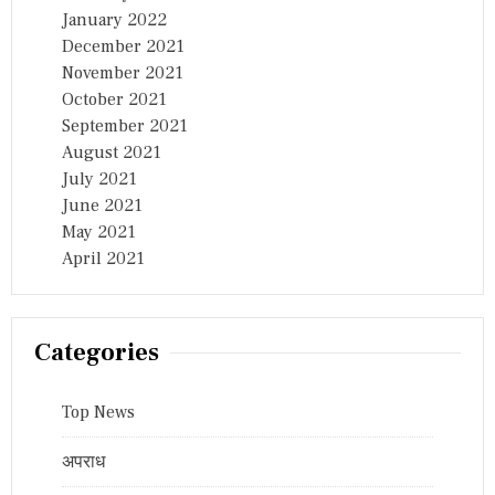
January 2022
December 2021
November 2021
October 2021
September 2021
August 2021
July 2021
June 2021
May 2021
April 2021
Categories
Top News
अपराध