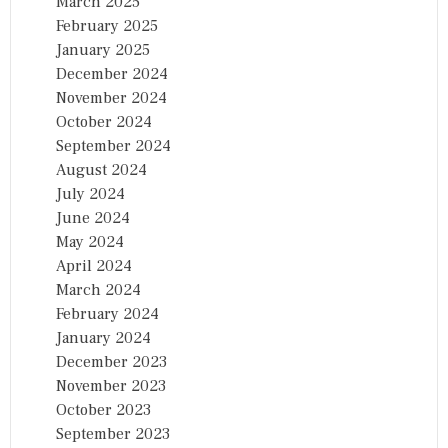
March 2025
February 2025
January 2025
December 2024
November 2024
October 2024
September 2024
August 2024
July 2024
June 2024
May 2024
April 2024
March 2024
February 2024
January 2024
December 2023
November 2023
October 2023
September 2023