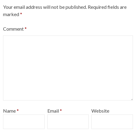
Your email address will not be published.
Required fields are
marked
*
Comment
*
Name
*
Email
*
Website