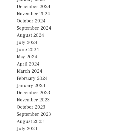
December 2024
November 2024
October 2024
September 2024
August 2024
July 2024
June 2024
May 2024
April 2024
March 2024
February 2024
January 2024
December 2023
November 2023
October 2023
September 2023
August 2023
July 2023