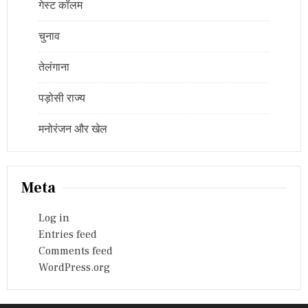
गेस्ट कॉलम
चुनाव
तेलंगाना
पड़ोसी राज्य
मनोरंजन और खेल
Meta
Log in
Entries feed
Comments feed
WordPress.org