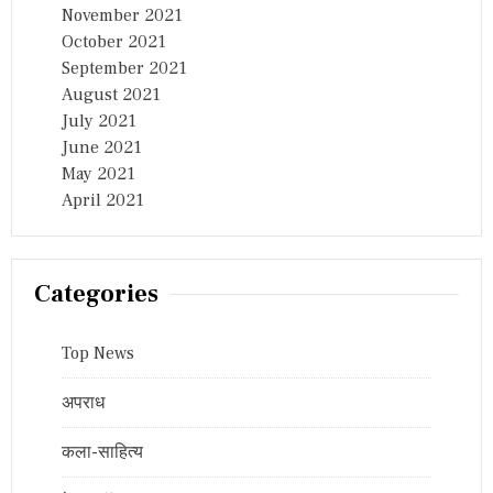
November 2021
October 2021
September 2021
August 2021
July 2021
June 2021
May 2021
April 2021
Categories
Top News
अपराध
कला-साहित्य