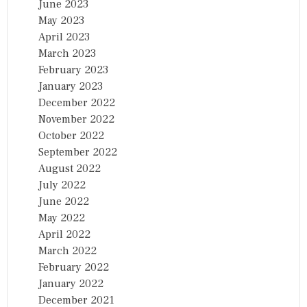
June 2023
May 2023
April 2023
March 2023
February 2023
January 2023
December 2022
November 2022
October 2022
September 2022
August 2022
July 2022
June 2022
May 2022
April 2022
March 2022
February 2022
January 2022
December 2021