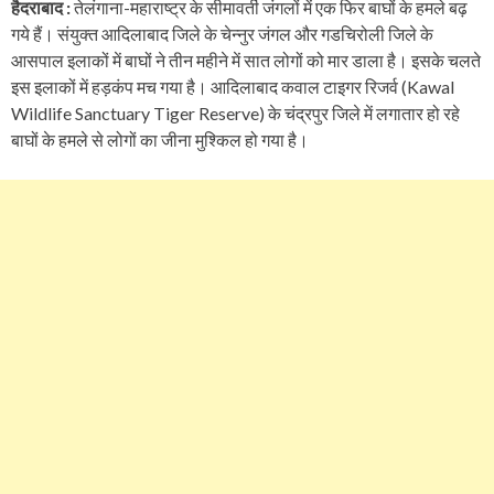
हैदराबाद :
तेलंगाना-महाराष्ट्र के सीमावर्ती जंगलों में एक फिर बाघों के हमले बढ़
गये हैं। संयुक्त आदिलाबाद जिले के चेन्नुर जंगल और गडचिरोली जिले के
आसपाल इलाकों में बाघों ने तीन महीने में सात लोगों को मार डाला है। इसके चलते
इस इलाकों में हड़कंप मच गया है। आदिलाबाद कवाल टाइगर रिजर्व (Kawal
Wildlife Sanctuary Tiger Reserve) के चंद्रपुर जिले में लगातार हो रहे
बाघों के हमले से लोगों का जीना मुश्किल हो गया है।