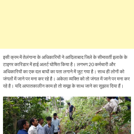
इसी क्रम में तेलंगाना के अधिकारियों ने आदिलाबाद जिले के सीमावर्ती इलाके के
टाइगर कारिडार में हाई अलर्ट घोषित किया है। लगभग 20 कर्मचारी और
अधिकारियों का एक दल बाघों का पता लगाने में जुट गया है। साथ ही लोगों को
जंगलों में जाने पर मना कर रहे है। अकेला व्यक्ति को तो जंगल में जाने पर मना कर
रहे है। यदि आपातकालीन काम हो तो समूह के साथ जाने का सुझाव दिया हैं।