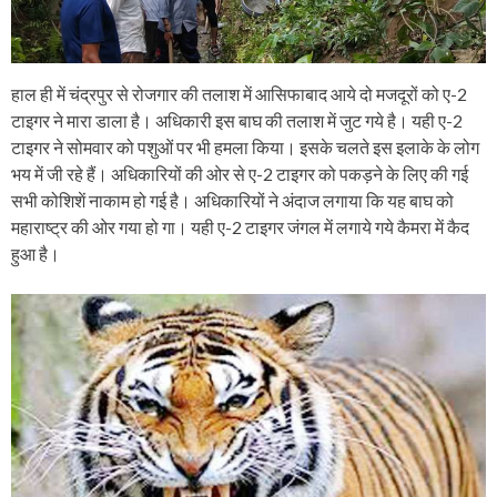
हाल ही में चंद्रपुर से रोजगार की तलाश में आसिफाबाद आये दो मजदूरों को ए-2
टाइगर ने मारा डाला है। अधिकारी इस बाघ की तलाश में जुट गये है। यही ए-2
टाइगर ने सोमवार को पशुओं पर भी हमला किया। इसके चलते इस इलाके के लोग
भय में जी रहे हैं। अधिकारियों की ओर से ए-2 टाइगर को पकड़ने के लिए की गई
सभी कोशिशें नाकाम हो गई है। अधिकारियों ने अंदाज लगाया कि यह बाघ को
महाराष्ट्र की ओर गया हो गा। यही ए-2 टाइगर जंगल में लगाये गये कैमरा में कैद
हुआ है।