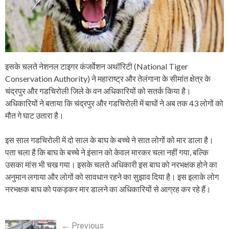
इसके चलते नेशनल टाइगर कंजर्वेशन अथॉरिटी (National Tiger
Conservation Authority) ने महाराष्ट्र और तेलंगाना के सीमांत क्षेत्र के
चंद्रपुर और गडचिरोली जिले के वन अधिकारियों को सतर्क किया है।
अधिकारियों ने बताया कि चंद्रपुर और गडचिरोली में बाघों ने अब तक 43 लोगों को
मौत गे घाट उतारा है।
इस साल गडचिरोली में दो साल के बाघ के बच्चे ने सात लोगों को मार डाला है।
पता चला है कि बाघ के बच्चे ने इंसान को केवल मारकर चला नहीं गया, बल्कि
उसका मांस भी चख गया। इसके चलते अधिकारी इस बाघ को नरभक्षक होने का
अनुमान लगाया और लोगों को सावधान रहने का सुझाव दिया है। इस इलाके लोग
नरभक्षक बाघ को पकड़कर मार डालने का अधिकारियों से आग्रह कर रहे हैं।
P
←
Previous