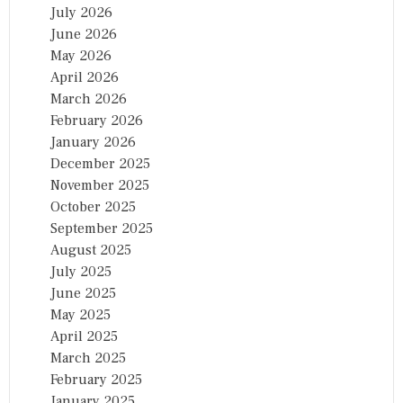
July 2026
June 2026
May 2026
April 2026
March 2026
February 2026
January 2026
December 2025
November 2025
October 2025
September 2025
August 2025
July 2025
June 2025
May 2025
April 2025
March 2025
February 2025
January 2025