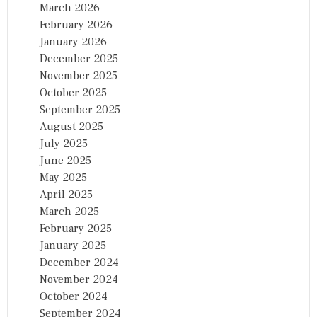
March 2026
February 2026
January 2026
December 2025
November 2025
October 2025
September 2025
August 2025
July 2025
June 2025
May 2025
April 2025
March 2025
February 2025
January 2025
December 2024
November 2024
October 2024
September 2024