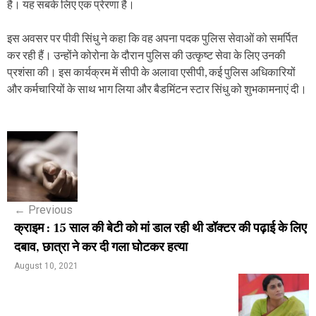
है। यह सबके लिए एक प्रेरणा है।
इस अवसर पर पीवी सिंधु ने कहा कि वह अपना पदक पुलिस सेवाओं को समर्पित
कर रही हैं। उन्होंने कोरोना के दौरान पुलिस की उत्कृष्ट सेवा के लिए उनकी
प्रशंसा की। इस कार्यक्रम में सीपी के अलावा एसीपी, कई पुलिस अधिकारियों
और कर्मचारियों के साथ भाग लिया और बैडमिंटन स्टार सिंधु को शुभकामनाएं दी।
P
o
s
←
Previous
t
क्राइम : 15 साल की बेटी को मां डाल रही थी डॉक्टर की पढ़ाई के लिए
n
दबाव, छात्रा ने कर दी गला घोटकर हत्या
a
August 10, 2021
v