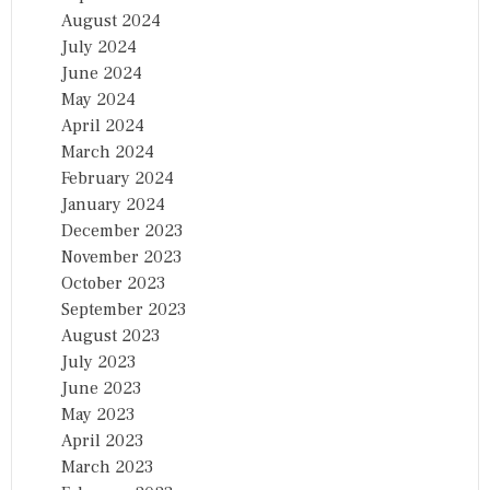
August 2024
July 2024
June 2024
May 2024
April 2024
March 2024
February 2024
January 2024
December 2023
November 2023
October 2023
September 2023
August 2023
July 2023
June 2023
May 2023
April 2023
March 2023