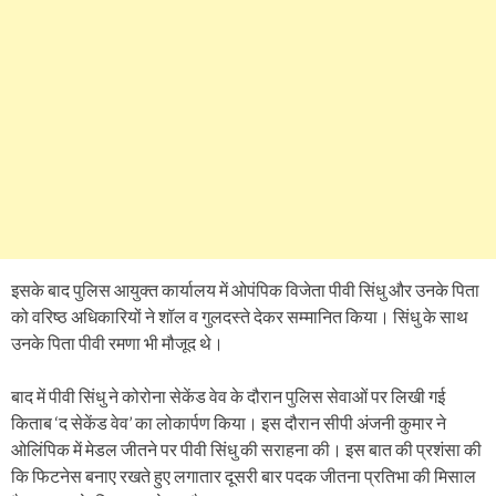
इसके बाद पुलिस आयुक्त कार्यालय में ओपंपिक विजेता पीवी सिंधु और उनके पिता
को वरिष्ठ अधिकारियों ने शॉल व गुलदस्ते देकर सम्मानित किया। सिंधु के साथ
उनके पिता पीवी रमणा भी मौजूद थे।
बाद में पीवी सिंधु ने कोरोना सेकेंड वेव के दौरान पुलिस सेवाओं पर लिखी गई
किताब ‘द सेकेंड वेव’ का लोकार्पण किया। इस दौरान सीपी अंजनी कुमार ने
ओलिंपिक में मेडल जीतने पर पीवी सिंधु की सराहना की। इस बात की प्रशंसा की
कि फिटनेस बनाए रखते हुए लगातार दूसरी बार पदक जीतना प्रतिभा की मिसाल