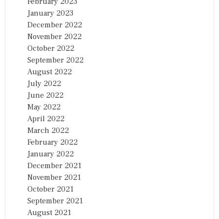
February 2023
January 2023
December 2022
November 2022
October 2022
September 2022
August 2022
July 2022
June 2022
May 2022
April 2022
March 2022
February 2022
January 2022
December 2021
November 2021
October 2021
September 2021
August 2021