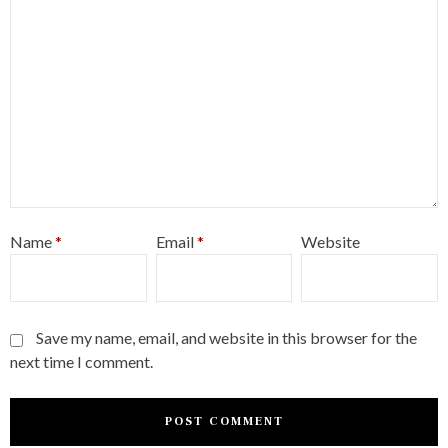
Name
*
Email
*
Website
Save my name, email, and website in this browser for the
next time I comment.