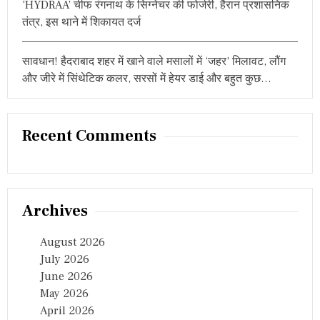
‘HYDRAA’ चीफ रंगनाथ के सिग्नेचर की फोर्जरी, हैरान प्रशासनिक
तंत्र, इस थाने में शिकायत दर्ज
सावधान! हैदराबाद शहर में खाने वाले मसालों में ‘जहर’ मिलावट, लौंग
और जीरे में सिंथेटिक कलर, सरसों में हेयर डाई और बहुत कुछ…
Recent Comments
Archives
August 2026
July 2026
June 2026
May 2026
April 2026