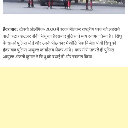
हैदराबाद :
टोक्यो ओलंपिक-2020 में पदक जीतकर राष्ट्रीय ध्वज को लहराने
वाली स्टार शटलर पीवी सिंधु का हैदराबाद पुलिस ने भव्य स्वागत किया है। सिंधु
के सामने पुलिस घोड़े और उनके पीछ कार में ओलिंपिक विजेता पोवी सिंधु को
हैदराबाद पुलिस आयुक्त कार्यालय लेकर आये। कार में से उतरते ही पुलिस
आयुक्त अंजनी कुमार ने सिंधु को बधाई दी और स्वागत किया।