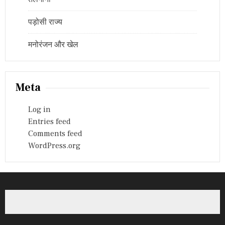
पड़ोसी राज्य
मनोरंजन और खेल
Meta
Log in
Entries feed
Comments feed
WordPress.org