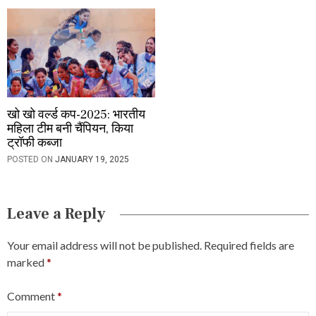
खो खो वर्ल्ड कप-2025: भारतीय
महिला टीम बनी चैंपियन, किया
ट्रॉफी कब्जा
POSTED ON
JANUARY 19, 2025
Leave a Reply
Your email address will not be published.
Required fields are
marked
*
Comment
*