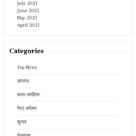
July 2021
June 2021
May 2021
April 2021
Categories
Top News
अपराध
कला-साहित्य
गेस्ट कॉलम
चुनाव
तेलंगाना