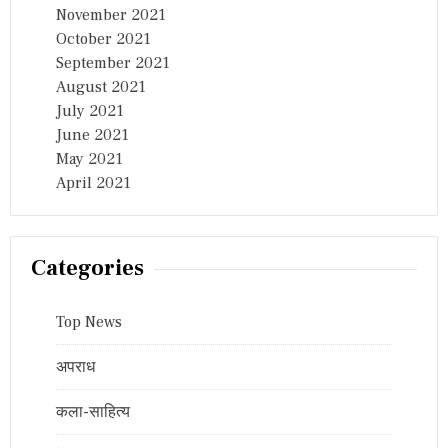
November 2021
October 2021
September 2021
August 2021
July 2021
June 2021
May 2021
April 2021
Categories
Top News
अपराध
कला-साहित्य