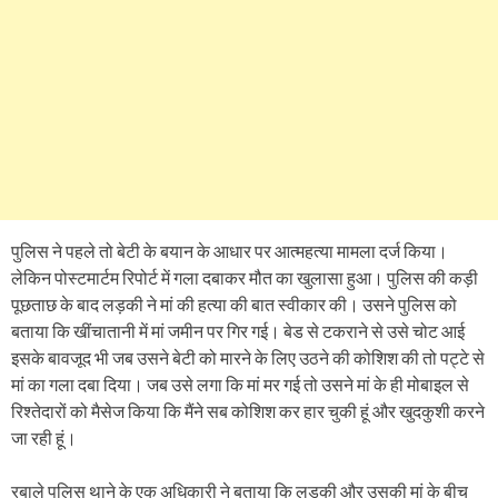
पुलिस ने पहले तो बेटी के बयान के आधार पर आत्महत्या मामला दर्ज किया।
लेकिन पोस्टमार्टम रिपोर्ट में गला दबाकर मौत का खुलासा हुआ। पुलिस की कड़ी
पूछताछ के बाद लड़की ने मां की हत्या की बात स्वीकार की। उसने पुलिस को
बताया कि खींचातानी में मां जमीन पर गिर गई। बेड से टकराने से उसे चोट आई
इसके बावजूद भी जब उसने बेटी को मारने के लिए उठने की कोशिश की तो पट्टे से
मां का गला दबा दिया। जब उसे लगा कि मां मर गई तो उसने मां के ही मोबाइल से
रिश्तेदारों को मैसेज किया कि मैंने सब कोशिश कर हार चुकी हूं और खुदकुशी करने
जा रही हूं।
रबाले पुलिस थाने के एक अधिकारी ने बताया कि लड़की और उसकी मां के बीच