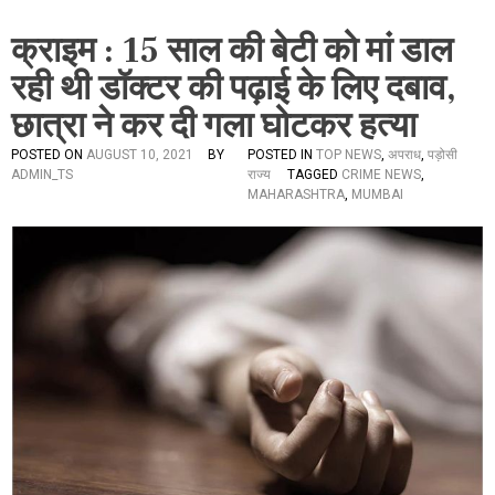
क्राइम : 15 साल की बेटी को मां डाल
रही थी डॉक्टर की पढ़ाई के लिए दबाव,
छात्रा ने कर दी गला घोटकर हत्या
POSTED ON
AUGUST 10, 2021
BY
POSTED IN
TOP NEWS
,
अपराध
,
पड़ोसी
ADMIN_TS
राज्य
TAGGED
CRIME NEWS
,
MAHARASHTRA
,
MUMBAI