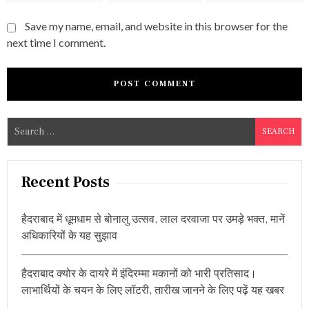
Save my name, email, and website in this browser for the
next time I comment.
S
e
a
r
Recent Posts
c
h
हैदराबाद में धूमधाम से बोनालु उत्सव, लाल दरवाजा पर उमड़े भक्त, मानें
f
अधिकारियों के यह सुझाव
o
r
हैदराबाद क्योर के दायरे में इंदिरम्मा मकानों को भारी प्रतिसाद।
:
लाभार्थियों के चयन के लिए लॉटरी, तारीख जानने के लिए पढ़ें यह खबर