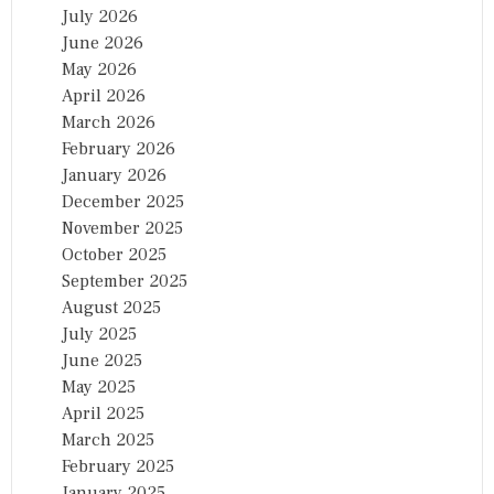
July 2026
June 2026
May 2026
April 2026
March 2026
February 2026
January 2026
December 2025
November 2025
October 2025
September 2025
August 2025
July 2025
June 2025
May 2025
April 2025
March 2025
February 2025
January 2025