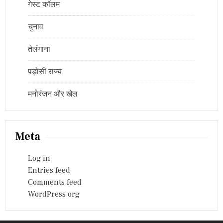
गेस्ट कॉलम
चुनाव
तेलंगाना
पड़ोसी राज्य
मनोरंजन और खेल
Meta
Log in
Entries feed
Comments feed
WordPress.org