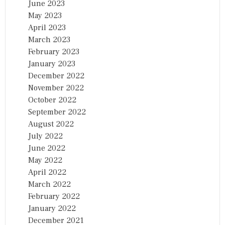
June 2023
May 2023
April 2023
March 2023
February 2023
January 2023
December 2022
November 2022
October 2022
September 2022
August 2022
July 2022
June 2022
May 2022
April 2022
March 2022
February 2022
January 2022
December 2021