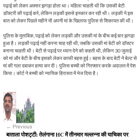
पढ़ाई को लेकर अक्सर झगड़ा होता था। महिला चाहती थी कि उसकी बेटी
डॉक्टरी की पढ़ाई करे, लेकिन लड़की इससे इनकार कर रही थी। लड़की ने इस
बात को लेकर पिछले महीने भी अपनी मां के खिलाफ पुलिस से शिकायत की थी।
पुलिस के मुताबिक, पढ़ाई को लेकर लड़की और उसकी मां के बीच कई बार झगड़ा
हुआ है। लड़की पढ़ाई नहीं करना चाह रही थी, जबकि उसकी मां बेटी को डॉक्टर
बनाना चाहती थी। बेटी से पढ़ाई पर ध्यान देने को कहती थी, लेकिन 30 जुलाई
को मां और बेटी के बीच इसको लेकर काफी बहस हुई। बहस के बाद बेटी ने बेल्ट से
मां की गला दबाकर हत्या कर दी। पुलिस बच्ची को गिरफ्तार करके अदालत में पेश
किया। कोर्ट ने बच्ची को न्यायिक हिरासत में भेज दिया है।
P
o
s
←
Previous
t
बाताला पोशट्टी: तेलंगाना HC में तीनमार मल्लन्ना की याचिका पर