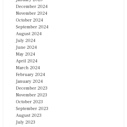
December 2024
November 2024
October 2024
September 2024
August 2024
July 2024
June 2024
May 2024
April 2024
March 2024
February 2024
January 2024
December 2023
November 2023
October 2023
September 2023
August 2023
July 2023