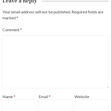
Leave a Reply
Your email address will not be published.
Required fields are
marked
*
Comment
*
Name
*
Email
*
Website