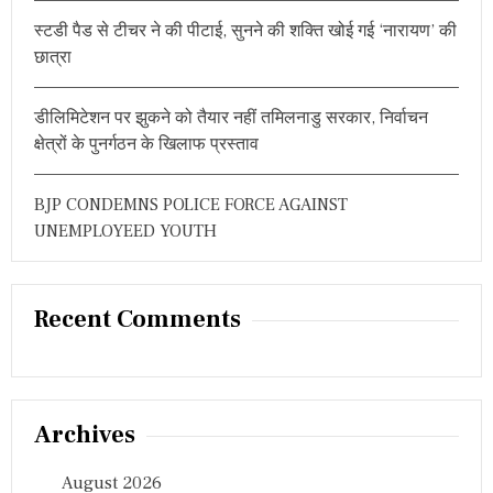
स्टडी पैड से टीचर ने की पीटाई, सुनने की शक्ति खोई गई ‘नारायण’ की
छात्रा
डीलिमिटेशन पर झुकने को तैयार नहीं तमिलनाडु सरकार, निर्वाचन
क्षेत्रों के पुनर्गठन के खिलाफ प्रस्ताव
BJP CONDEMNS POLICE FORCE AGAINST
UNEMPLOYEED YOUTH
Recent Comments
Archives
August 2026