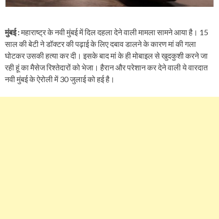
मुंबई :
महाराष्ट्र के नवी मुंबई में दिल दहला देने वाली मामला सामने आया है। 15
साल की बेटी ने डॉक्टर की पढ़ाई के लिए दबाव डालने के कारण मां की गला
घोटकर उसकी हत्या कर दी। इसके बाद मां के ही मोबाइल से खुदकुशी करने जा
रही हूं का मैसेज रिश्तेदारों को भेजा। हैरान और परेशान कर देने वाली ये वारदात
नवी मुंबई के ऐरोली में 30 जुलाई को हई है।