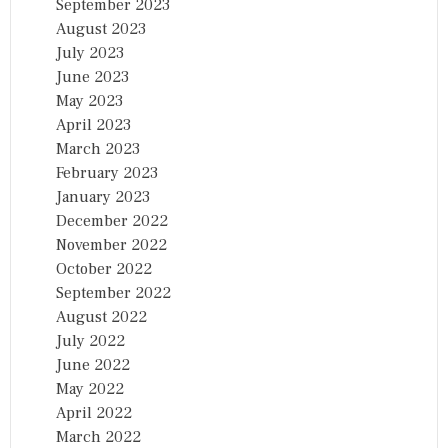
September 2023
August 2023
July 2023
June 2023
May 2023
April 2023
March 2023
February 2023
January 2023
December 2022
November 2022
October 2022
September 2022
August 2022
July 2022
June 2022
May 2022
April 2022
March 2022