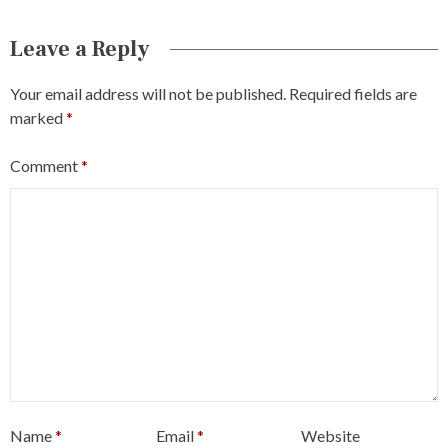
Leave a Reply
Your email address will not be published.
Required fields are
marked
*
Comment
*
Name
*
Email
*
Website