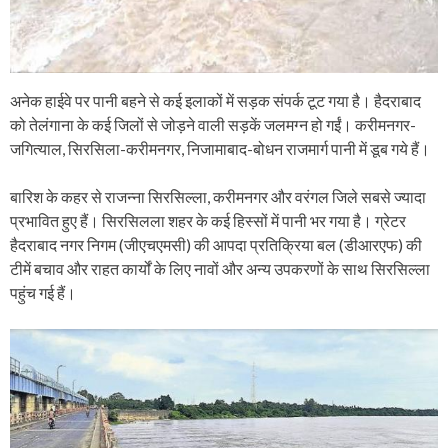
अनेक हाईवे पर पानी बहने से कई इलाकों में सड़क संपर्क टूट गया है। हैदराबाद
को तेलंगाना के कई जिलों से जोड़ने वाली सड़कें जलमग्न हो गईं। करीमनगर-
जगित्याल, सिरसिला-करीमनगर, निजामाबाद-बोधन राजमार्ग पानी में डूब गये हैं।
बारिश के कहर से राजन्ना सिरसिल्ला, करीमनगर और वरंगल जिले सबसे ज्यादा
प्रभावित हुए हैं। सिरसिलला शहर के कई हिस्सों में पानी भर गया है। ग्रेटर
हैदराबाद नगर निगम (जीएचएमसी) की आपदा प्रतिक्रिया बल (डीआरएफ) की
टीमें बचाव और राहत कार्यों के लिए नावों और अन्य उपकरणों के साथ सिरसिल्ला
पहुंच गई हैं।