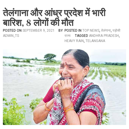
तेलंगाना और आंध्र प्रदेश में भारी
बारिश, 8 लोगों की मौत
POSTED ON
SEPTEMBER 9, 2021
BY
POSTED IN
TOP NEWS
,
तेलंगाना
,
पड़ोसी
ADMIN_TS
राज्य
TAGGED
ANDHRA PRADESH
,
HEAVY RAIN
,
TELANGANA