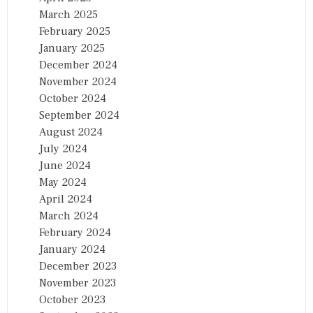
March 2025
February 2025
January 2025
December 2024
November 2024
October 2024
September 2024
August 2024
July 2024
June 2024
May 2024
April 2024
March 2024
February 2024
January 2024
December 2023
November 2023
October 2023