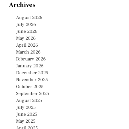
Archives
August 2026
July 2026
June 2026
May 2026
April 2026
March 2026
February 2026
January 2026
December 2025
November 2025
October 2025
September 2025
August 2025
July 2025
June 2025
May 2025
April 2025