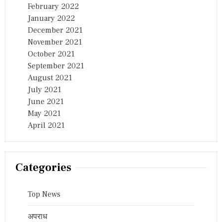
February 2022
January 2022
December 2021
November 2021
October 2021
September 2021
August 2021
July 2021
June 2021
May 2021
April 2021
Categories
Top News
अपराध