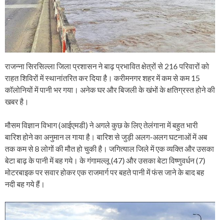
राजन्ना सिरसिल्ला जिला प्रशासन ने बाढ़ प्रभावित क्षेत्रों से 216 परिवारों को
राहत शिविरों में स्थानांतरित कर दिया है। करीमनगर शहर में कम से कम 15
कॉलोनियों में पानी भर गया। अनेक घर और बिजली के खंभों के क्षतिग्रस्त होने की
खबर है।
मौसम विज्ञान विभाग (आईएमडी) ने अगले कुछ के लिए तेलंगाना में बहुत भारी
बारिश होने का अनुमान ल गाया है। बारिश से जुड़ी अलग-अलग घटनाओं में अब
तक कम से 8 लोगों की मौत हो चुकी है। जगित्याल जिले में एक व्यक्ति और उसका
बेटा बाढ़ के पानी में बह गये। के गंगामल्लू (47) और उसका बेटा विष्णुवर्धन (7)
मोटरबाइक पर सवार होकर एक राजमार्ग पर बहते पानी में फंस जाने के बाद बह
नदी बह गये हैं।