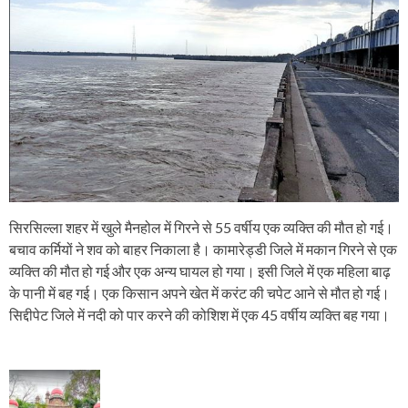
सिरसिल्ला शहर में खुले मैनहोल में गिरने से 55 वर्षीय एक व्यक्ति की मौत हो गई।
बचाव कर्मियों ने शव को बाहर निकाला है। कामारेड्डी जिले में मकान गिरने से एक
व्यक्ति की मौत हो गई और एक अन्य घायल हो गया। इसी जिले में एक महिला बाढ़
के पानी में बह गई। एक किसान अपने खेत में करंट की चपेट आने से मौत हो गई।
सिद्दीपेट जिले में नदी को पार करने की कोशिश में एक 45 वर्षीय व्यक्ति बह गया।
P