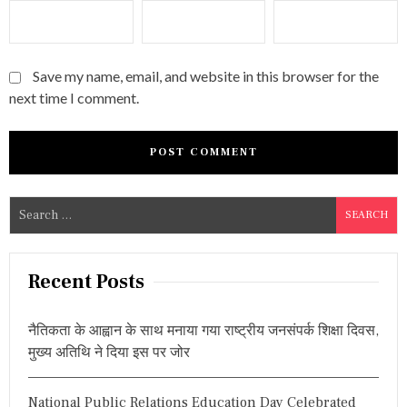
Save my name, email, and website in this browser for the
next time I comment.
S
e
a
r
Recent Posts
c
h
नैतिकता के आह्वान के साथ मनाया गया राष्ट्रीय जनसंपर्क शिक्षा दिवस,
f
मुख्य अतिथि ने दिया इस पर जोर
o
r
National Public Relations Education Day Celebrated
: