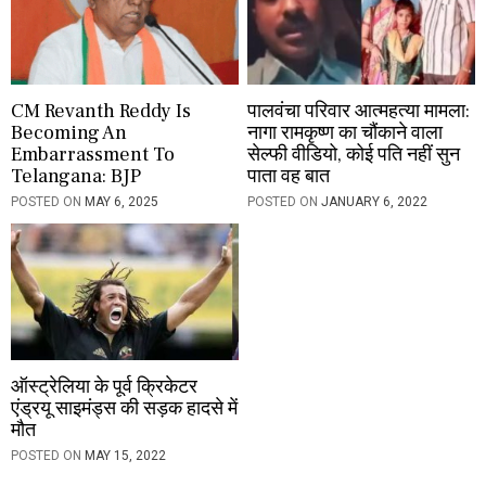
CM Revanth Reddy Is
पालवंचा परिवार आत्महत्या मामला:
Becoming An
नागा रामकृष्ण का चौंकाने वाला
Embarrassment To
सेल्फी वीडियो, कोई पति नहीं सुन
Telangana: BJP
पाता वह बात
POSTED ON
MAY 6, 2025
POSTED ON
JANUARY 6, 2022
ऑस्ट्रेलिया के पूर्व क्रिकेटर
एंड्रयू साइमंड्स की सड़क हादसे में
मौत
POSTED ON
MAY 15, 2022