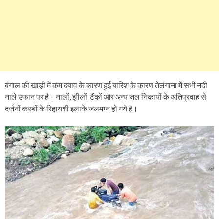
बंगाल की खाड़ी में कम दबाव के कारण हुई बारिश के कारण तेलंगाना में सभी नदी
नाले उफान पर है। नालों, झीलों, टैंकों और अन्य जल निकायों के अतिप्रवाह से
दर्जनों कस्बों के रिहायशी इलाके जलमग्न हो गये है।