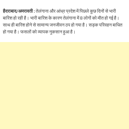
हैदराबाद/अमरावती :
तेलंगाना और आंध्र प्रदेश में पिछले कुछ दिनों से भारी
बारिश हो रही है। भारी बारिश के कारण तेलंगाना में 8 लोगों को मौत हो गई है।
साथ ही बारिश होने से सामान्य जनजीवन ठप हो गया है। सड़क परिवहन बाधित
हो गया है। फसलों को व्यापक नुकसान हुआ है।