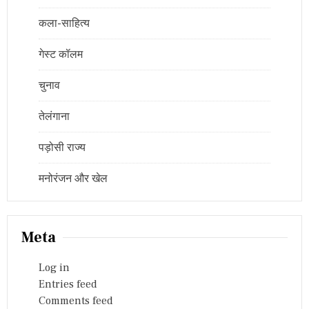
कला-साहित्य
गेस्ट कॉलम
चुनाव
तेलंगाना
पड़ोसी राज्य
मनोरंजन और खेल
Meta
Log in
Entries feed
Comments feed