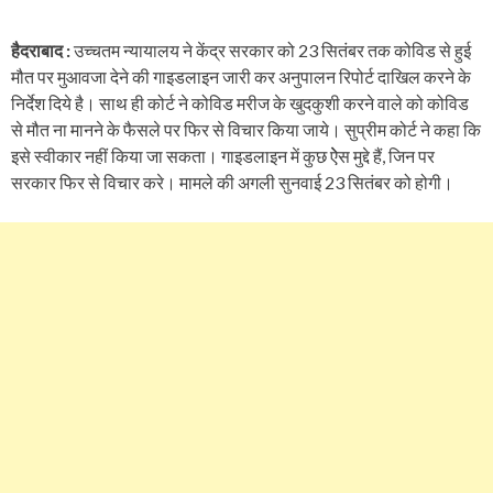
हैदराबाद :
उच्चतम न्यायालय ने केंद्र सरकार को 23 सितंबर तक कोविड से हुई
मौत पर मुआवजा देने की गाइडलाइन जारी कर अनुपालन रिपोर्ट दाखिल करने के
निर्देश दिये है। साथ ही कोर्ट ने कोविड मरीज के खुदकुशी करने वाले को कोविड
से मौत ना मानने के फैसले पर फिर से विचार किया जाये। सुप्रीम कोर्ट ने कहा कि
इसे स्वीकार नहीं किया जा सकता। गाइडलाइन में कुछ ऐेस मुद्दे हैं, जिन पर
सरकार फिर से विचार करे। मामले की अगली सुनवाई 23 सितंबर को होगी।