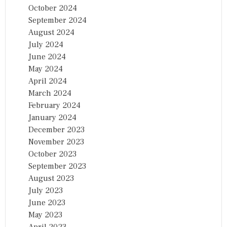
October 2024
September 2024
August 2024
July 2024
June 2024
May 2024
April 2024
March 2024
February 2024
January 2024
December 2023
November 2023
October 2023
September 2023
August 2023
July 2023
June 2023
May 2023
April 2023