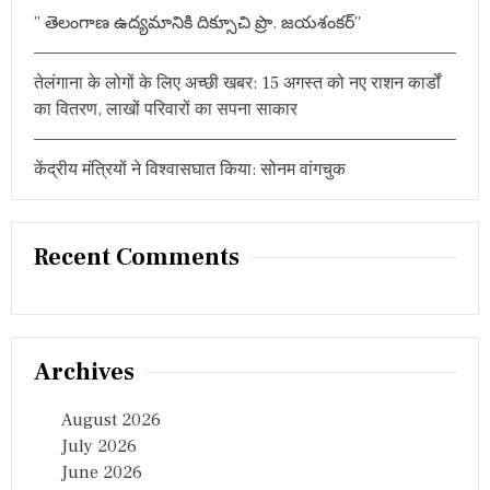
” తెలంగాణ ఉద్యమానికి దిక్సూచి ప్రొ. జయశంకర్”
तेलंगाना के लोगों के लिए अच्छी खबर: 15 अगस्त को नए राशन कार्डों
का वितरण, लाखों परिवारों का सपना साकार
केंद्रीय मंत्रियों ने विश्वासघात किया: सोनम वांगचुक
Recent Comments
Archives
August 2026
July 2026
June 2026