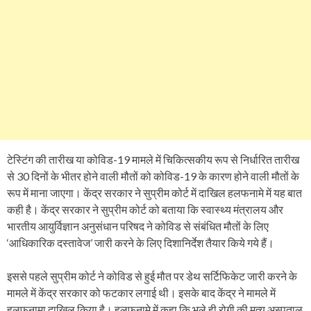
टेस्टिंग की तारीख या कोविड-19 मामले में चिकित्सकीय रूप से निर्धारित तारीख
से 30 दिनों के भीतर होने वाली मौतों को कोविड-19 के कारण होने वाली मौतों के
रूप में माना जाएगा। केंद्र सरकार ने सुप्रीम कोर्ट में दाखिल हलफनामे में यह बात
कही है। केंद्र सरकार ने सुप्रीम कोर्ट को बताया कि स्वास्थ्य मंत्रालय और
भारतीय आयुर्विज्ञान अनुसंधान परिषद ने कोविड से संबंधित मौतों के लिए
‘आधिकारिक दस्तावेज’ जारी करने के लिए दिशानिर्देश तैयार किये गये हैं।
इससे पहले सुप्रीम कोर्ट ने कोविड से हुई मौत पर डेथ सर्टिफिकेट जारी करने के
मामले में केंद्र सरकार को फटकार लगाई थी। इसके बाद केंद्र ने मामले में
हलफनामा दाखिल किया है। हलफनामे में कहा कि भले ही रोगी की मृत्यु अस्पताल