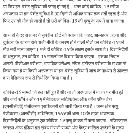
या फिर इन-पेशेंट सुविधा की जगह हो गई है। अगर कोई कोविड- 19 मरीज
अस्पताल या इन-पेशेंट सुविधा में 30 दिनों से अधिक समय तक भर्ती रहता है और
फिर उसकी मौत हो जाती है तो उसे कोविड- 19 की मृत्यु के रूप में माना जाएगा।
साथ ही केंद्र सरकार ने सुप्रीम कोर्ट को बताया कि जहर, आत्महत्या, हत्या और
दुर्घटना के कारण होने वाली मौतों के कारण होने वाली मौतों को कोविड​​​​-19 की
मौत नहीं माना जाएगा। भले ही कोविड-19 के लक्षण इसके साथ है। दिशानिर्देशों
के अनुसार, उन कोविड-19 मामलों पर विचार किया जाएगा। इसका निदान
आरटी-पीसीआर परीक्षण, आणविक परीक्षण, रैपिड-एंटीजन परीक्षण के माध्यम से
किया गया है या किसी अस्पताल या इन-पेशेंट सुविधा में जांच के माध्यम से डॉक्टर
द्वारा मेडिकल रूप से निर्धारित किया गया है।
कोविड-19 मामले जो हल नहीं हुए हैं और या तो अस्पताल में या घर पर मौत हुई
और जहां फॉर्म 4 और 4 ए में मेडिकल सर्टिफिकेट ऑफ कॉज ऑफ डेथ
(एमसीसीडी) पंजीकरण प्राधिकारी को जारी किया गया है। जन्म और मृत्यु
पंजीकरण (आरबीडी) अधिनियम, 1969 की धारा 10 के तहत आवश्यक
दिशानिर्देशों के अनुसार एक कोविड​​​​-19 मृत्यु के रूप में माना जाएगा। रजिस्ट्रार
जनरल ऑफ इंडिया इस संबंध में सभी राज्यों और केंद्र शासित प्रदेशों के मुख्य