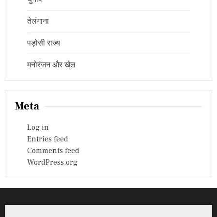
तेलंगाना
पड़ोसी राज्य
मनोरंजन और खेल
Meta
Log in
Entries feed
Comments feed
WordPress.org