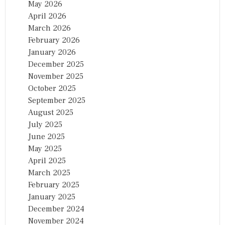
May 2026
April 2026
March 2026
February 2026
January 2026
December 2025
November 2025
October 2025
September 2025
August 2025
July 2025
June 2025
May 2025
April 2025
March 2025
February 2025
January 2025
December 2024
November 2024