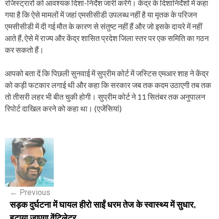
रजिस्ट्रारों को आवश्यक दिशा-निर्देश जारी करेंगे। केंद्र के दिशानिर्देशों में कहा
गया है कि ऐसे मामलों में जहां एमसीसीडी उपलब्ध नहीं है या मृतक के परिजन
एमसीसीडी में दी गई मौत के कारण से संतुष्ट नहीं हैं और जो इसके दायरे में नहीं
आते हैं, ऐसे में राज्य और केंद्र शासित प्रदेश जिला स्तर पर एक समिति का गठन
कर सकतो हैं।
आपको बता दें कि पिछली सुनवाई में सुप्रीम कोर्ट में जस्टिस एमआर शाह ने केंद्र
को कड़ी फटकार लगाई थी और कहा कि सरकार जब तक कदम उठाएगी तब तक
तो तीसरी लहर भी बीत चुकी होगी। सुप्रीम कोर्ट ने 11 सितंबर तक अनुपालन
रिपोर्ट दाखिल करने को कहा था। (एजेंसियां)
P
o
s
←
Previous
t
सड़क दुर्घटना में घायल हीरो साईं धरम तेज के स्वास्थ्य में सुधार,
n
हटाया जाएगा वेंटिलेटर