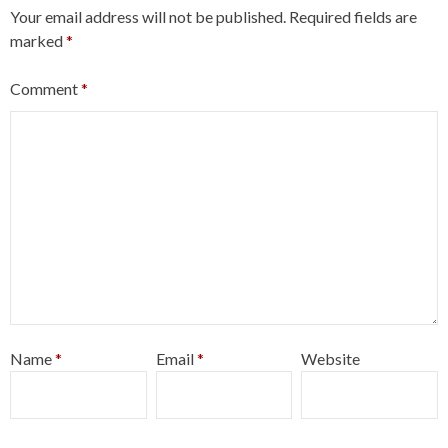
Your email address will not be published.
Required fields are
marked
*
Comment
*
Name
*
Email
*
Website