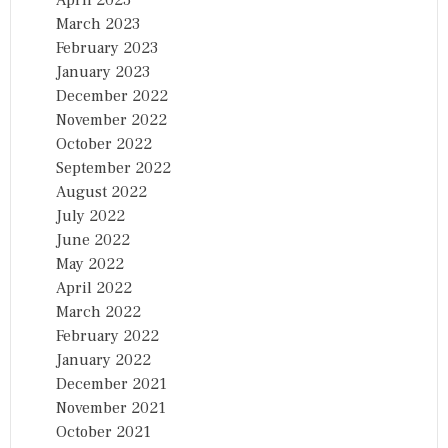
March 2023
February 2023
January 2023
December 2022
November 2022
October 2022
September 2022
August 2022
July 2022
June 2022
May 2022
April 2022
March 2022
February 2022
January 2022
December 2021
November 2021
October 2021