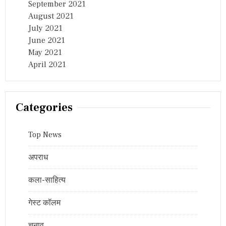
September 2021
August 2021
July 2021
June 2021
May 2021
April 2021
Categories
Top News
अपराध
कला-साहित्य
गेस्ट कॉलम
चुनाव