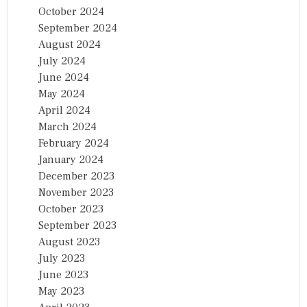
October 2024
September 2024
August 2024
July 2024
June 2024
May 2024
April 2024
March 2024
February 2024
January 2024
December 2023
November 2023
October 2023
September 2023
August 2023
July 2023
June 2023
May 2023