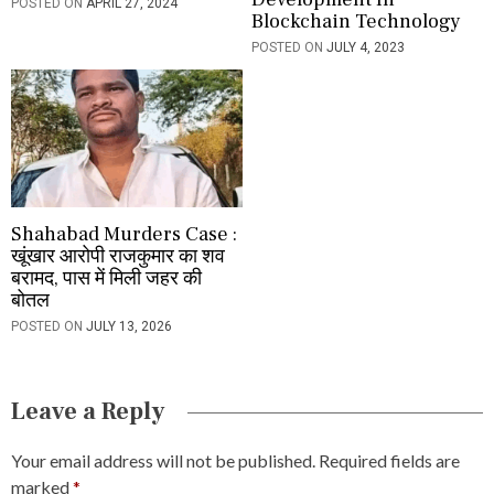
POSTED ON
APRIL 27, 2024
Blockchain Technology
POSTED ON
JULY 4, 2023
Shahabad Murders Case :
खूंखार आरोपी राजकुमार का शव
बरामद, पास में मिली जहर की
बोतल
POSTED ON
JULY 13, 2026
Leave a Reply
Your email address will not be published.
Required fields are
marked
*