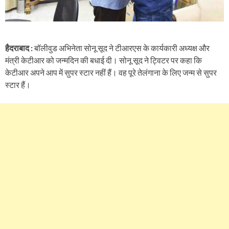
हैदराबाद :
बॉलीवुड अभिनेता सोनू सूद ने टीआरएस के कार्यकारी अध्यक्ष और
मंत्री केटीआर को जन्मदिन की बधाई दी। सोनू सूद ने ट्विटर पर कहा कि
केटीआर अपने आप में सुपर स्टार नहीं हैं। वह पूरे तेलंगाना के लिए जन्म से सुपर
स्टार हैं।