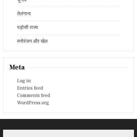
चुनाव
तेलंगाना
पड़ोसी राज्य
मनोरंजन और खेल
Meta
Log in
Entries feed
Comments feed
WordPress.org