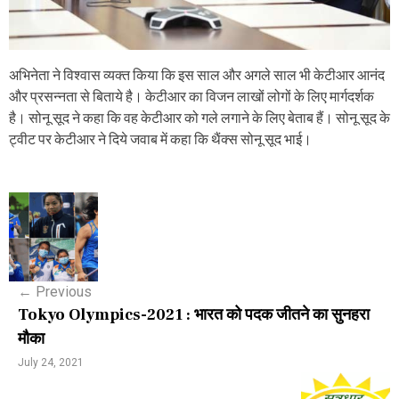
अभिनेता ने विश्वास व्यक्त किया कि इस साल और अगले साल भी केटीआर आनंद
और प्रसन्नता से बिताये है। केटीआर का विजन लाखों लोगों के लिए मार्गदर्शक
है। सोनू सूद ने कहा कि वह केटीआर को गले लगाने के लिए बेताब हैं। सोनू सूद के
ट्वीट पर केटीआर ने दिये जवाब में कहा कि थैंक्स सोनू सूद भाई।
P
o
s
←
Previous
t
Tokyo Olympics-2021 : भारत को पदक जीतने का सुनहरा
n
मौका
a
July 24, 2021