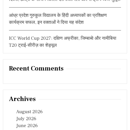
आंध्र प्रदेश गुरुकुल विद्यालय के हिंदी अध्यापकों का प्रशिक्षण
कार्यक्रम सफल, इन वक्ताओं ने दिया यह संदेश
ICC World Cup 2027: दक्षिण अफ्रीका, जिम्बाब्वे और नामीबिया
T20 ट्राई-सीरीज़ का शेड्यूल
Recent Comments
Archives
August 2026
July 2026
June 2026