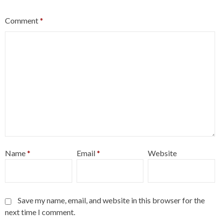
Comment
*
Name
*
Email
*
Website
Save my name, email, and website in this browser for the
next time I comment.