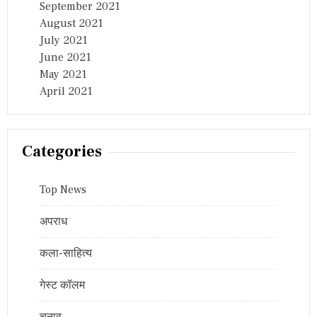
September 2021
August 2021
July 2021
June 2021
May 2021
April 2021
Categories
Top News
अपराध
कला-साहित्य
गेस्ट कॉलम