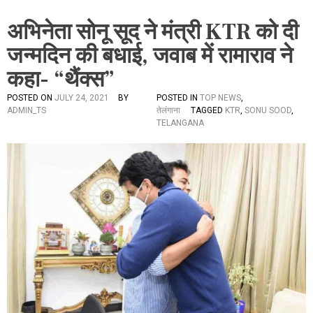
अभिनेता सोनू सूद ने मंत्री KTR को दी
जन्मदिन की बधाई, जवाब में रामाराव ने
कहा- “थैंक्स”
POSTED ON
JULY 24, 2021
BY
POSTED IN
TOP NEWS
,
ADMIN_TS
तेलंगाना
TAGGED
KTR
,
SONU SOOD
,
TELANGANA