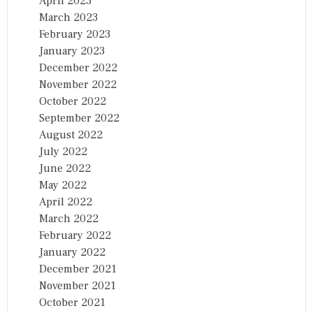
April 2023
March 2023
February 2023
January 2023
December 2022
November 2022
October 2022
September 2022
August 2022
July 2022
June 2022
May 2022
April 2022
March 2022
February 2022
January 2022
December 2021
November 2021
October 2021