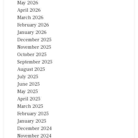
May 2026
April 2026
March 2026
February 2026
January 2026
December 2025
November 2025
October 2025
September 2025
August 2025
July 2025
June 2025
May 2025
April 2025
March 2025
February 2025
January 2025
December 2024
November 2024