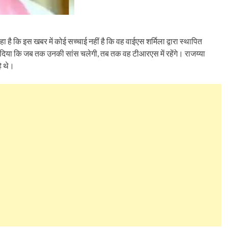
 है कि इस खबर में कोई सच्चाई नहीं है कि वह वाईएस शर्मिला द्वारा स्थापित
फ कर दिया कि जब तक उनकी सांस चलेगी, तब तक वह टीआरएस में रहेंगे। राजय्या
े थे।