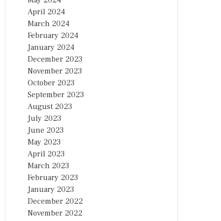
May 2024
April 2024
March 2024
February 2024
January 2024
December 2023
November 2023
October 2023
September 2023
August 2023
July 2023
June 2023
May 2023
April 2023
March 2023
February 2023
January 2023
December 2022
November 2022