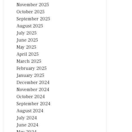
November 2025
October 2025
September 2025
August 2025
July 2025
June 2025
May 2025
April 2025
March 2025
February 2025
January 2025
December 2024
November 2024
October 2024
September 2024
August 2024
July 2024
June 2024