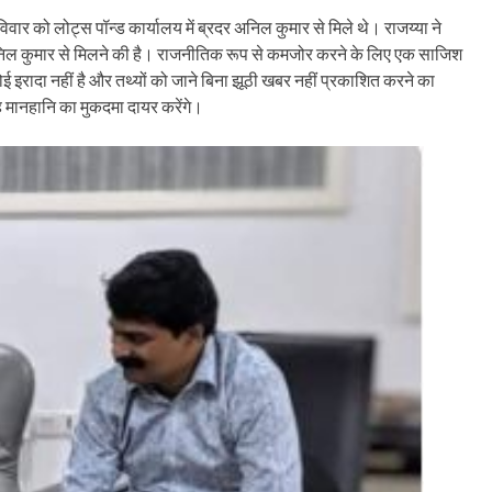
वार को लोट्स पॉन्ड कार्यालय में ब्रदर अनिल कुमार से मिले थे। राजय्या ने
िल कुमार से मिलने की है। राजनीतिक रूप से कमजोर करने के लिए एक साजिश
रादा नहीं है और तथ्यों को जाने बिना झूठी खबर नहीं प्रकाशित करने का
ह मानहानि का मुकदमा दायर करेंगे।