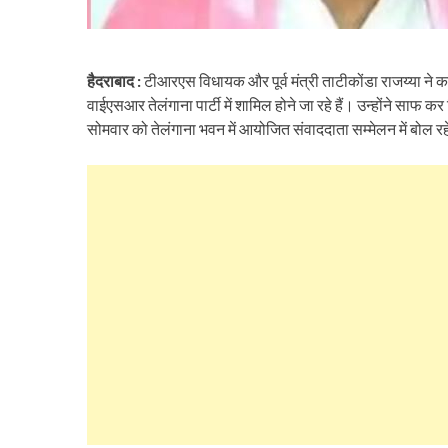
हैदराबाद :
टीआरएस विधायक और पूर्व मंत्री ताटीकोंडा राजय्या ने कहा
वाईएसआर तेलंगाना पार्टी में शामिल होने जा रहे हैं। उन्होंने सा
सोमवार को तेलंगाना भवन में आयोजित संवाददाता सम्मेलन में बोल रह