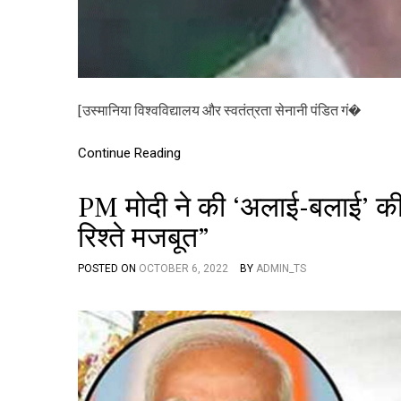
[उस्मानिया विश्वविद्यालय और स्वतंत्रता सेनानी पंडित गं�
Continue Reading
PM मोदी ने की ‘अलाई-बलाई’ की 
रिश्ते मजबूत”
POSTED ON
OCTOBER 6, 2022
BY
ADMIN_TS