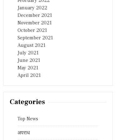
February 2022
January 2022
December 2021
November 2021
October 2021
September 2021
August 2021
July 2021
June 2021
May 2021
April 2021
Categories
Top News
अपराध