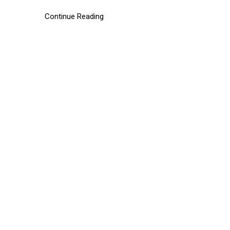
Continue Reading