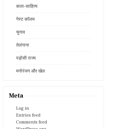
कला-साहित्य
गेस्ट कॉलम
चुनाव
तेलंगाना
पड़ोसी राज्य
मनोरंजन और खेल
Meta
Log in
Entries feed
Comments feed