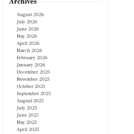
Archives
August 2026
July 2026
June 2026
May 2026
April 2026
March 2026
February 2026
January 2026
December 2025
November 2025
October 2025
September 2025
August 2025
July 2025
June 2025
May 2025
April 2025