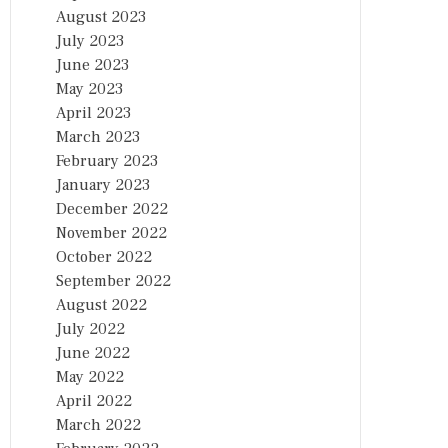
August 2023
July 2023
June 2023
May 2023
April 2023
March 2023
February 2023
January 2023
December 2022
November 2022
October 2022
September 2022
August 2022
July 2022
June 2022
May 2022
April 2022
March 2022