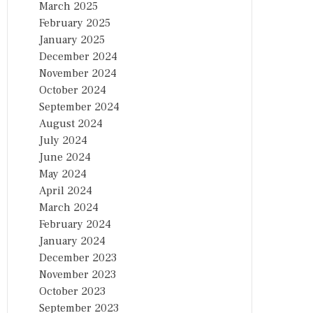
March 2025
February 2025
January 2025
December 2024
November 2024
October 2024
September 2024
August 2024
July 2024
June 2024
May 2024
April 2024
March 2024
February 2024
January 2024
December 2023
November 2023
October 2023
September 2023