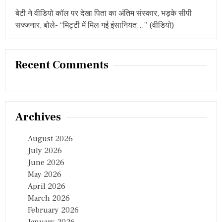
बेटी ने वीडियो कॉल पर देखा पिता का अंतिम संस्कार, भड़के सीपी
सज्जनार, बोले- “मिट्टी में मिल गई इंसानियत…” (वीडियो)
Recent Comments
Archives
August 2026
July 2026
June 2026
May 2026
April 2026
March 2026
February 2026