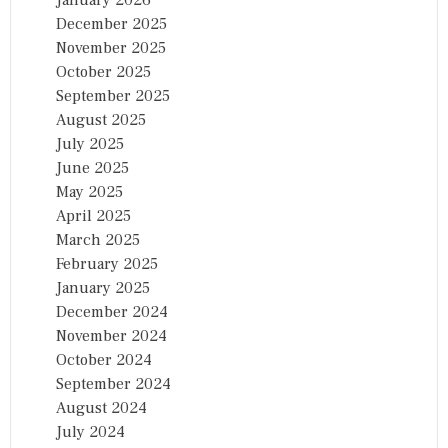
January 2026
December 2025
November 2025
October 2025
September 2025
August 2025
July 2025
June 2025
May 2025
April 2025
March 2025
February 2025
January 2025
December 2024
November 2024
October 2024
September 2024
August 2024
July 2024