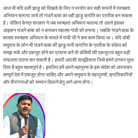
आज भी यदि उसी झाड़ू को दिखावे के लिए न प्रयोग कर सही मायनों में स्वच्छता
अभियान चलाया जाये तो गाडगे बाबा का वही झाड़ू क्रांति का प्रतीक बन सकता
है। लेकिन केन्द्र सरकार ने जब स्वच्छता अभियान चलाया तो उसने इसका
आइकन गाडगे बाबा को न बनाकर महात्मा गांधी को बनाया। जबकि गाडगे बाबा के
बरक्स स्वच्छता अभियान के मामले में गांधी जी ने कम काम किया था। यदि धोबी
समुदाय के लोग भी गाडगे बाबा की झाड़ू रूपी क्रान्ति के प्रतीक के संकेत को
समझ सकें और एकजुट होने का प्रयास करें तो धोबियों की एकजुटता बहुत बड़ी
सफलता प्राप्त कर सकती है। हमारी आपसी सामूहिकता जिसे हमने लगभग भुला
दिया है बहुत महत्वपूर्ण है। इसलिए हमें अपने महापुरुष के इस संदेश को अपनाकर
सम्पूर्ण देश में एकजुट होना चाहिए और अपने समुदाय के महापुरुषों, क्रांतिकारियों
और वीरांगनाओं को सम्मान दिलाने हेतु आगे आना होगा।