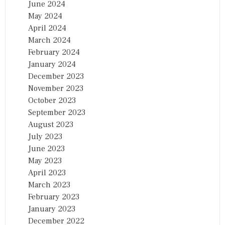
June 2024
May 2024
April 2024
March 2024
February 2024
January 2024
December 2023
November 2023
October 2023
September 2023
August 2023
July 2023
June 2023
May 2023
April 2023
March 2023
February 2023
January 2023
December 2022