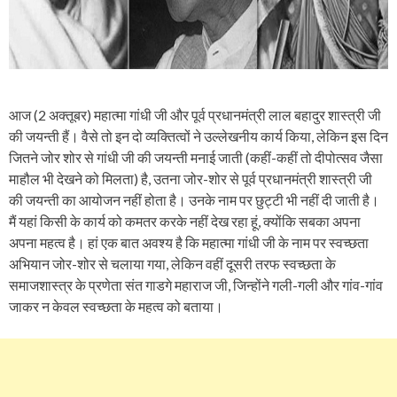
आज (2 अक्तूबर) महात्मा गांधी जी और पूर्व प्रधानमंत्री लाल बहादुर शास्त्री जी
की जयन्ती हैं। वैसे तो इन दो व्यक्तित्वों ने उल्लेखनीय कार्य किया, लेकिन इस दिन
जितने जोर शोर से गांधी जी की जयन्ती मनाई जाती (कहीं-कहीं तो दीपोत्सव जैसा
माहौल भी देखने को मिलता) है, उतना जोर-शोर से पूर्व प्रधानमंत्री शास्त्री जी
की जयन्ती का आयोजन नहीं होता है। उनके नाम पर छुट्टी भी नहीं दी जाती है।
मैं यहां किसी के कार्य को कमतर करके नहीं देख रहा हूं, क्योंकि सबका अपना
अपना महत्व है। हां एक बात अवश्य है कि महात्मा गांधी जी के नाम पर स्वच्छता
अभियान जोर-शोर से चलाया गया, लेकिन वहीं दूसरी तरफ स्वच्छता के
समाजशास्त्र के प्रणेता संत गाडगे महाराज जी, जिन्होंने गली-गली और गांव-गांव
जाकर न केवल स्वच्छता के महत्व को बताया।