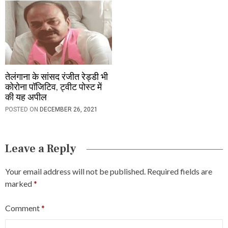
तेलंगाना के सांसद रंजीत रेड्डी भी
कोरोना पॉजिटिव, ट्वीट पोस्ट में
की यह अपील
POSTED ON
DECEMBER 26, 2021
Leave a Reply
Your email address will not be published.
Required fields are
marked
*
Comment
*