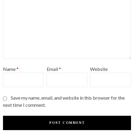
Name
*
Email
*
Website
Save my name, email, and website in this browser for the
next time I comment.