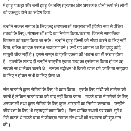
में झाड़ू पकड़ा और उसी झाड़ू के जरिए (प्रत्यक्ष और अप्रत्यक्ष दोनों रूपों से) लोगों
को एकजुट होने का संदेश दिया।
उन्होंने सकल समाज के लिए कई धर्मशालाओं, छात्रावासों (विशेष रूप से वंचित
तबकों के लिए), गौशालाओं आदि का निर्माण किया/कराया, जिससे सामाजिक
विषमता को ख़त्म किया जा सके। उन्होंने झाड़ू किसी को संघर्ष करने के लिए नहीं
दिया, बल्कि वह एक प्रत्यक्ष उदाहरण बने। उन्हें यह आभास था कि झाड़ू कोई
मामूली चीज नहीं है। इससे राष्ट्र के प्रति एकता की भावना का भी संचार होता
है। हालांकि शायद ही उन्होंने राष्ट्रीय एकता शब्द का इस्तेमाल किया हो पर वह
सबको साथ लेकर चलते थे। उनका उद्बोधन भी किसी खास धर्म, जाति या समुदाय
के लिए न होकर सभी के लिए होता था।
संत गाडगे ने कुष्ठ रोगियों के लिए भी काम किया। इसके लिए गांधी की तारीफ की
जाती है लेकिन गाडगे बाबा को याद नहीं किया जाता। गाडगे बाबा ने मरीजों के लिए
अस्पतालों तथा कुष्ठ रोगियों के लिए कुष्ठ आश्रमों का निर्माण करवाया। उन्होंने
जीव रक्षा के लिए भी महत्वपूर्ण काम किये।. जिन धार्मिक स्थलों पर बकरे, मुर्गे व
भैसे कटते थे गाडगे बाबा ने जीवदया नामक संस्थाओं की स्थापना की शुरुआत
की।