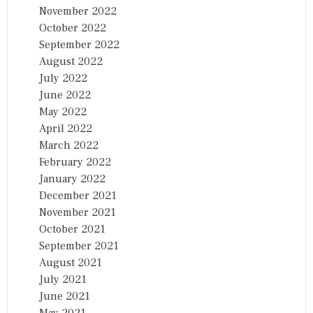
November 2022
October 2022
September 2022
August 2022
July 2022
June 2022
May 2022
April 2022
March 2022
February 2022
January 2022
December 2021
November 2021
October 2021
September 2021
August 2021
July 2021
June 2021