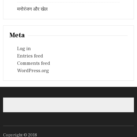
मनोरंजन और खेल
Meta
Log in
Entries feed
Comments feed
WordPress.org
Copyright © 2018