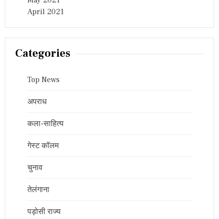
May 2021
April 2021
Categories
Top News
अपराध
कला-साहित्य
गेस्ट कॉलम
चुनाव
तेलंगाना
पड़ोसी राज्य