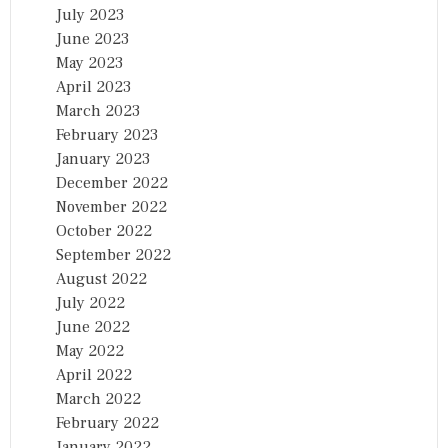
July 2023
June 2023
May 2023
April 2023
March 2023
February 2023
January 2023
December 2022
November 2022
October 2022
September 2022
August 2022
July 2022
June 2022
May 2022
April 2022
March 2022
February 2022
January 2022