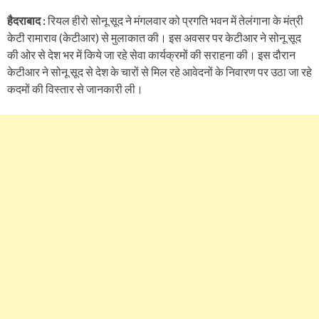
हैदराबाद :
रियल हीरो सोनू सूद ने मंगलवार को प्रगति भवन में तेलंगाना के मंत्री
केटी रामाराव (केटीआर) से मुलाकात की। इस अवसर पर केटीआर ने सोनू सूद
की ओर से देश भर में किये जा रहे सेवा कार्यक्रमों की सराहना की। इस दौरान
केटीआर ने सोनू सूद से देश के चारों से मिल रहे आवेदनों के निवारण पर उठा जा रहे
कदमों की विस्तार से जानकारी ली।