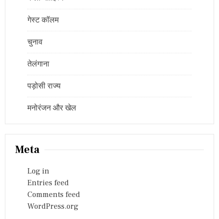
गेस्ट कॉलम
चुनाव
तेलंगाना
पड़ोसी राज्य
मनोरंजन और खेल
Meta
Log in
Entries feed
Comments feed
WordPress.org