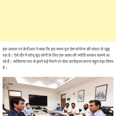
इस अवसर पर केटीआर ने कहा कि इस समय पूरा देश कोरोना की संकट से जूझ
रहा है। ऐसे दौर में सोनू सूद लोगों के लिए एक आशा की ज्योति बनकर सामने आ
रहे हैं। व्यक्तिगत रूप से इतने बड़े पैमाने पर सेवा कार्यक्रम करना बहुत बड़ा विषय
है।