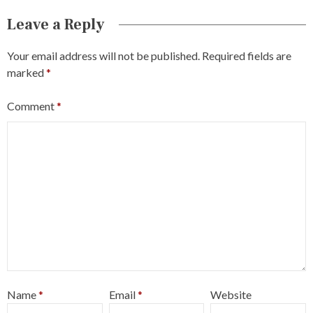
Leave a Reply
Your email address will not be published.
Required fields are
marked
*
Comment
*
Name
*
Email
*
Website