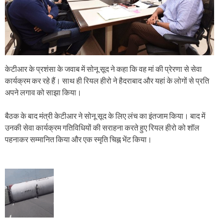
केटीआर के प्रशंसा के जवाब में सोनू सूद ने कहा कि वह मां की प्रेरणा से सेवा
कार्यक्रम कर रहे हैं। साथ ही रियल हीरो ने हैदराबाद और यहां के लोगों से प्रति
अपने लगाव को साझा किया।
बैठक के बाद मंत्री केटीआर ने सोनू सूद के लिए लंच का इंतजाम किया। बाद में
उनकी सेवा कार्यक्रम गतिविधियों की सराहना करते हुए रियल हीरो को शॉल
पहनाकर सम्मानित किया और एक स्मृति चिह्न भेंट किया।
P
o
s