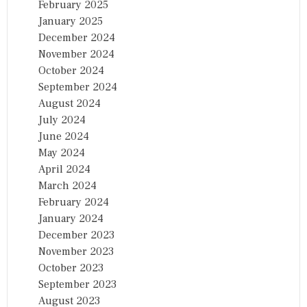
February 2025
January 2025
December 2024
November 2024
October 2024
September 2024
August 2024
July 2024
June 2024
May 2024
April 2024
March 2024
February 2024
January 2024
December 2023
November 2023
October 2023
September 2023
August 2023