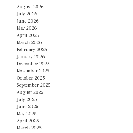
August 2026
July 2026
June 2026
May 2026
April 2026
March 2026
February 2026
January 2026
December 2025
November 2025
October 2025
September 2025
August 2025
July 2025
June 2025
May 2025
April 2025
March 2025