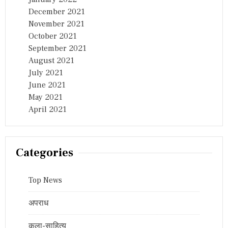
December 2021
November 2021
October 2021
September 2021
August 2021
July 2021
June 2021
May 2021
April 2021
Categories
Top News
अपराध
कला-साहित्य