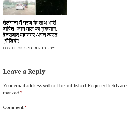
तेलंगाना में गरज के साथ भारी
बारिश, जान माल का नुकसान,
हैदराबाद महानगर अस्त व्यस्त
(वीडियो)
POSTED ON
OCTOBER 10, 2021
Leave a Reply
Your email address will not be published.
Required fields are
marked
*
Comment
*