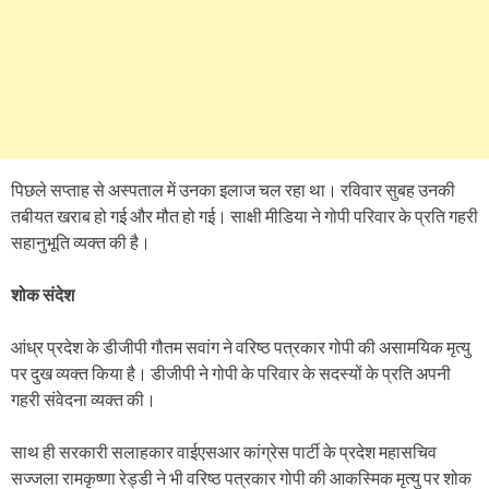
पिछले सप्ताह से अस्पताल में उनका इलाज चल रहा था। रविवार सुबह उनकी
तबीयत खराब हो गई और मौत हो गई। साक्षी मीडिया ने गोपी परिवार के प्रति गहरी
सहानुभूति व्यक्त की है।
शोक संदेश
आंध्र प्रदेश के डीजीपी गौतम सवांग ने वरिष्ठ पत्रकार गोपी की असामयिक मृत्यु
पर दुख व्यक्त किया है। डीजीपी ने गोपी के परिवार के सदस्यों के प्रति अपनी
गहरी संवेदना व्यक्त की।
साथ ही सरकारी सलाहकार वाईएसआर कांग्रेस पार्टी के प्रदेश महासचिव
सज्जला रामकृष्णा रेड्डी ने भी वरिष्ठ पत्रकार गोपी की आकस्मिक मृत्यु पर शोक