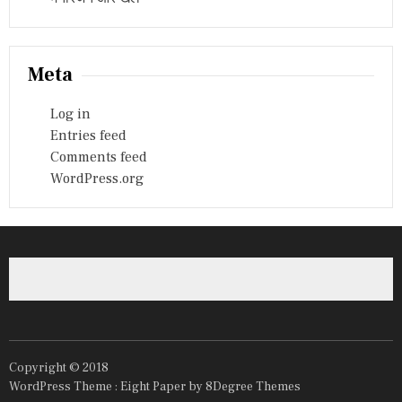
Meta
Log in
Entries feed
Comments feed
WordPress.org
Copyright © 2018
WordPress Theme :
Eight Paper
by 8Degree Themes