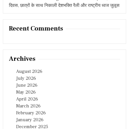
दिवस, छात्रों के साथ निकाली देशभक्ति रैली और राष्ट्रीय ध्वज जुलूस
Recent Comments
Archives
August 2026
July 2026
June 2026
May 2026
April 2026
March 2026
February 2026
January 2026
December 2025