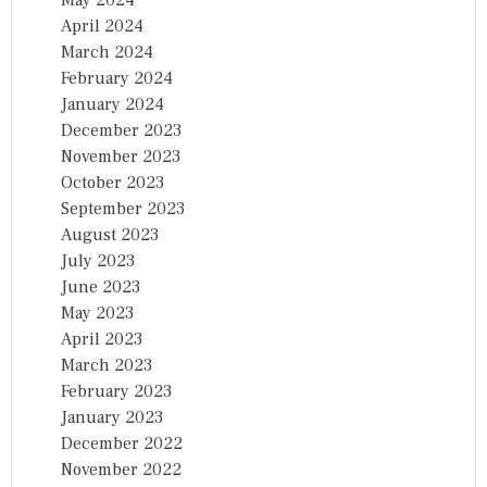
May 2024
April 2024
March 2024
February 2024
January 2024
December 2023
November 2023
October 2023
September 2023
August 2023
July 2023
June 2023
May 2023
April 2023
March 2023
February 2023
January 2023
December 2022
November 2022