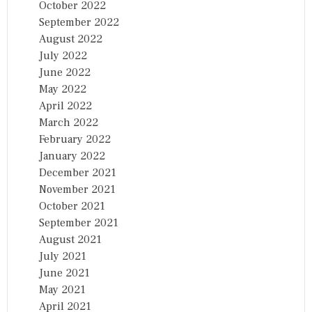
October 2022
September 2022
August 2022
July 2022
June 2022
May 2022
April 2022
March 2022
February 2022
January 2022
December 2021
November 2021
October 2021
September 2021
August 2021
July 2021
June 2021
May 2021
April 2021