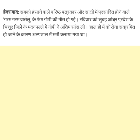
हैदराबाद:
सबको हंसाने वाले वरिष्ठ पत्रकार और साक्षी में प्रसारित होने वाले
‘गरम गरम वार्तलु’ के फेम गोपी की मौत हो गई। रविवार को सुबह आंध्र प्रदेश के
चित्तूर जिले के मदनपल्ले में गोपी ने अंतिम सांस ली। हाल ही में कोरोना संक्रमित
हो जाने के कारण अस्पताल में भर्ती कराया गया था।