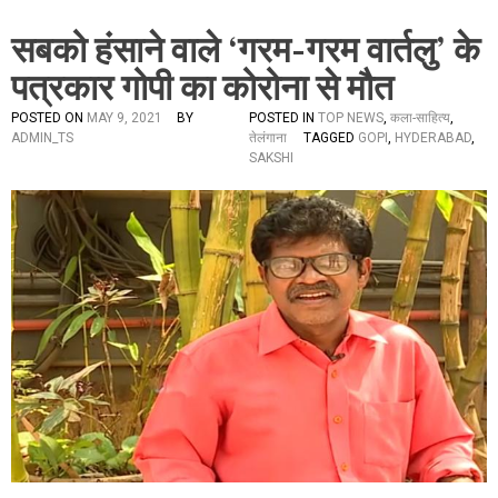
सबको हंसाने वाले ‘गरम-गरम वार्तलु’ के
पत्रकार गोपी का कोरोना से मौत
POSTED ON
MAY 9, 2021
BY
POSTED IN
TOP NEWS
,
कला-साहित्य
,
ADMIN_TS
तेलंगाना
TAGGED
GOPI
,
HYDERABAD
,
SAKSHI