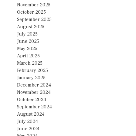
November 2025
October 2025
September 2025
August 2025
July 2025
June 2025
May 2025
April 2025
March 2025
February 2025
January 2025
December 2024
November 2024
October 2024
September 2024
August 2024
July 2024
June 2024