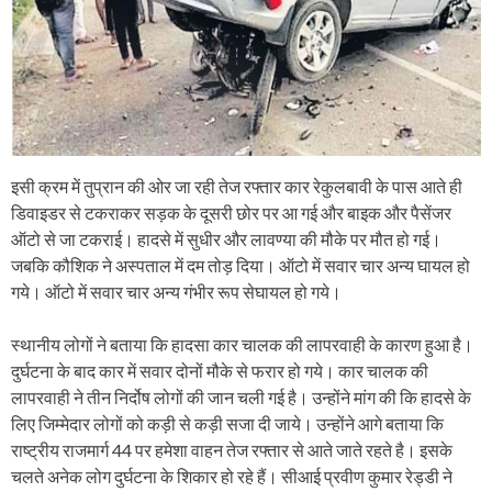
इसी क्रम में तुप्रान की ओर जा रही तेज रफ्तार कार रेकुलबावी के पास आते ही
डिवाइडर से टकराकर सड़क के दूसरी छोर पर आ गई और बाइक और पैसेंजर
ऑटो से जा टकराई। हादसे में सुधीर और लावण्या की मौके पर मौत हो गई।
जबकि कौशिक ने अस्पताल में दम तोड़ दिया। ऑटो में सवार चार अन्य घायल हो
गये। ऑटो में सवार चार अन्य गंभीर रूप सेघायल हो गये।
स्थानीय लोगों ने बताया कि हादसा कार चालक की लापरवाही के कारण हुआ है।
दुर्घटना के बाद कार में सवार दोनों मौके से फरार हो गये। कार चालक की
लापरवाही ने तीन निर्दोष लोगों की जान चली गई है। उन्होंने मांग की कि हादसे के
लिए जिम्मेदार लोगों को कड़ी से कड़ी सजा दी जाये। उन्होंने आगे बताया कि
राष्ट्रीय राजमार्ग 44 पर हमेशा वाहन तेज रफ्तार से आते जाते रहते है। इसके
चलते अनेक लोग दुर्घटना के शिकार हो रहे हैं। सीआई प्रवीण कुमार रेड्डी ने