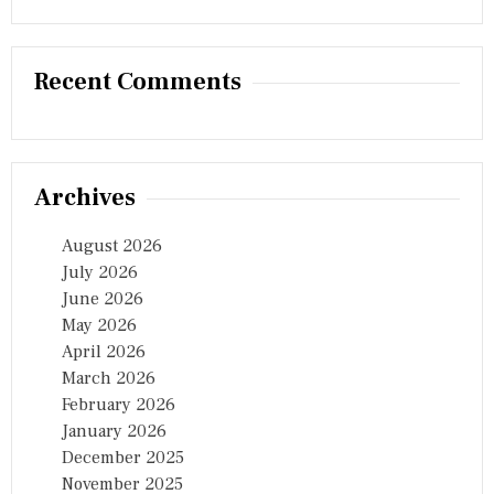
Recent Comments
Archives
August 2026
July 2026
June 2026
May 2026
April 2026
March 2026
February 2026
January 2026
December 2025
November 2025