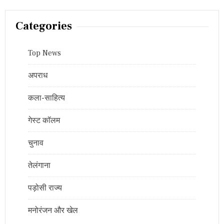
Categories
Top News
अपराध
कला-साहित्य
गेस्ट कॉलम
चुनाव
तेलंगाना
पड़ोसी राज्य
मनोरंजन और खेल