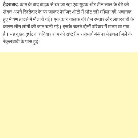
हैदराबाद:
काम के बाद बाइक से घर जा रहा एक युवक और तीन साल के बेटे को
लेकर अपने रिश्तेदार के घर जाकर पैसेंजर ऑटो में लौट रही महिला की अचानक
हुए भीषण हादसे में मौत हो गई। एक कार चालक की तेज रफ्तार और लापरवाही के
कारण तीन लोगों की जान चली गई। इसके चलते दोनों परिवार में मातम छा गया
है। यह दुखद दुर्घटना शनिवार शाम को राष्ट्रीय राजमार्ग 44 पर मेडचल जिले के
रेकुलबावी के पास हुई।