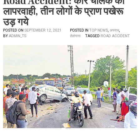
Road Accident: कार चालक की
लापरवाही, तीन लोगों के प्राण पखेरू
उड़ गये
POSTED ON
SEPTEMBER 12, 2021
POSTED IN
TOP NEWS
,
अपराध
,
BY
ADMIN_TS
तेलंगाना
TAGGED
ROAD ACCIDENT