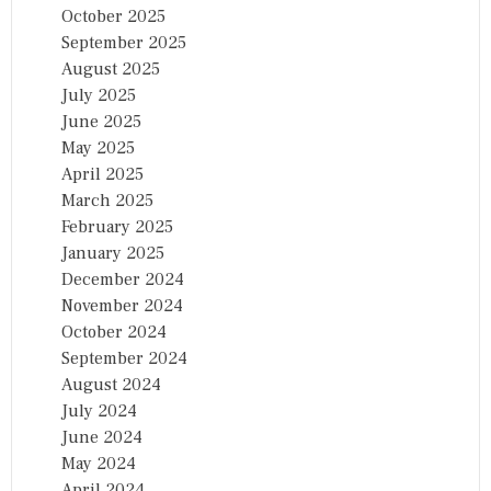
October 2025
September 2025
August 2025
July 2025
June 2025
May 2025
April 2025
March 2025
February 2025
January 2025
December 2024
November 2024
October 2024
September 2024
August 2024
July 2024
June 2024
May 2024
April 2024