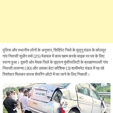
पुलिस और स्थानीय लोगों के अनुसार, सिद्दिपेट जिले के मुलुगु मंडल के कोल्लुर
गांव निवासी सुधीर वर्मा (25) मेडचल में काम खत्म करके बाइक पर घर के लिए
रवाना हुआ। दूसरी ओर मेदक जिले के तूप्रान मुंसीपालिटी के ब्राह्मणपल्ली गांव
निवासी लावण्या (30) और उसका बेटा कौशिक (3) शामीमपेट मंडल में रह रहे
रिश्तेदार मिलकर वापस शेयरिंग ऑटो में घर जाने के लिए निकली।