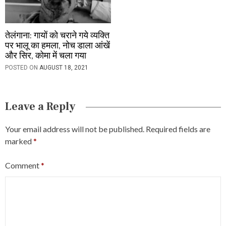
तेलंगाना: गायों को चराने गये व्यक्ति
पर भालू का हमला, नोच डाला आंखें
और सिर, कोमा में चला गया
POSTED ON
AUGUST 18, 2021
Leave a Reply
Your email address will not be published.
Required fields are
marked
*
Comment
*