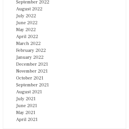
September 2022
August 2022
July 2022
June 2022
May 2022
April 2022
March 2022
February 2022
January 2022
December 2021
November 2021
October 2021
September 2021
August 2021
July 2021
June 2021
May 2021
April 2021