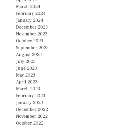
March 2024
February 2024
January 2024
December 2023
November 2023
October 2023
September 2023
August 2023
July 2023
June 2023
May 2023
April 2023
March 2023
February 2023
January 2023
December 2022
November 2022
October 2022