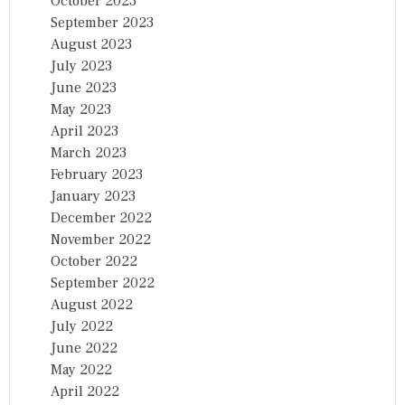
October 2023
September 2023
August 2023
July 2023
June 2023
May 2023
April 2023
March 2023
February 2023
January 2023
December 2022
November 2022
October 2022
September 2022
August 2022
July 2022
June 2022
May 2022
April 2022