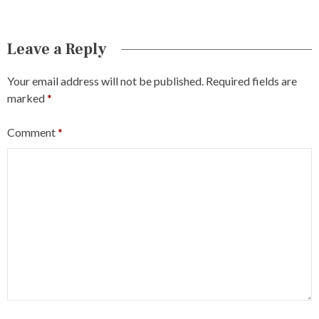
Leave a Reply
Your email address will not be published.
Required fields are
marked
*
Comment
*