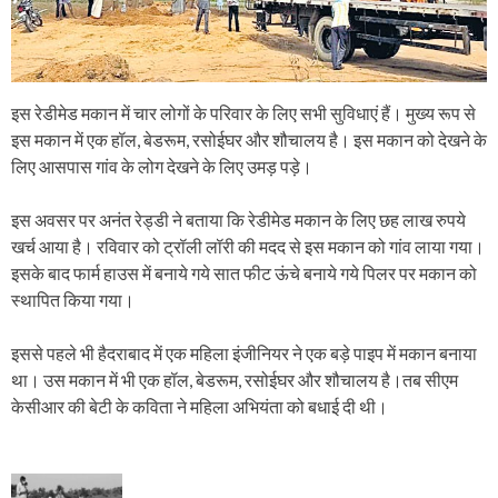
इस रेडीमेड मकान में चार लोगों के परिवार के लिए सभी सुविधाएं हैं। मुख्य रूप से
इस मकान में एक हॉल, बेडरूम, रसोईघर और शौचालय है। इस मकान को देखने के
लिए आसपास गांव के लोग देखने के लिए उमड़ पड़े।
इस अवसर पर अनंत रेड्डी ने बताया कि रेडीमेड मकान के लिए छह लाख रुपये
खर्च आया है। रविवार को ट्रॉली लॉरी की मदद से इस मकान को गांव लाया गया।
इसके बाद फार्म हाउस में बनाये गये सात फीट ऊंचे बनाये गये पिलर पर मकान को
स्थापित किया गया।
इससे पहले भी हैदराबाद में एक महिला इंजीनियर ने एक बड़े पाइप में मकान बनाया
था। उस मकान में भी एक हॉल, बेडरूम, रसोईघर और शौचालय है।तब सीएम
केसीआर की बेटी के कविता ने महिला अभियंता को बधाई दी थी।
P