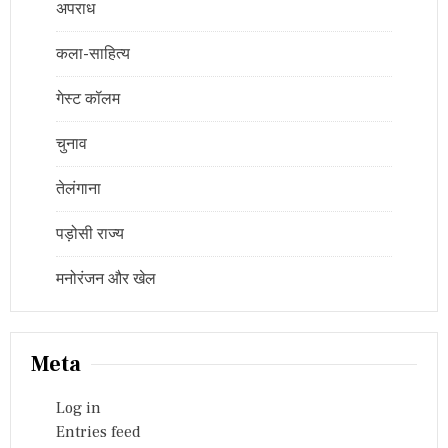
अपराध
कला-साहित्य
गेस्ट कॉलम
चुनाव
तेलंगाना
पड़ोसी राज्य
मनोरंजन और खेल
Meta
Log in
Entries feed