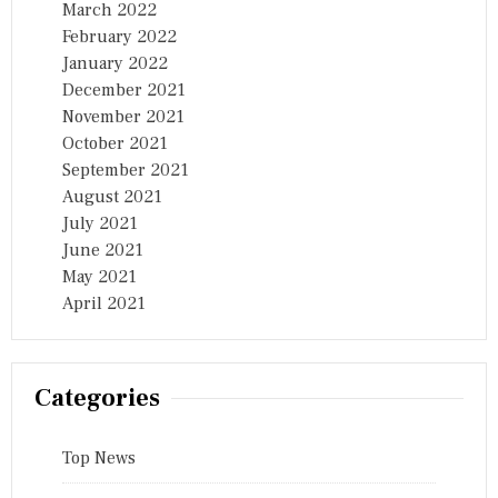
March 2022
February 2022
January 2022
December 2021
November 2021
October 2021
September 2021
August 2021
July 2021
June 2021
May 2021
April 2021
Categories
Top News