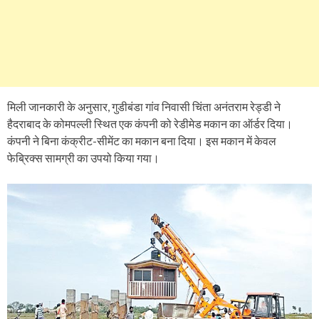
मिली जानकारी के अनुसार, गुडीबंडा गांव निवासी चिंता अनंतराम रेड्डी ने
हैदराबाद के कोमपल्ली स्थित एक कंपनी को रेडीमेड मकान का ऑर्डर दिया।
कंपनी ने बिना कंक्रीट-सीमेंट का मकान बना दिया। इस मकान में केवल
फेब्रिक्स सामग्री का उपयो किया गया।