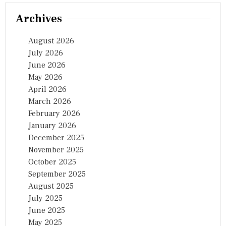
Archives
August 2026
July 2026
June 2026
May 2026
April 2026
March 2026
February 2026
January 2026
December 2025
November 2025
October 2025
September 2025
August 2025
July 2025
June 2025
May 2025