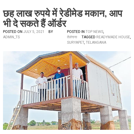
छह लाख रुपये में रेडीमेड मकान, आप
भी दे सकते हैं ऑर्डर
POSTED ON
JULY 5, 2021
BY
POSTED IN
TOP NEWS
,
ADMIN_TS
तेलंगाना
TAGGED
READYMADE HOUSE
,
SURYAPET
,
TELANGANA