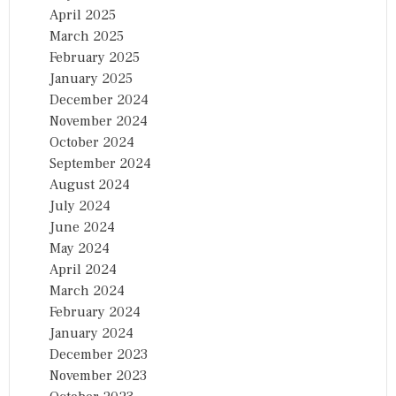
April 2025
March 2025
February 2025
January 2025
December 2024
November 2024
October 2024
September 2024
August 2024
July 2024
June 2024
May 2024
April 2024
March 2024
February 2024
January 2024
December 2023
November 2023