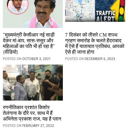
n
“मुख्यमंत्री केसीआर नई साड़ी
7 दिसंबर को तीसरे CM शपथ
देकर मां-बाप, सास-ससुर और
ग्रहण समारोह के चलते हैदराबाद
महिलाओं का पति भी हो रहा है”
में ऐसे हैं यातायात प्रतिबंध, आपको
(वीडियो)
ऐसे ही जाना होगा
POSTED ON
OCTOBER 3, 2021
POSTED ON
DECEMBER 6, 2023
रणनीतिकार प्रशांत किशोर
तेलंगाना के दौरे पर, साथ में हैं
अभिनेता प्रकाश राज, यह है प्लान
POSTED ON
FEBRUARY 27, 2022