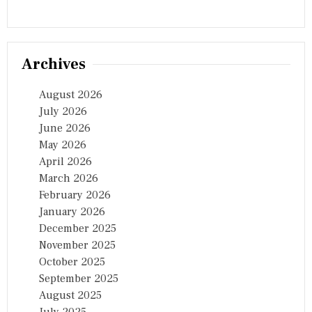
Archives
August 2026
July 2026
June 2026
May 2026
April 2026
March 2026
February 2026
January 2026
December 2025
November 2025
October 2025
September 2025
August 2025
July 2025