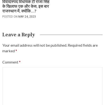
विवादास्पद विधायक टी राजा सिंह
के खिलाफ एक और केस, इस बार
राजस्थान में, क्योंकि…?
POSTED ON
MAY 24, 2023
Leave a Reply
Your email address will not be published.
Required fields are
marked
*
Comment
*