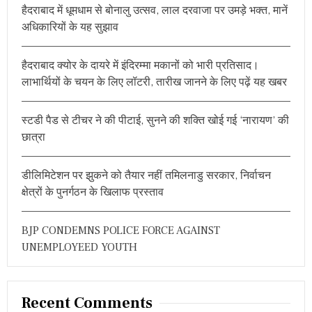
हैदराबाद में धूमधाम से बोनालु उत्सव, लाल दरवाजा पर उमड़े भक्त, मानें
f
अधिकारियों के यह सुझाव
o
r
हैदराबाद क्योर के दायरे में इंदिरम्मा मकानों को भारी प्रतिसाद।
:
लाभार्थियों के चयन के लिए लॉटरी, तारीख जानने के लिए पढ़ें यह खबर
स्टडी पैड से टीचर ने की पीटाई, सुनने की शक्ति खोई गई ‘नारायण’ की
छात्रा
डीलिमिटेशन पर झुकने को तैयार नहीं तमिलनाडु सरकार, निर्वाचन
क्षेत्रों के पुनर्गठन के खिलाफ प्रस्ताव
BJP CONDEMNS POLICE FORCE AGAINST
UNEMPLOYEED YOUTH
Recent Comments