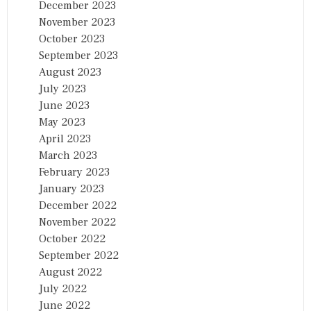
December 2023
November 2023
October 2023
September 2023
August 2023
July 2023
June 2023
May 2023
April 2023
March 2023
February 2023
January 2023
December 2022
November 2022
October 2022
September 2022
August 2022
July 2022
June 2022