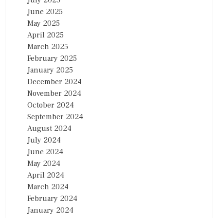
June 2025
May 2025
April 2025
March 2025
February 2025
January 2025
December 2024
November 2024
October 2024
September 2024
August 2024
July 2024
June 2024
May 2024
April 2024
March 2024
February 2024
January 2024