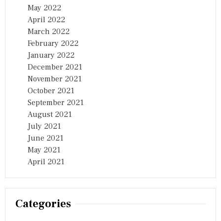
May 2022
April 2022
March 2022
February 2022
January 2022
December 2021
November 2021
October 2021
September 2021
August 2021
July 2021
June 2021
May 2021
April 2021
Categories