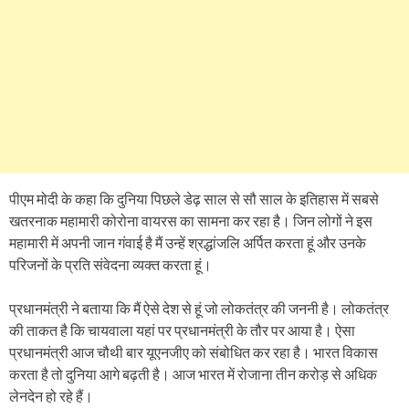
पीएम मोदी के कहा कि दुनिया पिछले डेढ़ साल से सौ साल के इतिहास में सबसे
खतरनाक महामारी कोरोना वायरस का सामना कर रहा है। जिन लोगों ने इस
महामारी में अपनी जान गंवाई है मैं उन्हें श्रद्धांजलि अर्पित करता हूं और उनके
परिजनों के प्रति संवेदना व्यक्त करता हूं।
प्रधानमंत्री ने बताया कि मैं ऐसे देश से हूं जो लोकतंत्र की जननी है। लोकतंत्र
की ताकत है कि चायवाला यहां पर प्रधानमंत्री के तौर पर आया है। ऐसा
प्रधानमंत्री आज चौथी बार यूएनजीए को संबोधित कर रहा है। भारत विकास
करता है तो दुनिया आगे बढ़ती है। आज भारत में रोजाना तीन करोड़ से अधिक
लेनदेन हो रहे हैं।