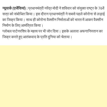
न्यूयार्क (एजेंसियां) :
प्रधानमंत्री नरेंद्र मोदी ने शविवार को संयुक्त राष्ट्र के 76वें
सत्र को संबोधित किया। इस दौरान प्रधानमंत्री ने सबसे पहले कोरोना से लड़ाई
का जिक्र किया। साथ ही कोरोना वैक्सीन निर्माताओं को भारत में आकर वैक्सीन
निर्माण के लिए आमंत्रित किया।
ग्लोबल पार्टनरशिप के महत्व पर भी जोर दिया। इसके अलावा अफगानिस्तान का
जिक्र करते हुए आतंकवाद के प्रति दुनिया को चेताया।