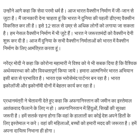
उन्होंने आगे कहा कि सेवा परमो धर्म है। आज भारत वैक्सीन निर्माण में जी-जान से
जुटा है। मैं जानकारी देना चाहता हूं कि भारत ने दुनिया की पहली डीएनए वैक्सीन
विकसित कर ली है। इसे 12 साल से उम्र से अधिक लोगों को लगाया जा सकता
है। हम नेसल वैक्सीन निर्माण में भी जुटे हैं। भारत ने जरूरतमंदों को वैक्सीन देनी
शुरू कर दी है। आज मैं दुनिया के सभी वैक्सीन निर्माताओं को भारत में वैक्सीन
निर्माण के लिए आमंत्रित करता हूं।
नरेंद्र मोदी ने कहा कि कोरोना महामारी ने विश्व को ये भी सबक दिया है कि वैश्विक
अर्थव्यवस्था को और विवधतापूर्ण किया जाये। हमारा आत्मनिर्भर भारत अभियान
इसी बात से प्रभावित है। भारत एक भरोसेमंद पार्टनर बन रहा है। भारत
इकोलॉजी और इकोनॉमी दोनों में बेहतर कार्य कर रहा है।
प्रधानमंत्री ने चेतावनी देते हुए कहा कि अफगानिस्तान की जमीन का इस्तेमाल
आतंकवाद फैलाने के लिए न हो। अफगानिस्तान में हिंदुओं, सिखों की सुरक्षा
जरूरी है। हमें सतर्क रहना होगा कि वहां के हालातों का कोई देश अपने हितों के
लिए इस्तेमाल न करे। वहां की महिलाओं, बच्चों को हमारी मदद की जरूरत है। हमें
अपना दायित्व निभाना ही होगा।