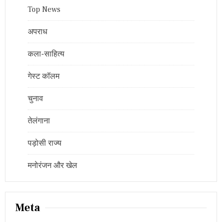
Top News
अपराध
कला-साहित्य
गेस्ट कॉलम
चुनाव
तेलंगाना
पड़ोसी राज्य
मनोरंजन और खेल
Meta