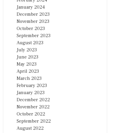
February 2024
January 2024
December 2023
November 2023
October 2023
September 2023
August 2023
July 2023
June 2023
May 2023
April 2023
March 2023
February 2023
January 2023
December 2022
November 2022
October 2022
September 2022
August 2022