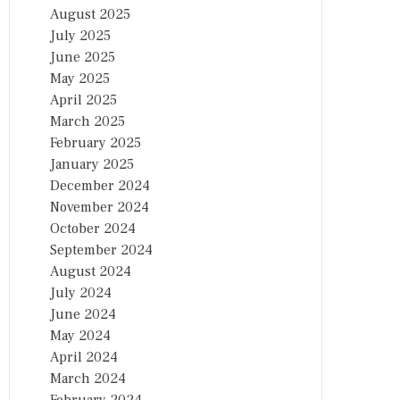
August 2025
July 2025
June 2025
May 2025
April 2025
March 2025
February 2025
January 2025
December 2024
November 2024
October 2024
September 2024
August 2024
July 2024
June 2024
May 2024
April 2024
March 2024