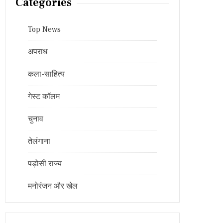
Categories
Top News
अपराध
कला-साहित्य
गेस्ट कॉलम
चुनाव
तेलंगाना
पड़ोसी राज्य
मनोरंजन और खेल