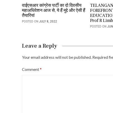
वाईएसआर कांग्रेस पार्टी का दो दिवसीय
TELANGAN
महाअधिवेशन आज से, ये हैं मुद्दे और ऐसी हैं
FOREFRON
तैयारियां
EDUCATIO
Prof R Lim
POSTED ON
JULY 8, 2022
POSTED ON
JUN
Leave a Reply
Your email address will not be published.
Required fi
Comment
*