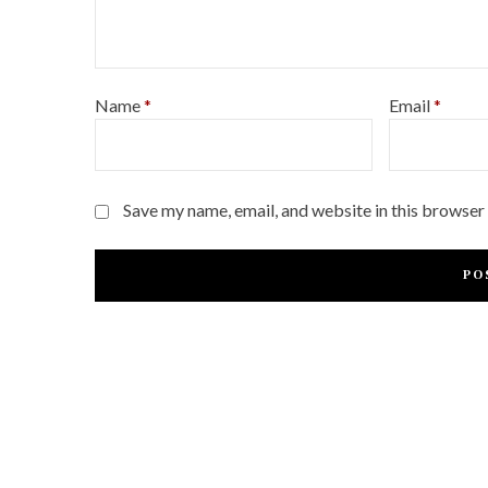
Name
*
Email
*
Save my name, email, and website in this browser