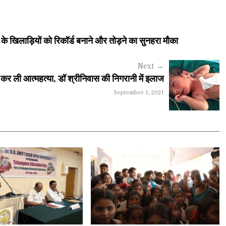
 खिलाड़ियों को रिकॉर्ड बनाने और तोड़ने का सुनहरा मौका
Next
→
ाद कर ली आत्महत्या, डॉ श्रीनिवास की निगरानी में इलाज
September 1, 2021