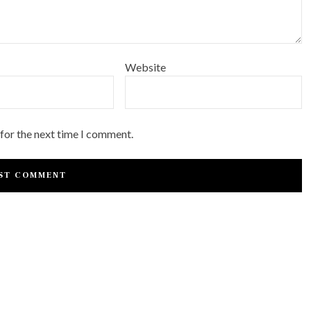
Website
 for the next time I comment.