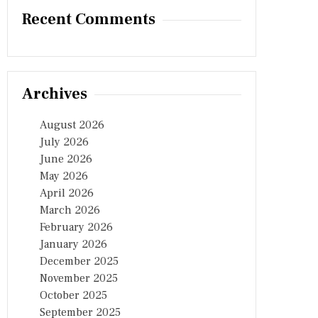
Recent Comments
Archives
August 2026
July 2026
June 2026
May 2026
April 2026
March 2026
February 2026
January 2026
December 2025
November 2025
October 2025
September 2025