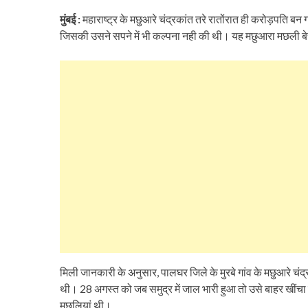
मुंबई :
महाराष्‍ट्र के मछुआरे चंद्रकांत तरे रातोंरात ही करोड़पति ब
जिसकी उसने सपने में भी कल्पना नही की थी। यह मछुआरा मछली 
मिली जानकारी के अनुसार, पालघर जिले के मुरबे गांव के मछुआरे चंद्र
थी। 28 अगस्त को जब समुद्र में जाल भारी हुआ तो उसे बाहर खींचा
मछलियां थी।