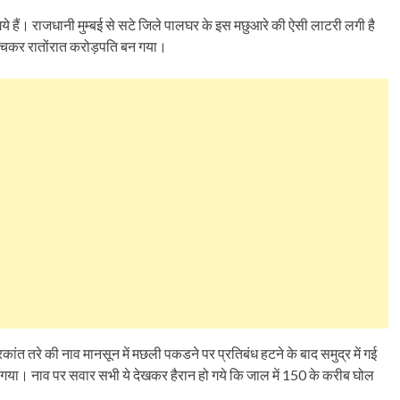
न गये हैं। राजधानी मुम्बई से सटे जिले पालघर के इस मछुआरे की ऐसी लाटरी लगी है
बेचकर रातोंरात करोड़पति बन गया।
कांत तरे की नाव मानसून में मछली पकडने पर प्रतिबंध हटने के बाद समुद्र में गई
 गया। नाव पर सवार सभी ये देखकर हैरान हो गये कि जाल में 150 के करीब घोल