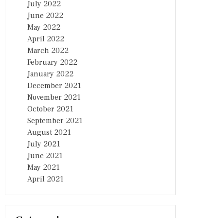
July 2022
June 2022
May 2022
April 2022
March 2022
February 2022
January 2022
December 2021
November 2021
October 2021
September 2021
August 2021
July 2021
June 2021
May 2021
April 2021