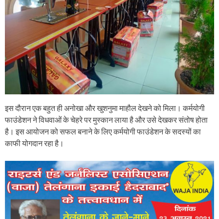
इस दौरान एक बहुत ही अनोखा और खुशनुमा माहौल देखने को मिला। कर्मयोगी
फाउंडेशन ने विधवाओं के चेहरे पर मुस्कान लाया है और उसे देखकर संतोष होता
है। इस आयोजन को सफल बनाने के लिए कर्मयोगी फाउंडेशन के सदस्यों का
काफी योगदान रहा है।