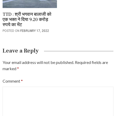
TTD : श्री भगवान बालाजी को
एक भक्त ने दिया 9.20 करोड़
रुपये का भेंट
POSTED ON
FEBRUARY 17, 2022
Leave a Reply
Your email address will not be published.
Required fields are
marked
*
Comment
*