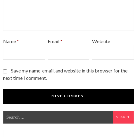
Name
*
Email
*
Website
Save my name, email, and website in this browser for the
next time I comment.
S
e
a
r