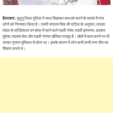
हैदराबाद :
मुलुगु जिला पुलिस ने जाल बिछाकर बाघ को मारने के मामले में पांच
लोगों को गिरफ्तार किया है। एसपी संग्राम सिंह जी पाटिल के अनुसार, ताडवा
मंडल के कोडिशाला वन क्षेत्र में रहने वाले मडवी नरेश, मडवी इरुमय्या, डदकम
मुकेश, मडकम देवा और मडवी गंगय्या खेतिहर मजदूर हैं। खेतों में काम करने पर भी
उनका गुजारा मुश्किल से होता था। इसके कारण ये लोग कभी कभी वन्य जीव का
शिकार करते थे।