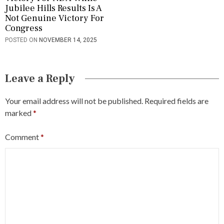
Jubilee Hills Results Is A
Not Genuine Victory For
Congress
POSTED ON
NOVEMBER 14, 2025
Leave a Reply
Your email address will not be published.
Required fields are
marked
*
Comment
*