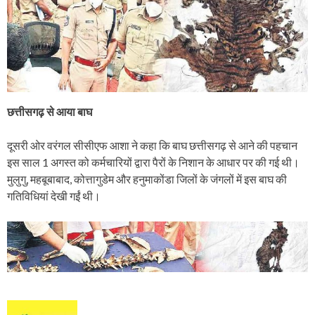
छत्तीसगढ़ से आया बाघ
दूसरी ओर वरंगल सीसीएफ आशा ने कहा कि बाघ छत्तीसगढ़ से आने की पहचान
इस साल 1 अगस्त को कर्मचारियों द्वारा पैरों के निशान के आधार पर की गई थी।
मुलुगु, महबूबाबाद, कोत्तागुडेम और हनुमाकोंडा जिलों के जंगलों में इस बाघ की
गतिविधियां देखी गईं थी।
P