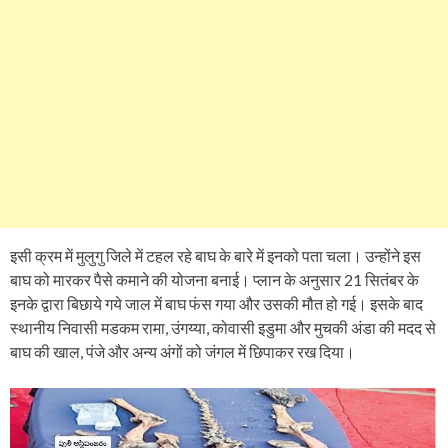
इसी क्रम में मुलुगु जिले में टहल रहे बाघ के बारे में इनको पता चला। उन्होंने इस
बाघ को मारकर पैसे कमाने की योजना बनाई। प्लान के अनुसार 21 सितंबर के
इनके द्वारा बिछाये गये जाल में बाघ फंस गया और उसकी मौत हो गई। इसके बाद
स्थानीय निवासी मडकम रामा, उंगय्या, कोवासी इडुमा और मुचकी अंडा की मदद से
बाघ की खाल, पंजे और अन्य अंगों को जंगल में छिपाकर रख दिया।