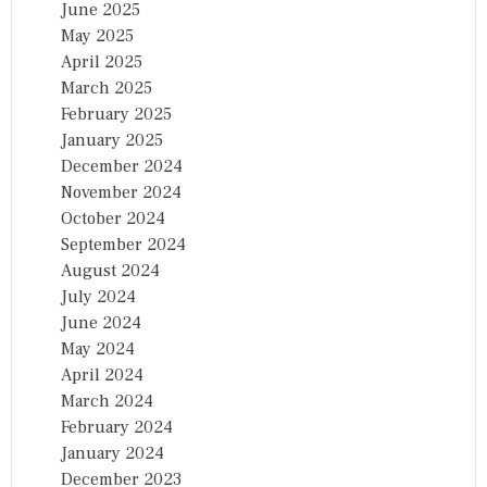
June 2025
May 2025
April 2025
March 2025
February 2025
January 2025
December 2024
November 2024
October 2024
September 2024
August 2024
July 2024
June 2024
May 2024
April 2024
March 2024
February 2024
January 2024
December 2023