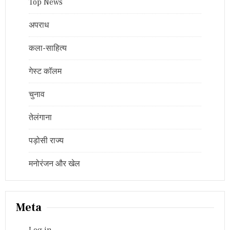
Top News
अपराध
कला-साहित्य
गेस्ट कॉलम
चुनाव
तेलंगाना
पड़ोसी राज्य
मनोरंजन और खेल
Meta
Log in