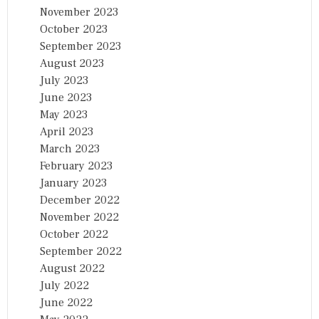
November 2023
October 2023
September 2023
August 2023
July 2023
June 2023
May 2023
April 2023
March 2023
February 2023
January 2023
December 2022
November 2022
October 2022
September 2022
August 2022
July 2022
June 2022