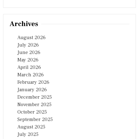
Archives
August 2026
July 2026
June 2026
May 2026
April 2026
March 2026
February 2026
January 2026
December 2025
November 2025
October 2025
September 2025
August 2025
July 2025