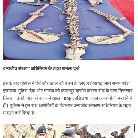
वन्यजीव संरक्षण अधिनियम के तहत मामला दर्ज
इसके बाद पुलिस ने पंजे और खाल को बेचने के लिए छत्तीसगढ़ जाते समय नरेश,
इरुमय्या, मुकेश, देवा और गंगय्या को काटापुर क्रॉस क्रास रोड के पास गिरफ्तार
किया। उनके पास से बाघ की खाल, नाखून, हड्डियां, जाल अन्य चीजें जब्त किये
हैं। पुलिस ने इन पांच आरोपियों के खिलाफ वन्यजीव संरक्षण अधिनियम के तहत
मामला दर्ज किया है।