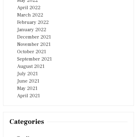
May 2022
April 2022
March 2022
February 2022
January 2022
December 2021
November 2021
October 2021
September 2021
August 2021
July 2021
June 2021
May 2021
April 2021
Categories