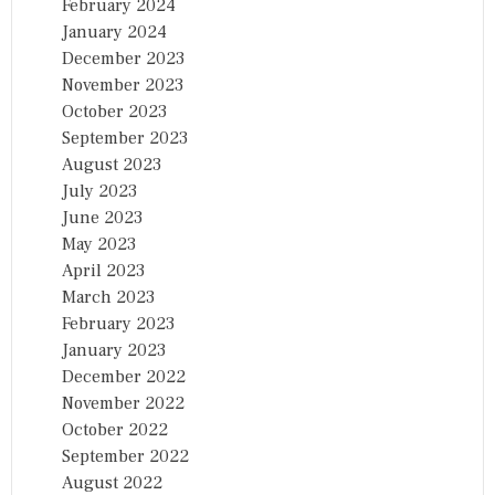
February 2024
January 2024
December 2023
November 2023
October 2023
September 2023
August 2023
July 2023
June 2023
May 2023
April 2023
March 2023
February 2023
January 2023
December 2022
November 2022
October 2022
September 2022
August 2022