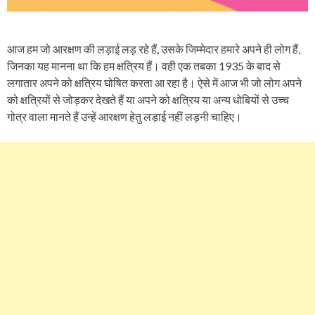
आज हम जो आरक्षण की लड़ाई लड़ रहे हैं, उसके जिम्मेदार हमारे अपने ही लोग हैं,
जिनका यह मानना था कि हम क्षत्रिय हैं। वही एक तबका 1935 के बाद से
लगातार अपने को क्षत्रिय घोषित करता आ रहा है। ऐसे में आज भी जो लोग अपने
को क्षत्रियों से जोड़कर देखते हैं या अपने को क्षत्रिय या अन्य धोबियों से उच्च
गोत्र वाला मानते हैं उन्हें आरक्षण हेतु लड़ाई नहीं लड़नी चाहिए।