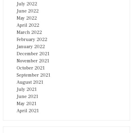
July 2022
June 2022
May 2022
April 2022
March 2022
February 2022
January 2022
December 2021
November 2021
October 2021
September 2021
August 2021
July 2021
June 2021
May 2021
April 2021