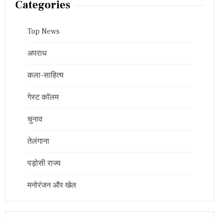
Categories
Top News
अपराध
कला-साहित्य
गेस्ट कॉलम
चुनाव
तेलंगाना
पड़ोसी राज्य
मनोरंजन और खेल