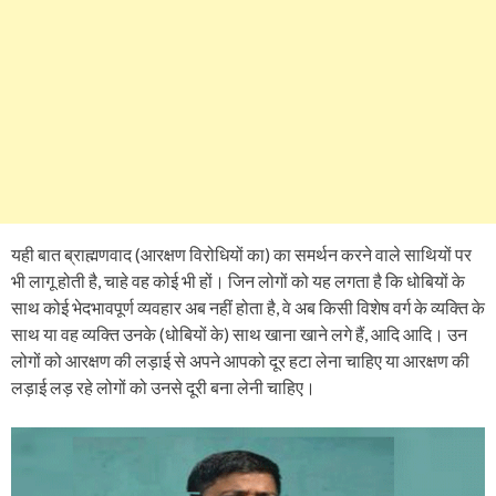
यही बात ब्राह्मणवाद (आरक्षण विरोधियों का) का समर्थन करने वाले साथियों पर
भी लागू होती है, चाहे वह कोई भी हों। जिन लोगों को यह लगता है कि धोबियों के
साथ कोई भेदभावपूर्ण व्यवहार अब नहीं होता है, वे अब किसी विशेष वर्ग के व्यक्ति के
साथ या वह व्यक्ति उनके (धोबियों के) साथ खाना खाने लगे हैं, आदि आदि। उन
लोगों को आरक्षण की लड़ाई से अपने आपको दूर हटा लेना चाहिए या आरक्षण की
लड़ाई लड़ रहे लोगों को उनसे दूरी बना लेनी चाहिए।