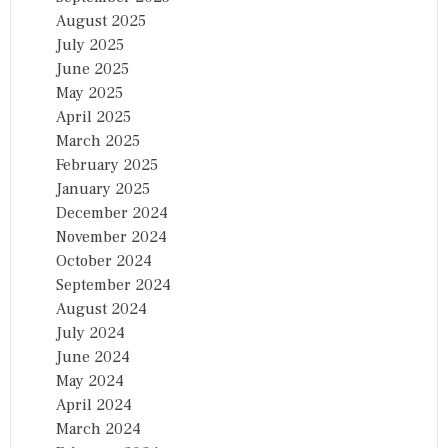
August 2025
July 2025
June 2025
May 2025
April 2025
March 2025
February 2025
January 2025
December 2024
November 2024
October 2024
September 2024
August 2024
July 2024
June 2024
May 2024
April 2024
March 2024