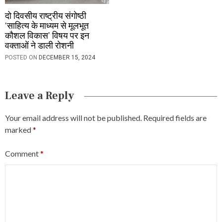
दो दिवसीय राष्ट्रीय संगोष्ठी
‘साहित्य के माध्यम से मूलभूत
कौशल विकास’ विषय पर इन
वक्ताओं ने डाली रोशनी
POSTED ON
DECEMBER 15, 2024
Leave a Reply
Your email address will not be published.
Required fields are
marked
*
Comment
*