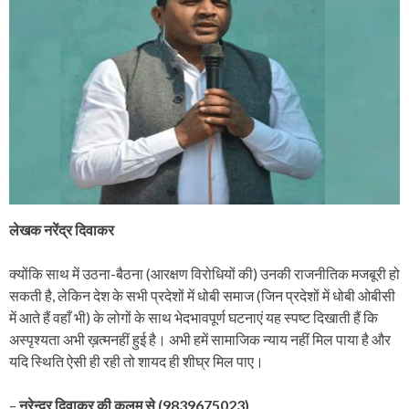
लेखक नरेंद्र दिवाकर
क्योंकि साथ में उठना-बैठना (आरक्षण विरोधियों की) उनकी राजनीतिक मजबूरी हो
सकती है, लेकिन देश के सभी प्रदेशों में धोबी समाज (जिन प्रदेशों में धोबी ओबीसी
में आते हैं वहाँ भी) के लोगों के साथ भेदभावपूर्ण घटनाएं यह स्पष्ट दिखाती हैं कि
अस्पृश्यता अभी ख़त्मनहीं हुई है। अभी हमें सामाजिक न्याय नहीं मिल पाया है और
यदि स्थिति ऐसी ही रही तो शायद ही शीघ्र मिल पाए।
–
नरेन्द्र दिवाकर की कलम से (9839675023)