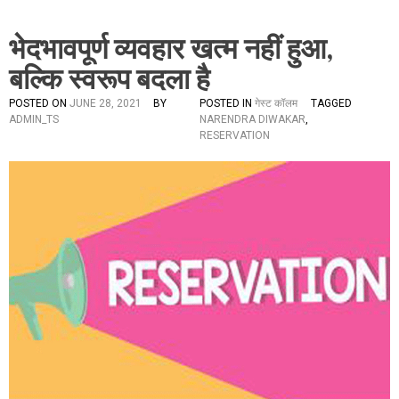
भेदभावपूर्ण व्यवहार खत्म नहीं हुआ,
बल्कि स्वरूप बदला है
POSTED ON
JUNE 28, 2021
BY
POSTED IN
गेस्ट कॉलम
TAGGED
ADMIN_TS
NARENDRA DIWAKAR
,
RESERVATION