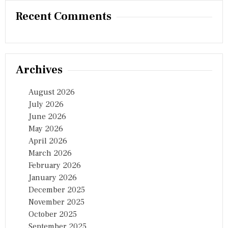
Recent Comments
Archives
August 2026
July 2026
June 2026
May 2026
April 2026
March 2026
February 2026
January 2026
December 2025
November 2025
October 2025
September 2025