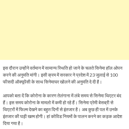
इस दौरान उन्होंने वर्तमान में सामान्य स्थिति हो जाने के चलते सिनेमा हॉल ओपन
करने की अनुमति मांगी। इसी क्रम में सरकार ने प्रदेश में 23 जुलाई से 100
फीसदी ऑक्यूपेंसी के साथ सिनेमाघर खोलने की अनुमति दे दी है।
आपको बता दें कि कोरोना के कारण तेलंगाना में लंबे समय से सिनेमा थिएटर बंद
हैं। इस समय कोरोना के मामलो में कमी हो रहे हैं। सिनेमा प्रेमी बेसब्री से
थिएटरों में फिल्म देखने का बहुत दिनों से इंतजार है। अब कुछ ही पल में उनके
इंतजार की घड़ी खत्म होगी। हां कोविड नियमों के पालन करने का कड़क आदेश
दिया गया है।