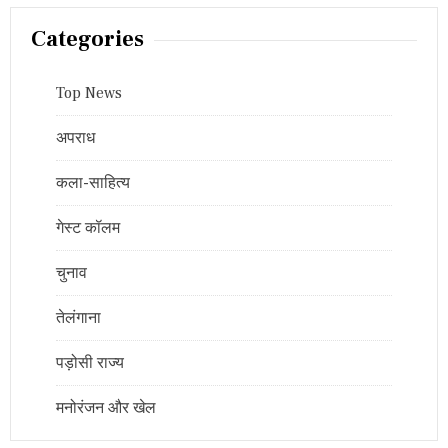
Categories
Top News
अपराध
कला-साहित्य
गेस्ट कॉलम
चुनाव
तेलंगाना
पड़ोसी राज्य
मनोरंजन और खेल