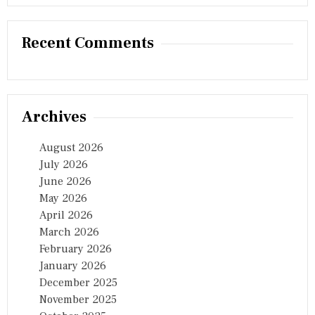
Recent Comments
Archives
August 2026
July 2026
June 2026
May 2026
April 2026
March 2026
February 2026
January 2026
December 2025
November 2025