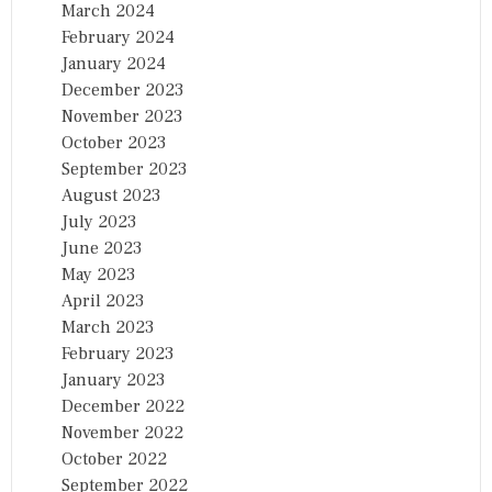
March 2024
February 2024
January 2024
December 2023
November 2023
October 2023
September 2023
August 2023
July 2023
June 2023
May 2023
April 2023
March 2023
February 2023
January 2023
December 2022
November 2022
October 2022
September 2022