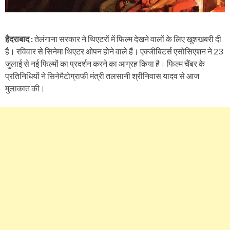
हैदराबाद :
तेलंगाना सरकार ने थिएटरों में फिल्म देखने वालों के लिए खुशखबरी दी
है। रविवार से सिनेमा थिएटर ओपन होने वाले हैं। एक्जीबिटर्स एसोसिएशन ने 23
जुलाई से नई फिल्मों का प्रदर्शन करने का आग्रह किया है। फिल्म चैंबर के
प्रतिनिधियों ने सिनेमैटोग्राफी मंत्री तलसानी श्रीनिवास यादव से आज
मुलाकात की।