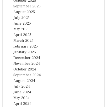
October 2025
September 2025
August 2025
July 2025
June 2025
May 2025
April 2025
March 2025
February 2025
January 2025
December 2024
November 2024
October 2024
September 2024
August 2024
July 2024
June 2024
May 2024
April 2024