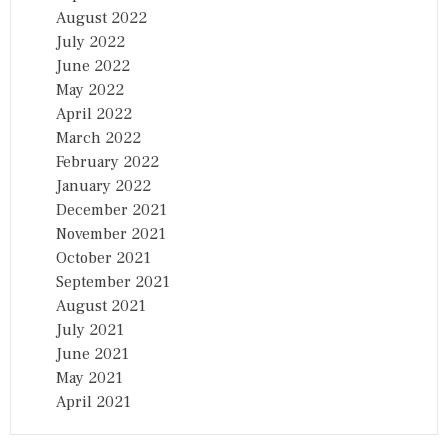
August 2022
July 2022
June 2022
May 2022
April 2022
March 2022
February 2022
January 2022
December 2021
November 2021
October 2021
September 2021
August 2021
July 2021
June 2021
May 2021
April 2021