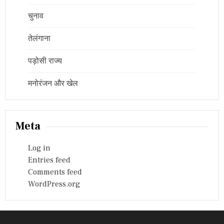
चुनाव
तेलंगाना
पड़ोसी राज्य
मनोरंजन और खेल
Meta
Log in
Entries feed
Comments feed
WordPress.org