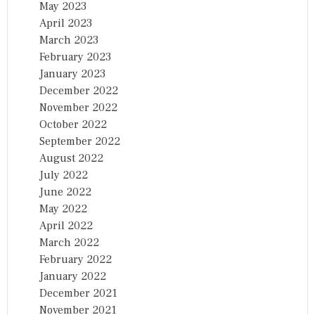
May 2023
April 2023
March 2023
February 2023
January 2023
December 2022
November 2022
October 2022
September 2022
August 2022
July 2022
June 2022
May 2022
April 2022
March 2022
February 2022
January 2022
December 2021
November 2021