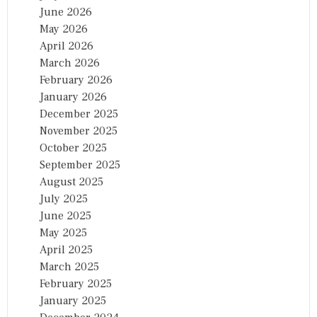
June 2026
May 2026
April 2026
March 2026
February 2026
January 2026
December 2025
November 2025
October 2025
September 2025
August 2025
July 2025
June 2025
May 2025
April 2025
March 2025
February 2025
January 2025