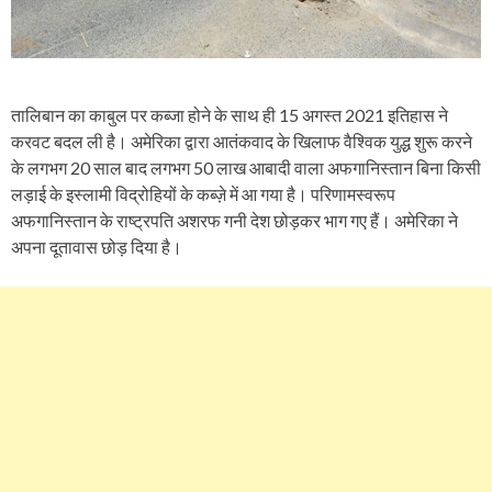
तालिबान का काबुल पर कब्जा होने के साथ ही 15 अगस्त 2021 इतिहास ने
करवट बदल ली है। अमेरिका द्वारा आतंकवाद के खिलाफ वैश्विक युद्ध शुरू करने
के लगभग 20 साल बाद लगभग 50 लाख आबादी वाला अफगानिस्तान बिना किसी
लड़ाई के इस्लामी विद्रोहियों के कब्ज़े में आ गया है। परिणामस्वरूप
अफगानिस्तान के राष्ट्रपति अशरफ गनी देश छोड़कर भाग गए हैं। अमेरिका ने
अपना दूतावास छोड़ दिया है।