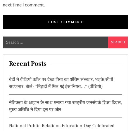
next time I comment.
S
e
a
r
Recent Posts
c
h
बेटी ने वीडियो कॉल पर देखा पिता का अंतिम संस्कार, भड़के सीपी
f
सज्जनार, बोले- “मिट्टी में मिल गई इंसानियत…” (वीडियो)
o
r
नैतिकता के आह्वान के साथ मनाया गया राष्ट्रीय जनसंपर्क शिक्षा दिवस,
:
मुख्य अतिथि ने दिया इस पर जोर
National Public Relations Education Day Celebrated