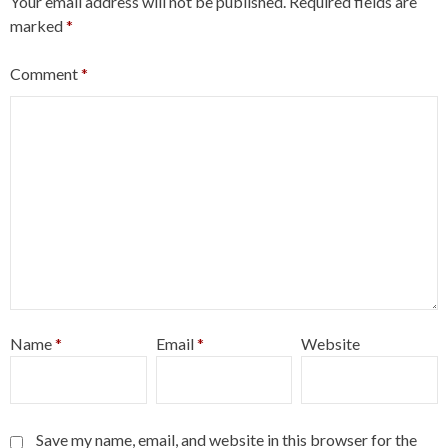
Your email address will not be published.
Required fields are
marked
*
Comment
*
Name
*
Email
*
Website
Save my name, email, and website in this browser for the