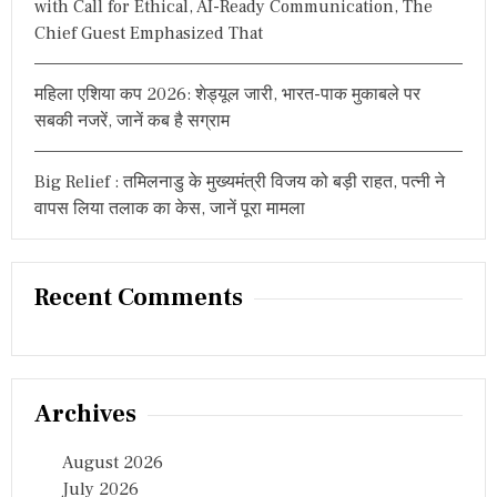
with Call for Ethical, AI-Ready Communication, The
Chief Guest Emphasized That
महिला एशिया कप 2026: शेड्यूल जारी, भारत-पाक मुकाबले पर
सबकी नजरें, जानें कब है सग्राम
Big Relief : तमिलनाडु के मुख्यमंत्री विजय को बड़ी राहत, पत्नी ने
वापस लिया तलाक का केस, जानें पूरा मामला
Recent Comments
Archives
August 2026
July 2026