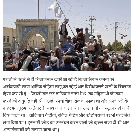
प्रांतों से पहले से ही चिंताजनक खबरें आ रही हैं कि तालिबान जनता पर
आतंकवादी सख्त धार्मिक संहिता लागू कर रहे हैं और विरोध करने वालों के खिलाफ
हिंसा कर रहे हैं। पिछली बार जब तालिबान सत्ता में थे, तब महिलाओं को काम
करने की अनुमति नहीं थी। उन्हें अपना चेहरा ढंकना पड़ता था और अपने घरों के
बाहर एक पुरुष रिश्तेदार के साथ जाना पड़ता था। लड़कियों को स्कूल नहीं जाने
दिया जाता था। तालिबान ने टीवी, संगीत, पेंटिंग और फोटोग्राफी पर भी प्रतिबंध
लगा दिया था। इस्लामी कोड का उल्लंघन करने वालों को क्रूर सजा दी थी और
अल्पसंख्यकों को सताया जाता था।