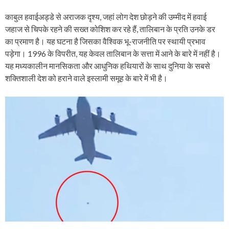
काबुल हवाईअड्डे से अराजक दृश्य, जहां लोग देश छोड़ने की उम्मीद में हवाई
जहाज से चिपके रहने की सख्त कोशिश कर रहे हैं, तालिबान के प्रति उनके डर
का प्रमाण है। यह घटना है जिसका वैश्विक भू-राजनीति पर स्थायी प्रभाव
पड़ेगा। 1996 के विपरीत, यह केवल तालिबान के सत्ता में आने के बारे में नहीं है।
यह मध्यकालीन मानसिकता और आधुनिक हथियारों के साथ दुनिया के सबसे
शक्तिशाली देश को हराने वाले इस्लामी समूह के बारे में भी है।