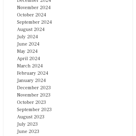
December 2024
November 2024
October 2024
September 2024
August 2024
July 2024
June 2024
May 2024
April 2024
March 2024
February 2024
January 2024
December 2023
November 2023
October 2023
September 2023
August 2023
July 2023
June 2023