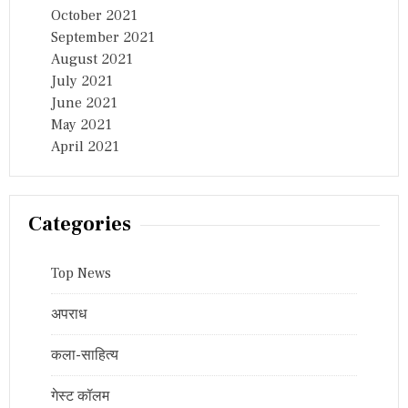
October 2021
September 2021
August 2021
July 2021
June 2021
May 2021
April 2021
Categories
Top News
अपराध
कला-साहित्य
गेस्ट कॉलम