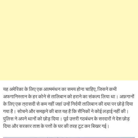
यह अमेरिका के लिए एक आत्ममंथन का समय होना चाहिए, जिसने कभी
अफगानिस्तान के हर कोने से तालिबान को हराने का संकल्प लिया था। अफ़गानों
के लिए एक त्रासदी से कम नहीं जहां उन्हें निर्दयी तालिबान की दया पर छोड़े दिया
गया है। सोचने और समझने की बात यह है कि सैनिकों ने कोई लड़ाई नहीं की।
पुलिस ने अपने थानों को छोड़ दिया। पूर्व उत्तरी गठबंधन के सरदारों ने देश छोड़
दिया और सरकार ताश के पत्तों के घर की तरह टूट कर बिखर गई।