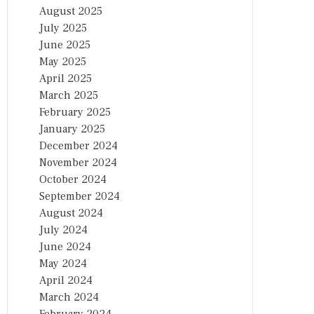
August 2025
July 2025
June 2025
May 2025
April 2025
March 2025
February 2025
January 2025
December 2024
November 2024
October 2024
September 2024
August 2024
July 2024
June 2024
May 2024
April 2024
March 2024