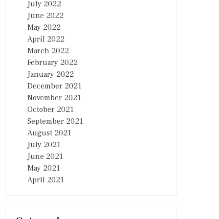
July 2022
June 2022
May 2022
April 2022
March 2022
February 2022
January 2022
December 2021
November 2021
October 2021
September 2021
August 2021
July 2021
June 2021
May 2021
April 2021