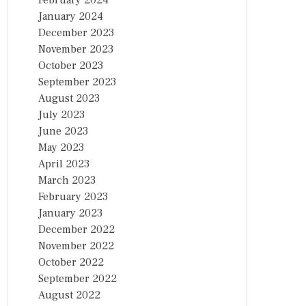
February 2024
January 2024
December 2023
November 2023
October 2023
September 2023
August 2023
July 2023
June 2023
May 2023
April 2023
March 2023
February 2023
January 2023
December 2022
November 2022
October 2022
September 2022
August 2022