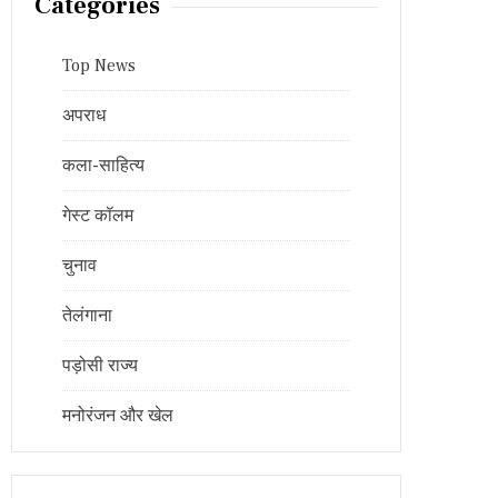
Categories
Top News
अपराध
कला-साहित्य
गेस्ट कॉलम
चुनाव
तेलंगाना
पड़ोसी राज्य
मनोरंजन और खेल