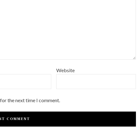
Website
 for the next time I comment.