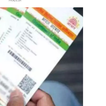
PRADESH