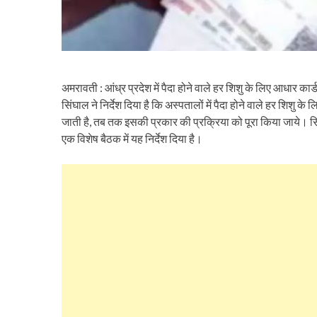
अमरावती : आंध्र प्रदेश में पैदा होने वाले हर शिशु के लिए आधार कार्
सिंघाल ने निर्देश दिया है कि अस्पतालों में पैदा होने वाले हर शिश
जाती है, तब तक इसकी प्रकार की प्रक्रिया को पूरा किया जाये। स
एक विशेष बैठक में यह निर्देश दिया है।