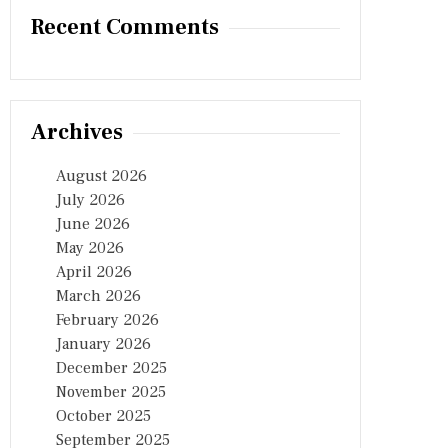
Recent Comments
Archives
August 2026
July 2026
June 2026
May 2026
April 2026
March 2026
February 2026
January 2026
December 2025
November 2025
October 2025
September 2025