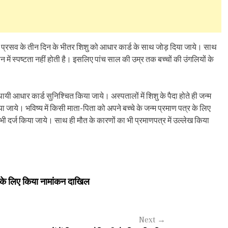
र और प्रसव के तीन दिन के भीतर शिशु को आधार कार्ड के साथ जोड़ दिया जाये। साथ
न में स्पष्टता नहीं होती है। इसलिए पांच साल की उम्र तक बच्चों की उंगलियों के
ायी आधार कार्ड सुनिश्चित किया जाये। अस्पतालों में शिशु के पैदा होते ही जन्म
 जाये। भविष्य में किसी माता-पिता को अपने बच्चे के जन्म प्रमाण पत्र के लिए
 भी दर्ज किया जाये। साथ ही मौत के कारणों का भी प्रमाणपत्र में उल्लेख किया
व के लिए किया नामांकन दाखिल
Next
→