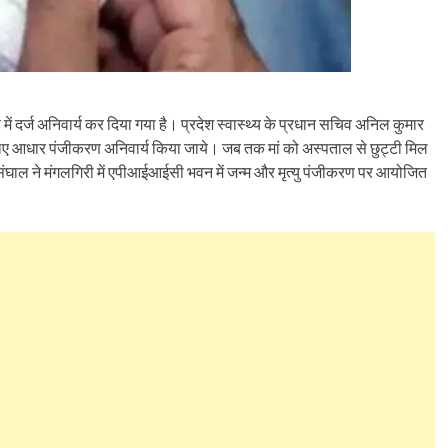
ड में दर्ज अनिवार्य कर दिया गया है। प्रदेश स्वास्थ्य के प्रधान सचिव अनिल कुमार
ु के लिए आधार पंजीकरण अनिवार्य किया जाये। जब तक मां को अस्पताल से छुट्टी मिल
िंघाल ने मंगलगिरी में एपीआईआईसी भवन में जन्म और मृत्यु पंजीकरण पर आयोजित