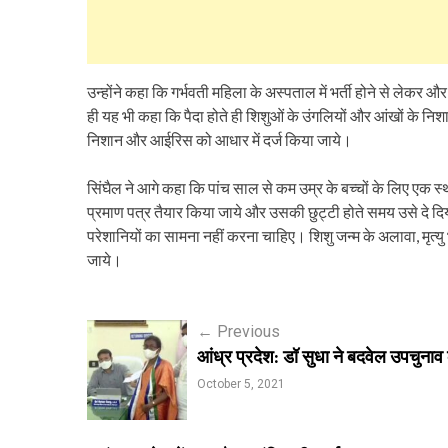
उन्होंने कहा कि गर्भवती महिला के अस्पताल में भर्ती होने से लेक
ही यह भी कहा कि पैदा होते ही शिशुओं के उंगलियों और आंखों के निशा
निशान और आईरिस को आधार में दर्ज किया जाये।
सिंघैल ने आगे कहा कि पांच साल से कम उम्र के बच्चों के लिए एक स्थ
प्रमाण पत्र तैयार किया जाये और उसकी छुट्टी होते समय उसे दे दिया
परेशानियों का सामना नहीं करना चाहिए। शिशु जन्म के अलावा, मृत्यु
जाये।
P
←
Previous
आंध्र प्रदेश: डॉ सुधा ने बदवेल उपचुना
o
October 5, 2021
s
t