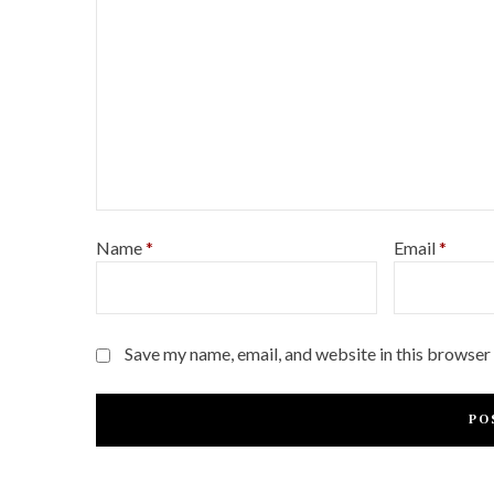
Name
*
Email
*
Save my name, email, and website in this browser