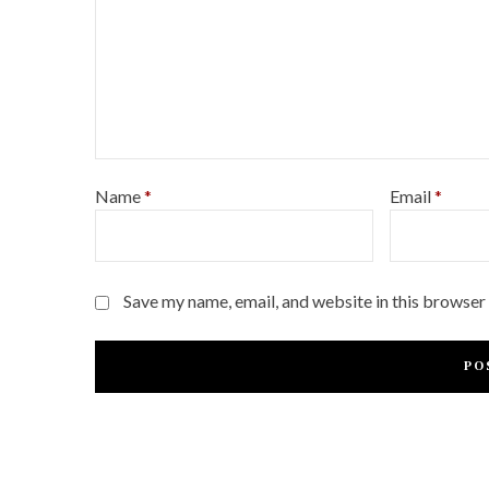
Name
*
Email
*
Save my name, email, and website in this browser