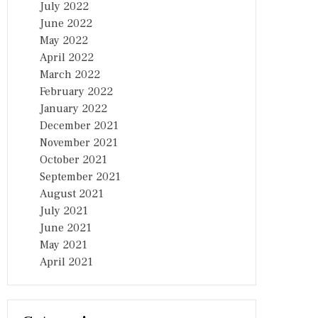
July 2022
June 2022
May 2022
April 2022
March 2022
February 2022
January 2022
December 2021
November 2021
October 2021
September 2021
August 2021
July 2021
June 2021
May 2021
April 2021