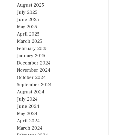
August 2025
July 2025
June 2025
May 2025
April 2025
March 2025
February 2025
January 2025
December 2024
November 2024
October 2024
September 2024
August 2024
July 2024
June 2024
May 2024
April 2024
March 2024