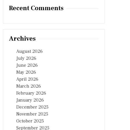
Recent Comments
Archives
August 2026
July 2026
June 2026
May 2026
April 2026
March 2026
February 2026
January 2026
December 2025
November 2025
October 2025
September 2025