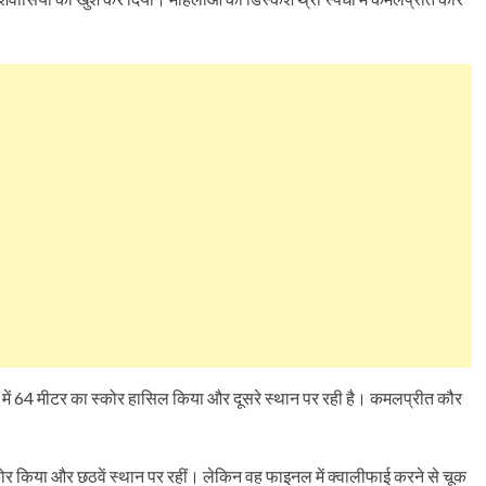
ास में 64 मीटर का स्कोर हासिल किया और दूसरे स्थान पर रही है। कमलप्रीत कौर
।
कोर किया और छठवें स्थान पर रहीं। लेकिन वह फाइनल में क्वालीफाई करने से चूक