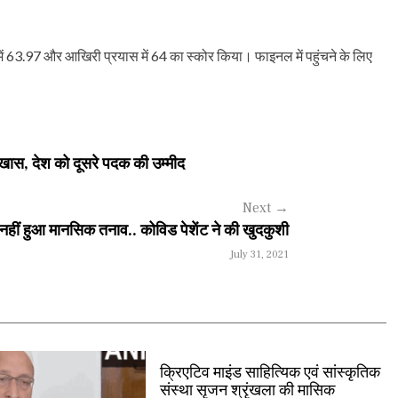
में 63.97 और आखिरी प्रयास में 64 का स्कोर किया। फाइनल में पहुंचने के लिए
स, देश को दूसरे पदक की उम्मीद
Next
→
नहीं हुआ मानसिक तनाव.. कोविड पेशेंट ने की खुदकुशी
July 31, 2021
क्रिएटिव माइंड साहित्यिक एवं सांस्कृतिक
संस्था सृजन श्रृंखला की मासिक