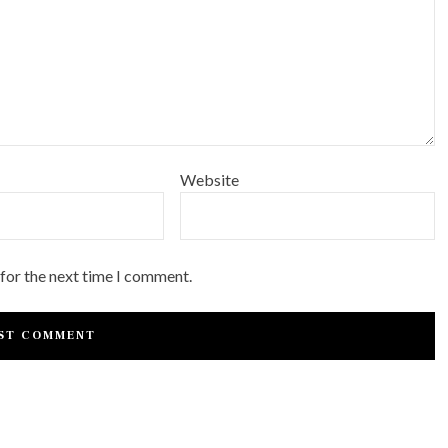
Website
 for the next time I comment.