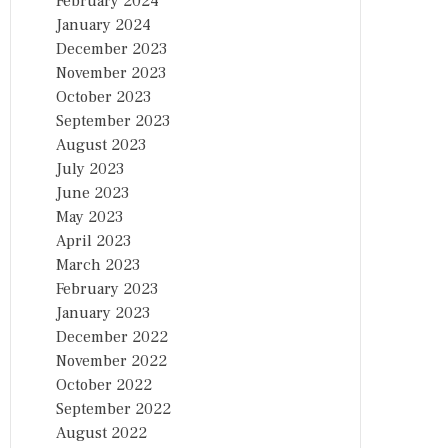
February 2024
January 2024
December 2023
November 2023
October 2023
September 2023
August 2023
July 2023
June 2023
May 2023
April 2023
March 2023
February 2023
January 2023
December 2022
November 2022
October 2022
September 2022
August 2022