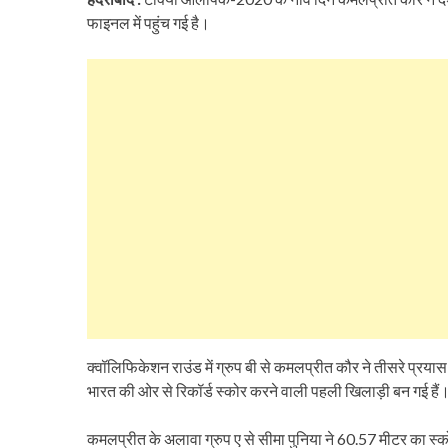
फाइनल में पहुंच गई है।
क्वॉलिफिकेशन राउंड में ग्रुप बी से कमलप्रीत कौर ने तीसरे प्रय
भारत की ओर से रिकॉर्ड स्कोर करने वाली पहली खिलाड़ी बन गई हैं
कमलप्रीत के अलावा ग्रुप ए से सीमा पुनिया ने 60.57 मीटर का स्