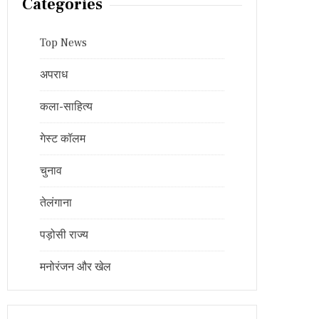
Categories
Top News
अपराध
कला-साहित्य
गेस्ट कॉलम
चुनाव
तेलंगाना
पड़ोसी राज्य
मनोरंजन और खेल