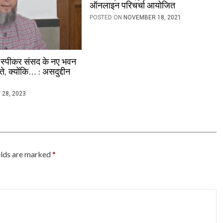
ऑनलाइन परिचर्चा आयोजित
POSTED ON
NOVEMBER 18, 2021
ि स्पीकर संसद के नए भवन
, क्योंकि… : असदुद्दीन
 28, 2023
elds are marked
*