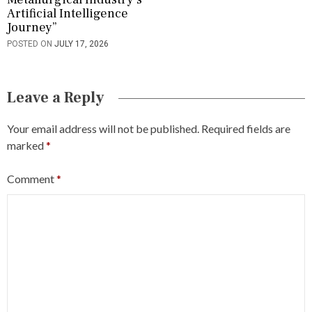
Artificial Intelligence
Journey”
POSTED ON
JULY 17, 2026
Leave a Reply
Your email address will not be published.
Required fields are
marked
*
Comment
*