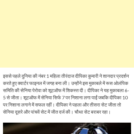
इससे पहले दुनिया की नंबर 1 महिला तीरंदाज दीपिका कुमारी ने शानदार प्रदर्शन
करते हुए क्वार्टर फाइनल में जगह बना ली। उन्होंने इस मुकाबले में रूस ओलंपिक
समिति की सेनिया पेरोवा को शूटऑफ में शिकस्त दी। दीपिका ने यह मुकाबला 6-
5 से जीता। शूटऑफ में सेनिया सिर्फ 7 पर निशाना लगा पाईं जबकि दीपिका 10
पर निशाना लगाने में सफल रहीं। दीपिका ने पहला और तीसरा सेट जीता तो
सेनिया दूसरे और पांचवें सेट में जीत दर्ज की। चौथा सेट बराबर रहा।