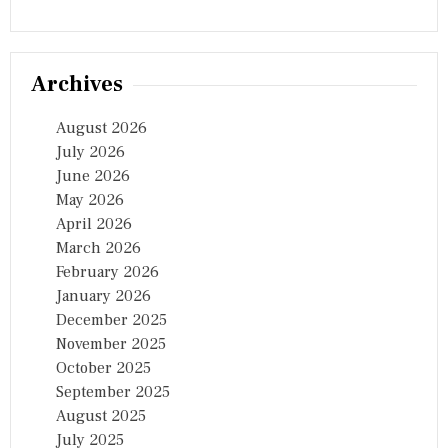
Archives
August 2026
July 2026
June 2026
May 2026
April 2026
March 2026
February 2026
January 2026
December 2025
November 2025
October 2025
September 2025
August 2025
July 2025