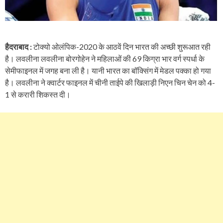
हैदराबाद :
टोक्यो ओलंपिक-2020 के आठवें दिन भारत की अच्छी शुरूआत रही
है। लवलीना लवलीना बोरगोहेन ने महिलाओं की 69 किग्रा भार वर्ग स्पर्धा के
सेमीफाइनल में जगह बना ली है। यानी भारत का बॉक्सिंग में मेडल पक्का हो गया
है। लवलीना ने क्वार्टर फाइनल में चीनी ताईपे की खिलाड़ी निएन चिन चेन को 4-
1 से करारी शिकस्त दी।