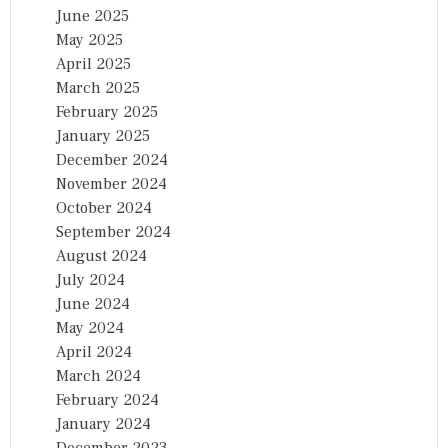
June 2025
May 2025
April 2025
March 2025
February 2025
January 2025
December 2024
November 2024
October 2024
September 2024
August 2024
July 2024
June 2024
May 2024
April 2024
March 2024
February 2024
January 2024