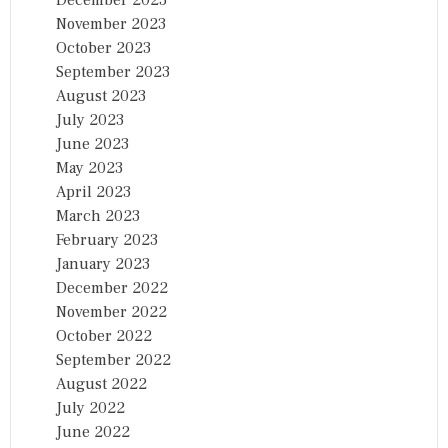
December 2023
November 2023
October 2023
September 2023
August 2023
July 2023
June 2023
May 2023
April 2023
March 2023
February 2023
January 2023
December 2022
November 2022
October 2022
September 2022
August 2022
July 2022
June 2022