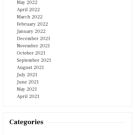
May 2022
April 2022
March 2022
February 2022
January 2022
December 2021
November 2021
October 2021
September 2021
August 2021
July 2021
June 2021
May 2021
April 2021
Categories