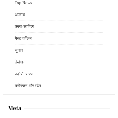
Top News
अपराध
कला-साहित्य
गेस्ट कॉलम
चुनाव
तेलंगाना
पड़ोसी राज्य
मनोरंजन और खेल
Meta