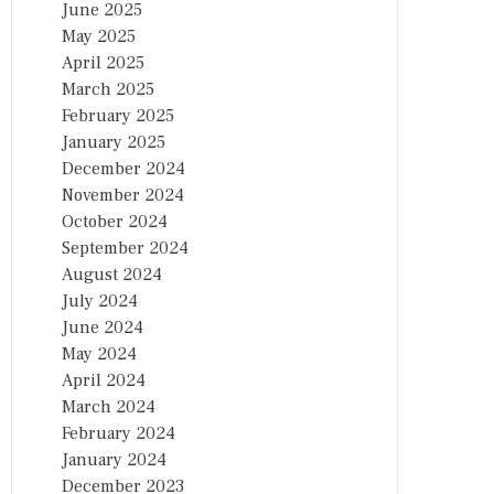
June 2025
May 2025
April 2025
March 2025
February 2025
January 2025
December 2024
November 2024
October 2024
September 2024
August 2024
July 2024
June 2024
May 2024
April 2024
March 2024
February 2024
January 2024
December 2023