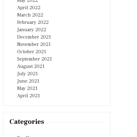
May 2022
April 2022
March 2022
February 2022
January 2022
December 2021
November 2021
October 2021
September 2021
August 2021
July 2021
June 2021
May 2021
April 2021
Categories