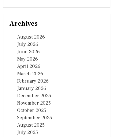
Archives
August 2026
July 2026
June 2026
May 2026
April 2026
March 2026
February 2026
January 2026
December 2025
November 2025
October 2025
September 2025
August 2025
July 2025