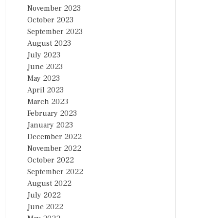
November 2023
October 2023
September 2023
August 2023
July 2023
June 2023
May 2023
April 2023
March 2023
February 2023
January 2023
December 2022
November 2022
October 2022
September 2022
August 2022
July 2022
June 2022