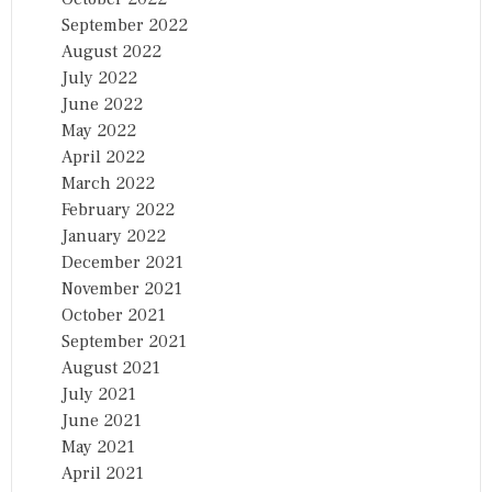
September 2022
August 2022
July 2022
June 2022
May 2022
April 2022
March 2022
February 2022
January 2022
December 2021
November 2021
October 2021
September 2021
August 2021
July 2021
June 2021
May 2021
April 2021