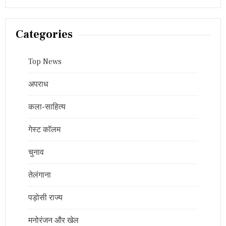
Categories
Top News
अपराध
कला-साहित्य
गेस्ट कॉलम
चुनाव
तेलंगाना
पड़ोसी राज्य
मनोरंजन और खेल