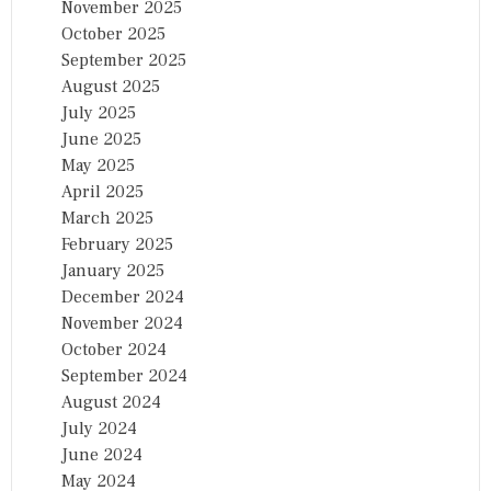
November 2025
October 2025
September 2025
August 2025
July 2025
June 2025
May 2025
April 2025
March 2025
February 2025
January 2025
December 2024
November 2024
October 2024
September 2024
August 2024
July 2024
June 2024
May 2024