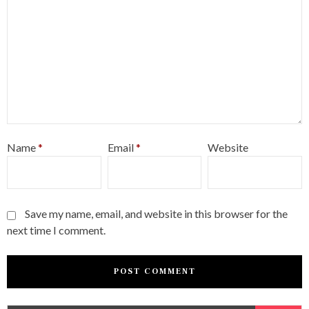
Name
*
Email
*
Website
Save my name, email, and website in this browser for the
next time I comment.