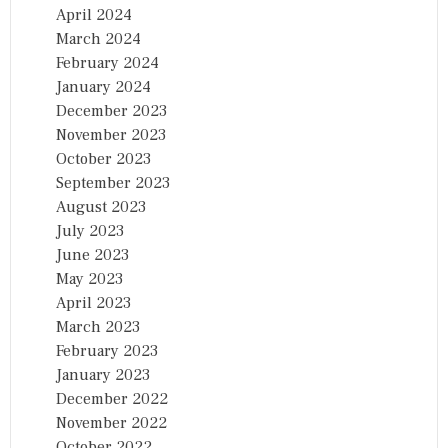
April 2024
March 2024
February 2024
January 2024
December 2023
November 2023
October 2023
September 2023
August 2023
July 2023
June 2023
May 2023
April 2023
March 2023
February 2023
January 2023
December 2022
November 2022
October 2022