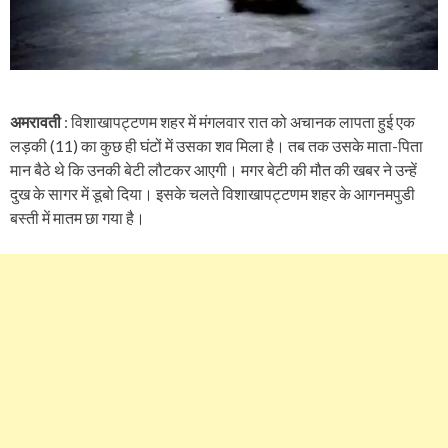
अमरावती
: विशाखापट्टणम शहर में मंगलवार रात को अचानक लापता हुई एक
लड़की (11) का कुछ ही घंटों में उसका शव मिला है। तब तक उसके माता-पिता
मान बैठे थे कि उनकी बेटी लौटकर आएगी। मगर बेटी की मौत की खबर ने उन्हें
दुख के सागर में डूबो दिया। इसके चलते विशाखापट्टणम शहर के आगनमपुडी
बस्ती में मातम छा गया है।