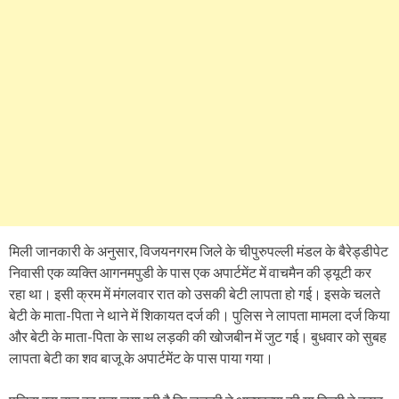
मिली जानकारी के अनुसार, विजयनगरम जिले के चीपुरुपल्ली मंडल के बैरेड्डीपेट
निवासी एक व्यक्ति आगनमपुडी के पास एक अपार्टमेंट में वाचमैन की ड्यूटी कर
रहा था। इसी क्रम में मंगलवार रात को उसकी बेटी लापता हो गई। इसके चलते
बेटी के माता-पिता ने थाने में शिकायत दर्ज की। पुलिस ने लापता मामला दर्ज किया
और बेटी के माता-पिता के साथ लड़की की खोजबीन में जुट गई। बुधवार को सुबह
लापता बेटी का शव बाजू के अपार्टमेंट के पास पाया गया।