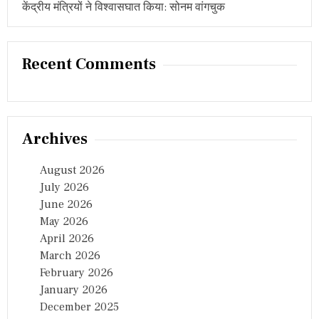
केंद्रीय मंत्रियों ने विश्वासघात किया: सोनम वांगचुक
Recent Comments
Archives
August 2026
July 2026
June 2026
May 2026
April 2026
March 2026
February 2026
January 2026
December 2025