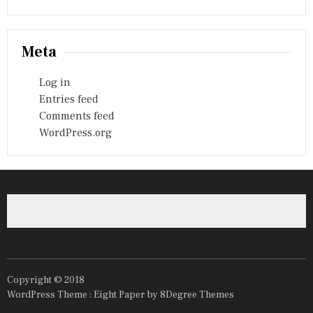
Meta
Log in
Entries feed
Comments feed
WordPress.org
Copyright © 2018
WordPress Theme :
Eight Paper
by 8Degree Themes