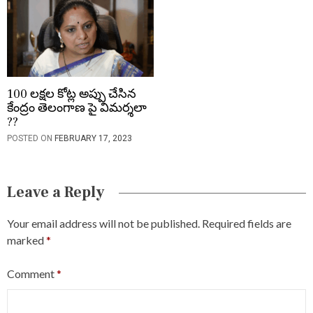
100 లక్షల కోట్ల అప్పు చేసిన
కేంద్రం తెలంగాణ పై విమర్శలా
??
POSTED ON
FEBRUARY 17, 2023
Leave a Reply
Your email address will not be published.
Required fields are
marked
*
Comment
*