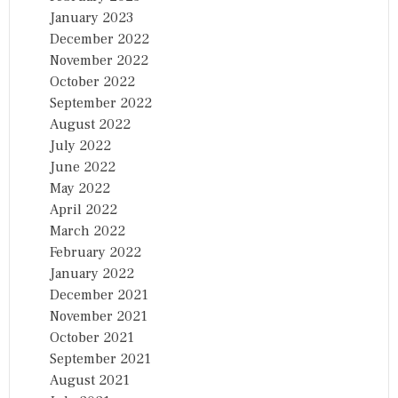
January 2023
December 2022
November 2022
October 2022
September 2022
August 2022
July 2022
June 2022
May 2022
April 2022
March 2022
February 2022
January 2022
December 2021
November 2021
October 2021
September 2021
August 2021