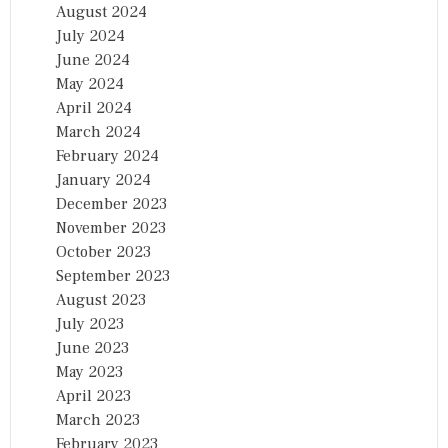
August 2024
July 2024
June 2024
May 2024
April 2024
March 2024
February 2024
January 2024
December 2023
November 2023
October 2023
September 2023
August 2023
July 2023
June 2023
May 2023
April 2023
March 2023
February 2023