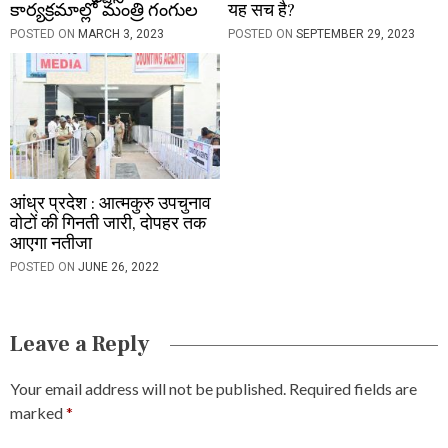
కార్యక్రమాల్లో మంత్రి గంగుల
यह सच है?
POSTED ON
MARCH 3, 2023
POSTED ON
SEPTEMBER 29, 2023
आंध्र प्रदेश : आत्मकुरु उपचुनाव
वोटों की गिनती जारी, दोपहर तक
आएगा नतीजा
POSTED ON
JUNE 26, 2022
Leave a Reply
Your email address will not be published.
Required fields are
marked
*