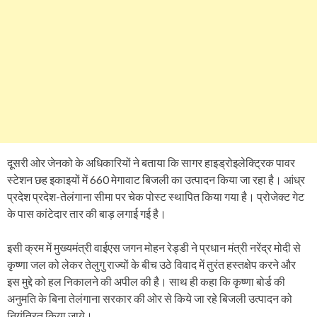
दूसरी ओर जेनको के अधिकारियों ने बताया कि सागर हाइड्रोइलेक्ट्रिक पावर
स्टेशन छह इकाइयों में 660 मेगावाट बिजली का उत्पादन किया जा रहा है। आंध्र
प्रदेश प्रदेश-तेलंगाना सीमा पर चेक पोस्ट स्थापित किया गया है। प्रोजेक्ट गेट
के पास कांटेदार तार की बाड़ लगाई गई है।
इसी क्रम में मुख्यमंत्री वाईएस जगन मोहन रेड्डी ने प्रधान मंत्री नरेंद्र मोदी से
कृष्णा जल को लेकर तेलुगु राज्यों के बीच उठे विवाद में तुरंत हस्तक्षेप करने और
इस मुद्दे को हल निकालने की अपील की है। साथ ही कहा कि कृष्णा बोर्ड की
अनुमति के बिना तेलंगाना सरकार की ओर से किये जा रहे बिजली उत्पादन को
नियंत्रित किया जाये।