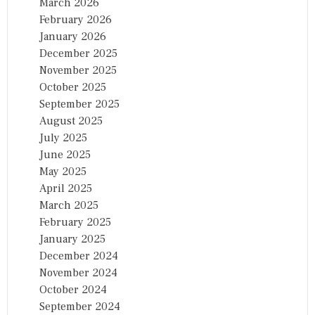
March 2026
February 2026
January 2026
December 2025
November 2025
October 2025
September 2025
August 2025
July 2025
June 2025
May 2025
April 2025
March 2025
February 2025
January 2025
December 2024
November 2024
October 2024
September 2024