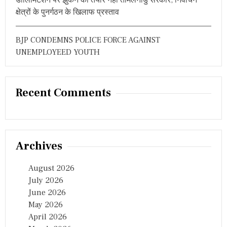
डीलिमिटेशन पर झुकने को तैयार नहीं तमिलनाडु सरकार, निर्वाचन
क्षेत्रों के पुनर्गठन के खिलाफ प्रस्ताव
BJP CONDEMNS POLICE FORCE AGAINST
UNEMPLOYEED YOUTH
Recent Comments
Archives
August 2026
July 2026
June 2026
May 2026
April 2026