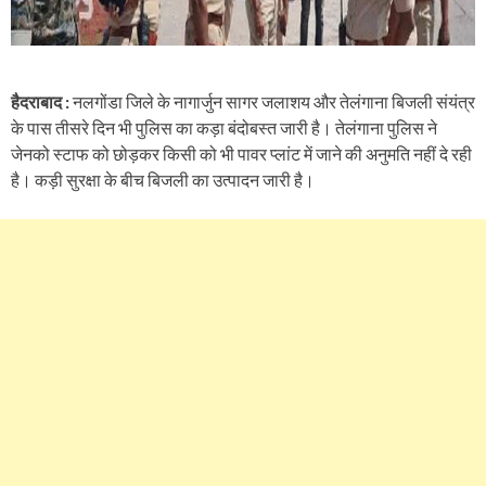
हैदराबाद :
नलगोंडा जिले के नागार्जुन सागर जलाशय और तेलंगाना बिजली संयंत्र
के पास तीसरे दिन भी पुलिस का कड़ा बंदोबस्त जारी है। तेलंगाना पुलिस ने
जेनको स्टाफ को छोड़कर किसी को भी पावर प्लांट में जाने की अनुमति नहीं दे रही
है। कड़ी सुरक्षा के बीच बिजली का उत्पादन जारी है।