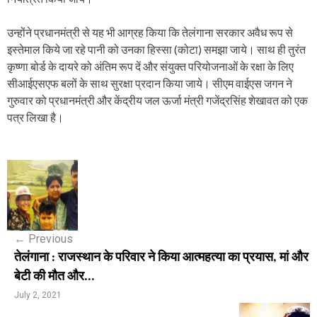
उन्होंने प्रधानमंत्री से यह भी आग्रह किया कि तेलंगाना सरकार अवैध रूप से
इस्तेमाल किये जा रहे पानी को उनका हिस्सा (कोटा) समझा जाये। साथ ही तुरंत
कृष्णा बोर्ड के दायरे को अंतिम रूप दें और संयुक्त परियोजनाओं के रक्षा के लिए
सीआईएसएफ बलों के साथ सुरक्षा प्रदान किया जाये। सीएम वाईएस जगन ने
गुरुवार को प्रधानमंत्री और केंद्रीय जल ऊर्जा मंत्री गजेंद्रसिंह शेखावत को एक
पत्र लिखा है।
P
o
s
←
Previous
t
तेलंगाना : राजस्थान के परिवार ने किया आत्महत्या का प्रयास, मां और
n
बेटी की मौत और...
a
July 2, 2021