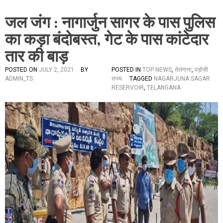
जल जंग : नागार्जुन सागर के पास पुलिस
का कड़ा बंदोबस्त, गेट के पास कांटेदार
तार की बाड़
POSTED ON
JULY 2, 2021
BY
POSTED IN
TOP NEWS
,
तेलंगाना
,
पड़ोसी
ADMIN_TS
राज्य
TAGGED
NAGARJUNA SAGAR
RESERVOIR
,
TELANGANA