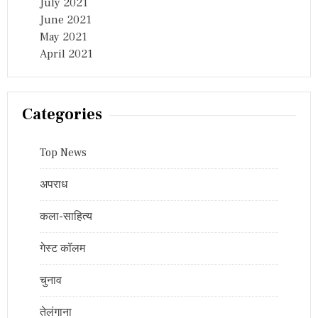
July 2021
June 2021
May 2021
April 2021
Categories
Top News
अपराध
कला-साहित्य
गेस्ट कॉलम
चुनाव
तेलंगाना