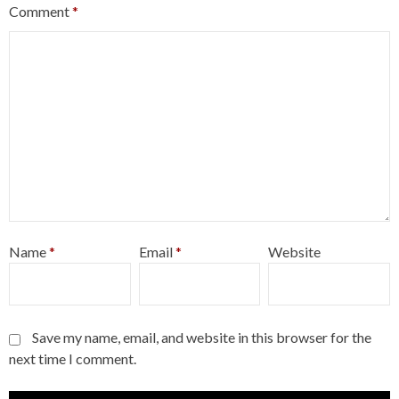
Comment
*
Name
*
Email
*
Website
Save my name, email, and website in this browser for the
next time I comment.