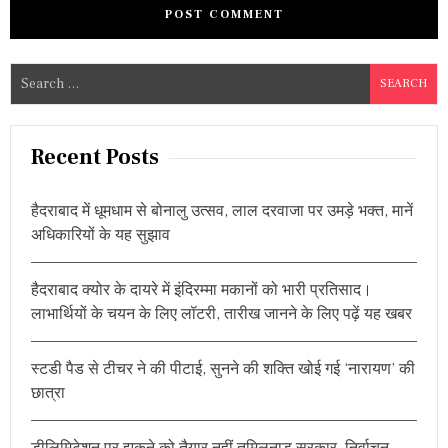
S
e
a
r
Recent Posts
c
h
हैदराबाद में धूमधाम से बोनालु उत्सव, लाल दरवाजा पर उमड़े भक्त, मानें
f
अधिकारियों के यह सुझाव
o
r
हैदराबाद क्योर के दायरे में इंदिरम्मा मकानों को भारी प्रतिसाद।
:
लाभार्थियों के चयन के लिए लॉटरी, तारीख जानने के लिए पढ़ें यह खबर
स्टडी पैड से टीचर ने की पीटाई, सुनने की शक्ति खोई गई ‘नारायण’ की
छात्रा