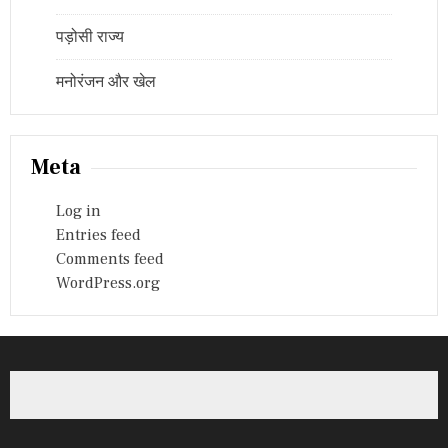
पड़ोसी राज्य
मनोरंजन और खेल
Meta
Log in
Entries feed
Comments feed
WordPress.org