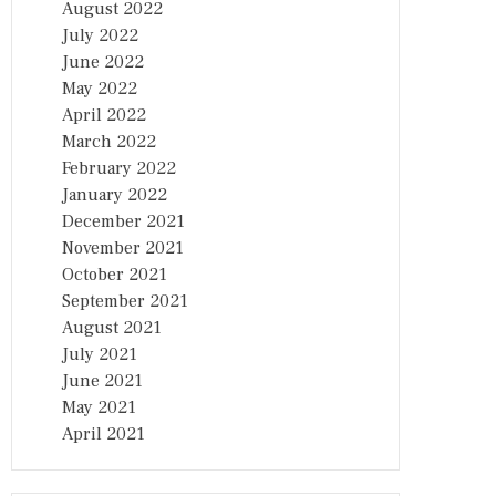
August 2022
July 2022
June 2022
May 2022
April 2022
March 2022
February 2022
January 2022
December 2021
November 2021
October 2021
September 2021
August 2021
July 2021
June 2021
May 2021
April 2021