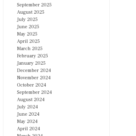
September 2025
August 2025
July 2025
June 2025
May 2025
April 2025
March 2025
February 2025
January 2025
December 2024
November 2024
October 2024
September 2024
August 2024
July 2024
June 2024
May 2024
April 2024