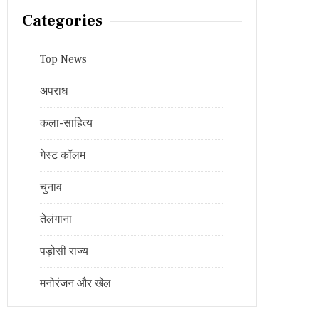
Categories
Top News
अपराध
कला-साहित्य
गेस्ट कॉलम
चुनाव
तेलंगाना
पड़ोसी राज्य
मनोरंजन और खेल