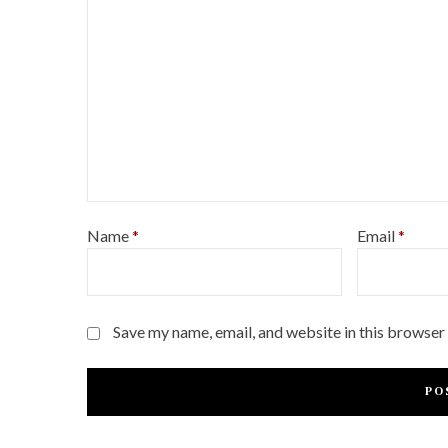
Name
*
Email
*
Save my name, email, and website in this browser