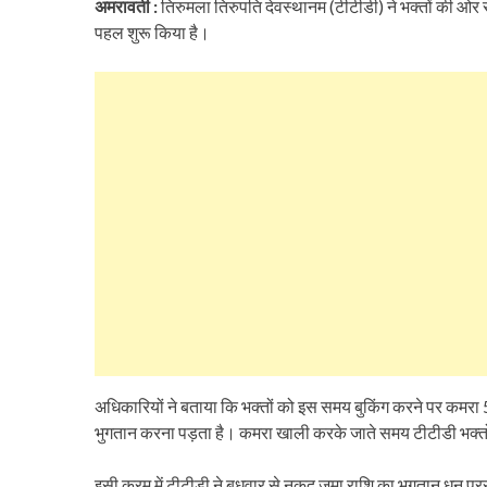
अमरावती :
तिरुमला तिरुपति देवस्थानम (टीटीडी) ने भक्तों की ओर स
पहल शुरू किया है।
अधिकारियों ने बताया कि भक्तों को इस समय बुकिंग करने पर कमरा 
भुगतान करना पड़ता है। कमरा खाली करके जाते समय टीटीडी भक्तों 
इसी क्रम में टीटीडी ने बुधवार से नकद जमा राशि का भुगतान धन प्रस