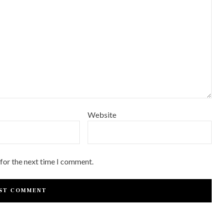
Website
 for the next time I comment.