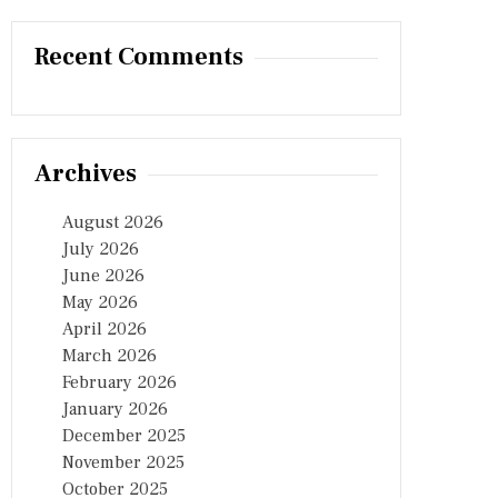
Recent Comments
Archives
August 2026
July 2026
June 2026
May 2026
April 2026
March 2026
February 2026
January 2026
December 2025
November 2025
October 2025