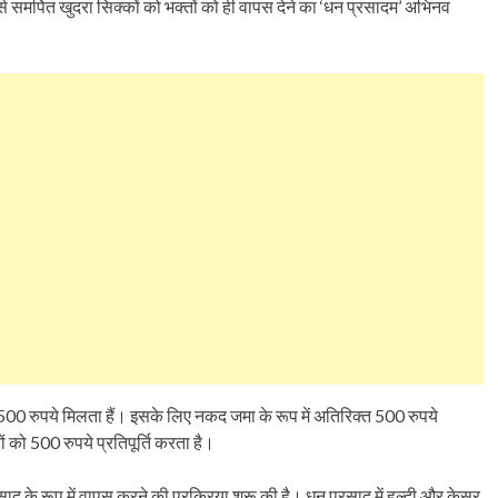
े समर्पित खुदरा सिक्कों को भक्तों को ही वापस देने का ‘धन प्रसादम’ अभिनव
500 रुपये मिलता हैं। इसके लिए नकद जमा के रूप में अतिरिक्त 500 रुपये
को 500 रुपये प्रतिपूर्ति करता है।
ाद के रूप में वापस करने की प्रक्रिया शुरू की है। धन प्रसाद में हल्दी और केसर