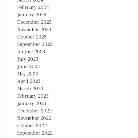
March 2024
February 2024
January 2024
December 2023
November 2023
October 2023
September 2023
August 2023
July 2023
June 2023
May 2023
April 2023
March 2023
February 2023
January 2023
December 2022
November 2022
October 2022
September 2022