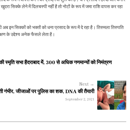
दरा सिक्के लेने में दिलचस्पी नहीं है तो नोटों के रूप में जमा राशि वापस कर रहा
अब इन सिक्कों को भक्तों को धना प्रसाद के रूप में दे रहा है। तिरुमला तिरुपति
्षण के उद्देश्य अनेक फैसले लेता है।
ी स्मृति सभा हैदराबाद में, 300 से अधिक गणमान्यों को निमंत्रण
Next
→
त्यवती गंभीर, जीजाओं पर पुलिस का शक, DNA की तैयारी
September 2, 2021