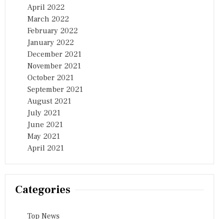
April 2022
March 2022
February 2022
January 2022
December 2021
November 2021
October 2021
September 2021
August 2021
July 2021
June 2021
May 2021
April 2021
Categories
Top News