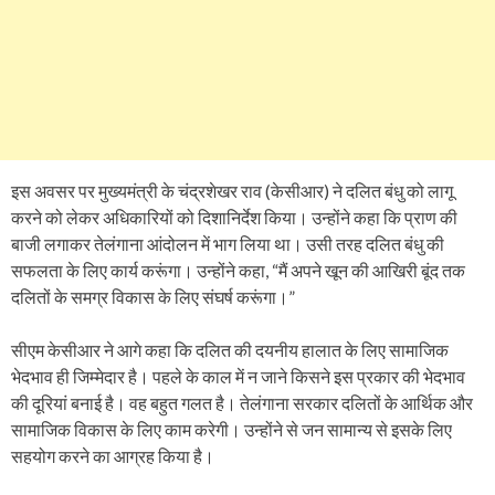
इस अवसर पर मुख्यमंत्री के चंद्रशेखर राव (केसीआर) ने दलित बंधु को लागू
करने को लेकर अधिकारियों को दिशानिर्देश किया। उन्होंने कहा कि प्राण की
बाजी लगाकर तेलंगाना आंदोलन में भाग लिया था। उसी तरह दलित बंधु की
सफलता के लिए कार्य करूंगा। उन्होंने कहा, “मैं अपने खून की आखिरी बूंद तक
दलितों के समग्र विकास के लिए संघर्ष करूंगा।”
सीएम केसीआर ने आगे कहा कि दलित की दयनीय हालात के लिए सामाजिक
भेदभाव ही जिम्मेदार है। पहले के काल में न जाने किसने इस प्रकार की भेदभाव
की दूरियां बनाई है। वह बहुत गलत है। तेलंगाना सरकार दलितों के आर्थिक और
सामाजिक विकास के लिए काम करेगी। उन्होंने से जन सामान्य से इसके लिए
सहयोग करने का आग्रह किया है।