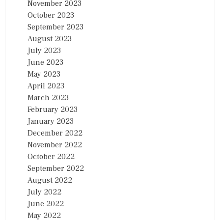
November 2023
October 2023
September 2023
August 2023
July 2023
June 2023
May 2023
April 2023
March 2023
February 2023
January 2023
December 2022
November 2022
October 2022
September 2022
August 2022
July 2022
June 2022
May 2022