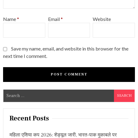
Name
*
Email
*
Website
Save my name, email, and website in this browser for the
next time I comment.
S
e
a
r
Recent Posts
c
h
महिला एशिया कप 2026: शेड्यूल जारी, भारत-पाक मुकाबले पर
f