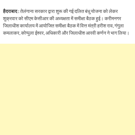
हैदराबाद :
तेलंगाना सरकार द्वारा शुरू की गई दलित बंधु योजना को लेकर
शुक्रवार को सीएम केसीआर की अध्यक्षता में समीक्षा बैठक हुई। करीमनगर
जिलाधीश कार्यालय में आयोजित समीक्षा बैठक में वित्त मंत्री हरीश राव, गंगुला
कमलाकर, कोप्पुला ईश्वर, अधिकारी और जिलाधीश आरवी कर्णन ने भाग लिया।