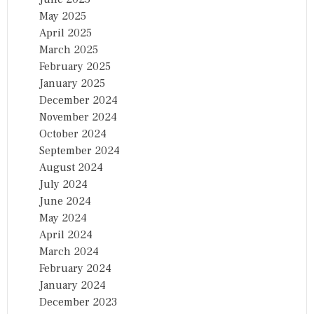
May 2025
April 2025
March 2025
February 2025
January 2025
December 2024
November 2024
October 2024
September 2024
August 2024
July 2024
June 2024
May 2024
April 2024
March 2024
February 2024
January 2024
December 2023