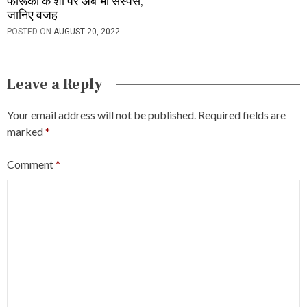
फारूकी के शो पर अब भी सस्पेंस,
जानिए वजह
POSTED ON
AUGUST 20, 2022
Leave a Reply
Your email address will not be published.
Required fields are
marked
*
Comment
*