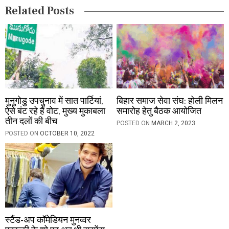
Related Posts
o
n
मुनुगोडु उपचुनाव में सात पार्टियां,
बिहार समाज सेवा संघ: होली मिलन
ऐसे बंट रहे हैं वोट, मुख्य मुकाबला
समारोह हेतु बैठक आयोजित
तीन दलों की बीच
POSTED ON
MARCH 2, 2023
POSTED ON
OCTOBER 10, 2022
स्टैंड-अप कॉमेडियन मुनव्वर