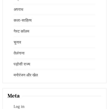
अपराध
कला-साहित्य
गेस्ट कॉलम
चुनाव
तेलंगाना
पड़ोसी राज्य
मनोरंजन और खेल
Meta
Log in