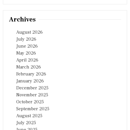
Archives
August 2026
July 2026
June 2026
May 2026
April 2026
March 2026
February 2026
January 2026
December 2025
November 2025
October 2025
September 2025
August 2025
July 2025
June 2025