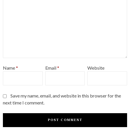
Name
*
Email
*
Website
Save my name, email, and website in this browser for the
next time I comment.