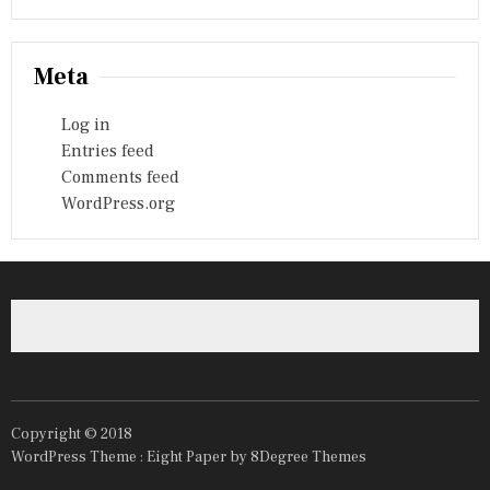
Meta
Log in
Entries feed
Comments feed
WordPress.org
Copyright © 2018
WordPress Theme :
Eight Paper
by 8Degree Themes