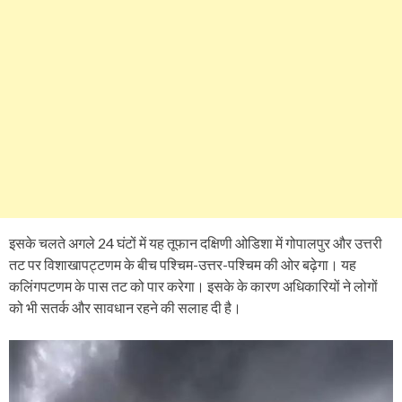
इसके चलते अगले 24 घंटों में यह तूफान दक्षिणी ओडिशा में गोपालपुर और उत्तरी
तट पर विशाखापट्टणम के बीच पश्चिम-उत्तर-पश्चिम की ओर बढ़ेगा। यह
कलिंगपटणम के पास तट को पार करेगा। इसके के कारण अधिकारियों ने लोगों
को भी सतर्क और सावधान रहने की सलाह दी है।