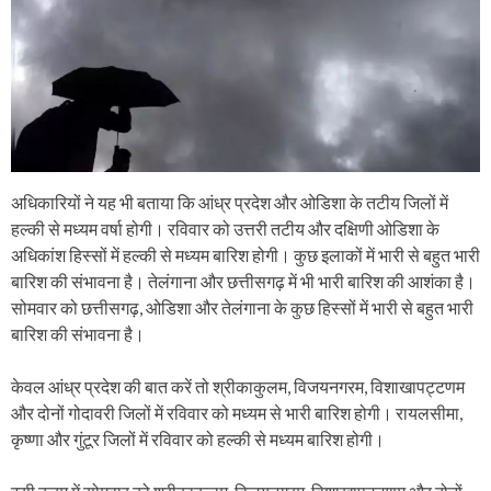
अधिकारियों ने यह भी बताया कि आंध्र प्रदेश और ओडिशा के तटीय जिलों में
हल्की से मध्यम वर्षा होगी। रविवार को उत्तरी तटीय और दक्षिणी ओडिशा के
अधिकांश हिस्सों में हल्की से मध्यम बारिश होगी। कुछ इलाकों में भारी से बहुत भारी
बारिश की संभावना है। तेलंगाना और छत्तीसगढ़ में भी भारी बारिश की आशंका है।
सोमवार को छत्तीसगढ़, ओडिशा और तेलंगाना के कुछ हिस्सों में भारी से बहुत भारी
बारिश की संभावना है।
केवल आंध्र प्रदेश की बात करें तो श्रीकाकुलम, विजयनगरम, विशाखापट्टणम
और दोनों गोदावरी जिलों में रविवार को मध्यम से भारी बारिश होगी। रायलसीमा,
कृष्णा और गुंटूर जिलों में रविवार को हल्की से मध्यम बारिश होगी।