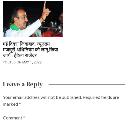
मई दिवस जिंदाबाद: न्यूनतम
मजदूरी अधिनियम को लागू किया
जाये : ईटेला राजेंदर
POSTED ON
MAY 1, 2022
Leave a Reply
Your email address will not be published.
Required fields are
marked
*
Comment
*