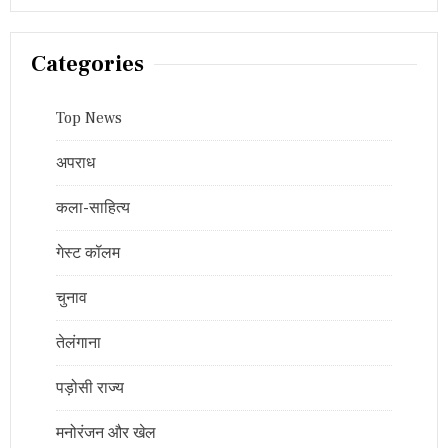
Categories
Top News
अपराध
कला-साहित्य
गेस्ट कॉलम
चुनाव
तेलंगाना
पड़ोसी राज्य
मनोरंजन और खेल