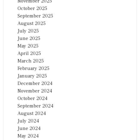
November 2025
October 2025
September 2025
August 2025
July 2025
June 2025
May 2025
April 2025
March 2025
February 2025
January 2025
December 2024
November 2024
October 2024
September 2024
August 2024
July 2024
June 2024
May 2024