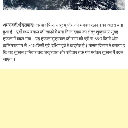
अमरावती/हैदराबाद:
एक बार फिर आंध्र प्रदेश को भंयकर तूफान का खतरा बना
हुआ है। पूर्वी मध्य बंगाल की खाड़ी में बना निम्न दबाव का क्षेत्र शुक्रवार सुबह
तूफान में बदल गया। यह तूफान शुक्रवार की शाम को पूरी से 590 किमी और
कलिंगपटणम से 740 किमी पूर्व-दक्षिण पूर्व में केंद्रीत है। मौसम विभाग ने बताया है
कि यह तूफान शनिवार तक चक्रवात और रविवार तक यह भयंकर तूफान में बदल
जाएगा।