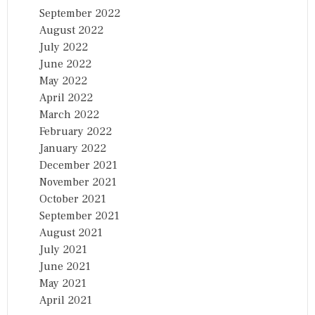
September 2022
August 2022
July 2022
June 2022
May 2022
April 2022
March 2022
February 2022
January 2022
December 2021
November 2021
October 2021
September 2021
August 2021
July 2021
June 2021
May 2021
April 2021