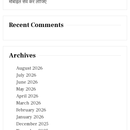
मोबाइल सेव कर लीजिए
Recent Comments
Archives
August 2026
July 2026
June 2026
May 2026
April 2026
March 2026
February 2026
January 2026
December 2025