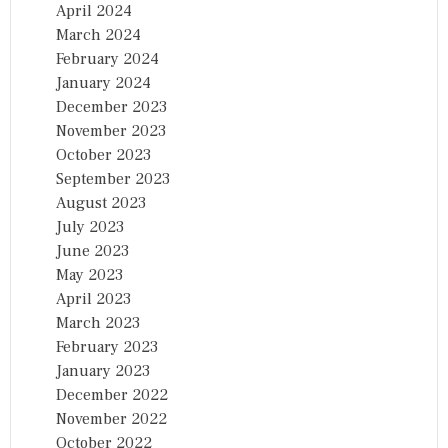
April 2024
March 2024
February 2024
January 2024
December 2023
November 2023
October 2023
September 2023
August 2023
July 2023
June 2023
May 2023
April 2023
March 2023
February 2023
January 2023
December 2022
November 2022
October 2022