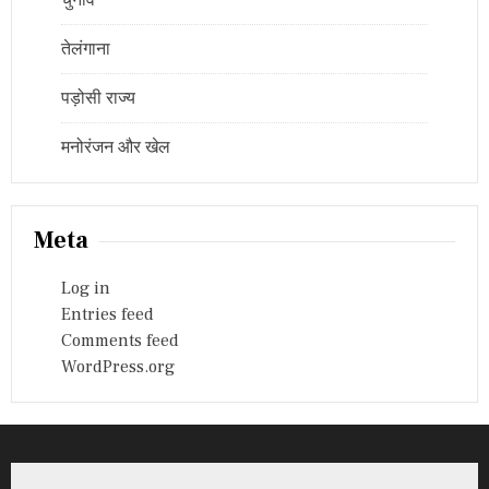
चुनाव
तेलंगाना
पड़ोसी राज्य
मनोरंजन और खेल
Meta
Log in
Entries feed
Comments feed
WordPress.org