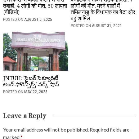
तबाही, 4 लोगों की मौत, 50 लापता
लोगों की मौत, मरने वालों में
(वीडियो)
तमिलनाडु के विधायक का बेटा और
बहु शामिल
POSTED ON
AUGUST 5, 2025
POSTED ON
AUGUST 31, 2021
JNTUH: ‘సైబర్ సెక్యూరిటీ
అండ్ ఫోరెన్సిక్స్’ వర్క్ షాప్
POSTED ON
MAY 22, 2023
Leave a Reply
Your email address will not be published.
Required fields are
marked
*