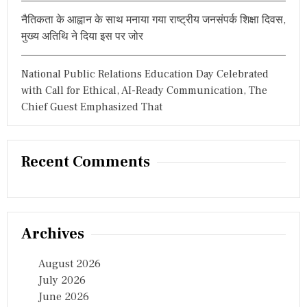
नैतिकता के आह्वान के साथ मनाया गया राष्ट्रीय जनसंपर्क शिक्षा दिवस,
मुख्य अतिथि ने दिया इस पर जोर
National Public Relations Education Day Celebrated
with Call for Ethical, AI-Ready Communication, The
Chief Guest Emphasized That
Recent Comments
Archives
August 2026
July 2026
June 2026