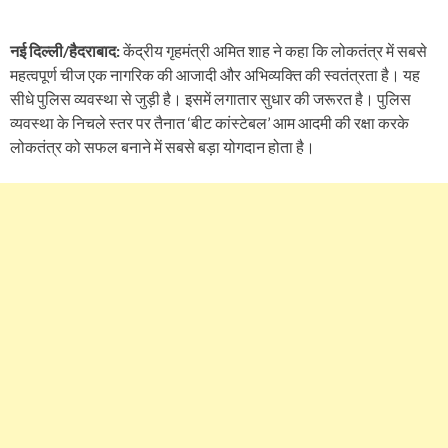
नई दिल्ली/हैदराबाद:
केंद्रीय गृहमंत्री अमित शाह ने कहा कि लोकतंत्र में सबसे
महत्वपूर्ण चीज एक नागरिक की आजादी और अभिव्यक्ति की स्वतंत्रता है। यह
सीधे पुलिस व्यवस्था से जुड़ी है। इसमें लगातार सुधार की जरूरत है। पुलिस
व्यवस्था के निचले स्तर पर तैनात ‘बीट कांस्टेबल’ आम आदमी की रक्षा करके
लोकतंत्र को सफल बनाने में सबसे बड़ा योगदान होता है।