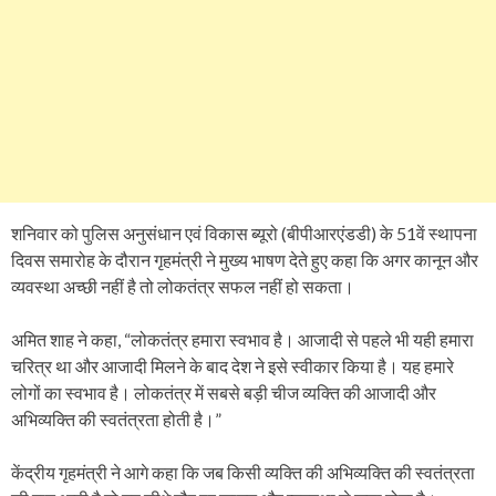
शनिवार को पुलिस अनुसंधान एवं विकास ब्यूरो (बीपीआरएंडडी) के 51वें स्थापना
दिवस समारोह के दौरान गृहमंत्री ने मुख्य भाषण देते हुए कहा कि अगर कानून और
व्यवस्था अच्छी नहीं है तो लोकतंत्र सफल नहीं हो सकता।
अमित शाह ने कहा, “लोकतंत्र हमारा स्वभाव है। आजादी से पहले भी यही हमारा
चरित्र था और आजादी मिलने के बाद देश ने इसे स्वीकार किया है। यह हमारे
लोगों का स्वभाव है। लोकतंत्र में सबसे बड़ी चीज व्यक्ति की आजादी और
अभिव्यक्ति की स्वतंत्रता होती है।”
केंद्रीय गृहमंत्री ने आगे कहा कि जब किसी व्यक्ति की अभिव्यक्ति की स्वतंत्रता