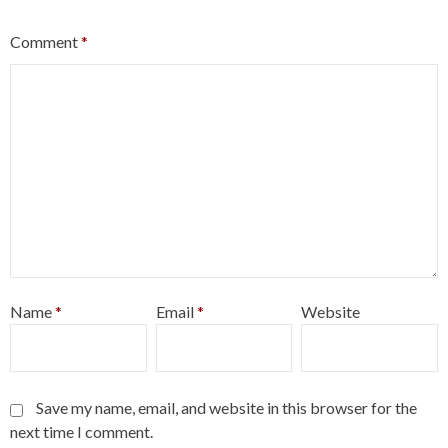
Comment
*
Name
*
Email
*
Website
Save my name, email, and website in this browser for the
next time I comment.