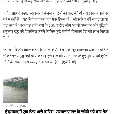
की बात आती है तो यह सीधे तौर पर कानून और व्यवस्था से जुड़ा होता है।
अमित शाह ने कहा, “लोकतंत्र केवल पार्टियों को वोट देने और सरकार बनाने के
बारे में नहीं है। यह सिर्फ व्यवस्था का एक हिस्सा है। लोकतंत्र की सफलता या
फल क्या है? फल यह है कि देश के 130 करोड़ लोग अपनी क्षमताओं और बुद्धि के
अनुसार खुद को विकसित करने के लिए जुटे रहते हैं जिसका देश को लाभ मिलता
है।”
गृहमंत्री ने जोर देकर कहा कि अगर किसी देश में कानून व्यवस्था अच्छी नहीं है तो
लोकतंत्र समृद्ध नहीं हो सकता। इस बात को ध्यान में रखते हुए पुलिस को हमेशा
लोगों के साथ अच्छा व्यवहार करना चाहिए। (एजेंसियां)
P
o
s
←
Previous
t
हैदराबाद में एक फिर भारी बारिश, उस्मान सागर के खोले गये चार गेट,