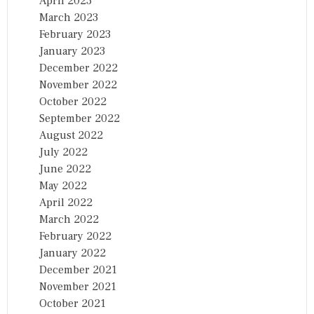
April 2023
March 2023
February 2023
January 2023
December 2022
November 2022
October 2022
September 2022
August 2022
July 2022
June 2022
May 2022
April 2022
March 2022
February 2022
January 2022
December 2021
November 2021
October 2021