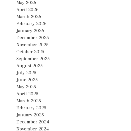
May 2026
April 2026
March 2026
February 2026
January 2026
December 2025
November 2025
October 2025
September 2025
August 2025
July 2025
June 2025
May 2025
April 2025
March 2025
February 2025
January 2025
December 2024
November 2024