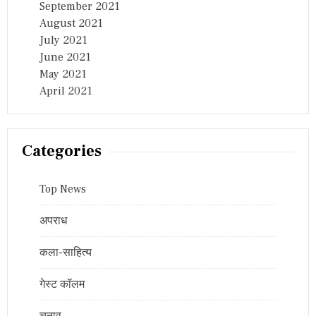
September 2021
August 2021
July 2021
June 2021
May 2021
April 2021
Categories
Top News
अपराध
कला-साहित्य
गेस्ट कॉलम