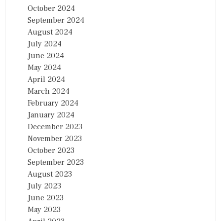
October 2024
September 2024
August 2024
July 2024
June 2024
May 2024
April 2024
March 2024
February 2024
January 2024
December 2023
November 2023
October 2023
September 2023
August 2023
July 2023
June 2023
May 2023