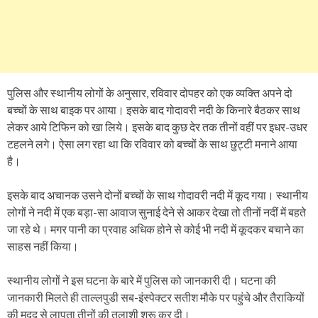
पुलिस और स्थानीय लोगों के अनुसार, रविवार दोपहर को एक व्यक्ति अपने दो
बच्चों के साथ बाइक पर आया। इसके बाद गोदावरी नदी के किनारे बैठकर साथ
लेकर आये टिफिन को खा लिये। इसके बाद कुछ देर तक तीनों वहीं पर इधर-उधर
टहलने लगे। ऐसा लग रहा था कि रविवार को बच्चों के साथ छुट्टी मनाने आया
है।
इसके बाद अचानक उसने दोनों बच्चों के साथ गोदावरी नदी में कूद गया। स्थानीय
लोगों ने नदी में एक बड़ा-सा आवाज सुनाई देने से आकर देखा तो तीनों नदीं में बहते
जा रहे थे। मगर पानी का प्रवाह अधिक होने से कोई भी नदी में कूदकर बचाने का
साहस नहीं किया।
स्थानीय लोगों ने इस घटना के बारे में पुलिस को जानकारी दी। घटना की
जानकारी मिलते ही ताल्लपुडी सब-इंस्पेक्टर सतीश मौके पर पहुंचे और तैराकियों
की मदद से लापता तीनों की तलाशी शुरू कर दी।