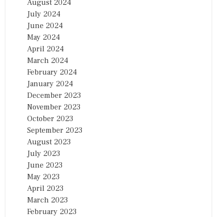
August 2024
July 2024
June 2024
May 2024
April 2024
March 2024
February 2024
January 2024
December 2023
November 2023
October 2023
September 2023
August 2023
July 2023
June 2023
May 2023
April 2023
March 2023
February 2023