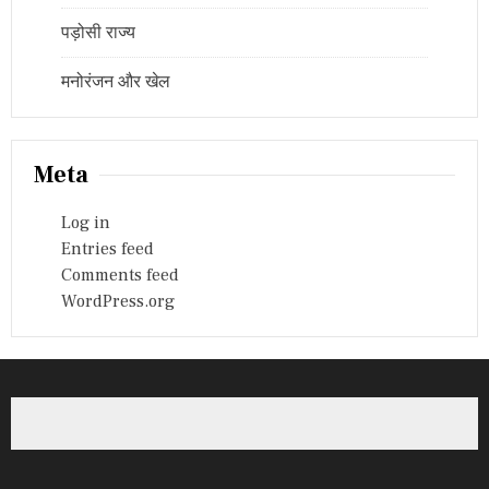
पड़ोसी राज्य
मनोरंजन और खेल
Meta
Log in
Entries feed
Comments feed
WordPress.org