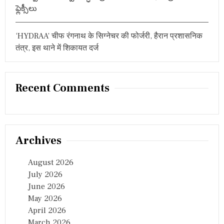
ఫ్లెక్సీలు
‘HYDRAA’ चीफ रंगनाथ के सिग्नेचर की फोर्जरी, हैरान प्रशासनिक
तंत्र, इस थाने में शिकायत दर्ज
Recent Comments
Archives
August 2026
July 2026
June 2026
May 2026
April 2026
March 2026