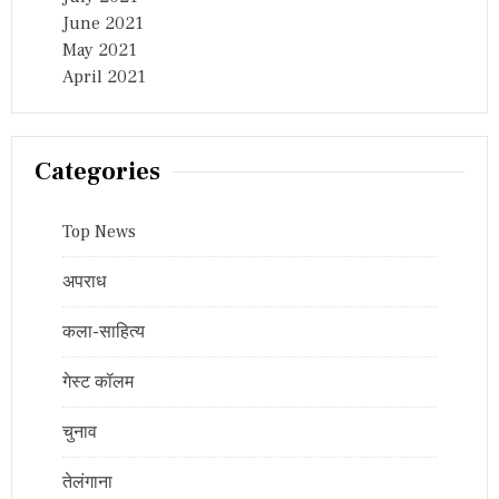
June 2021
May 2021
April 2021
Categories
Top News
अपराध
कला-साहित्य
गेस्ट कॉलम
चुनाव
तेलंगाना