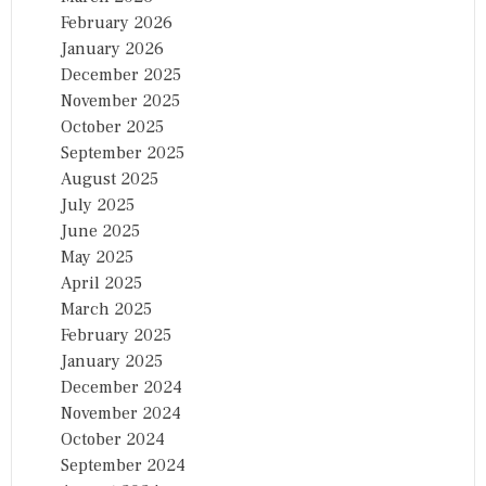
February 2026
January 2026
December 2025
November 2025
October 2025
September 2025
August 2025
July 2025
June 2025
May 2025
April 2025
March 2025
February 2025
January 2025
December 2024
November 2024
October 2024
September 2024