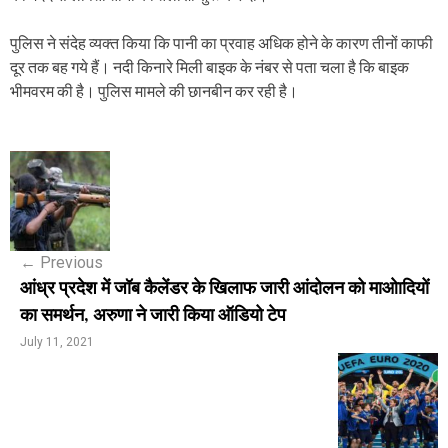
पुलिस ने संदेह व्यक्त किया कि पानी का प्रवाह अधिक होने के कारण तीनों काफी
दूर तक बह गये हैं। नदी किनारे मिली बाइक के नंबर से पता चला है कि बाइक
भीमवरम की है। पुलिस मामले की छानबीन कर रही है।
P
o
s
←
Previous
t
आंध्र प्रदेश में जॉब कैलेंडर के खिलाफ जारी आंदोलन को माओादियों
n
का समर्थन, अरुणा ने जारी किया ऑडियो टेप
a
July 11, 2021
v
i