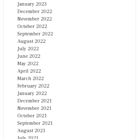
January 2023
December 2022
November 2022
October 2022
September 2022
August 2022
July 2022
June 2022
May 2022
April 2022
March 2022
February 2022
January 2022
December 2021
November 2021
October 2021
September 2021
August 2021
July 2021