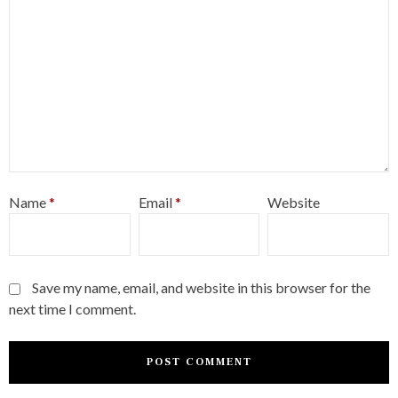
Name
*
Email
*
Website
Save my name, email, and website in this browser for the
next time I comment.