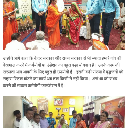
उन्होंने आगे कहा कि केंद्र सरकार और राज्य सरकार से भी ज्यादा हमारे गांव की
देखभाल करने में कर्मयोगी फाउंडेशन का बहुत बड़ा योगदान है। उनके काम की
सरलता आम आदमी के लिए बहुत ही उपयोगी है। इतनी बड़ी संख्या में वृद्धजनों को
सहारा स्टिक बांटने का कार्य अब तक किसी ने नहीं किया। असंभव को संभव
करने की ताकत कर्मयोगी फाउंडेशन में है।