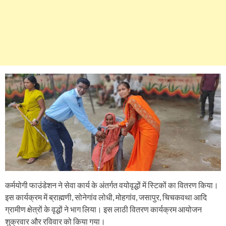
कर्मयोगी फाउंडेशन ने सेवा कार्य के अंतर्गत वयोवृद्धों में स्टिकों का वितरण किया।
इस कार्यक्रम में ब्राह्मणी, सोनेगांव लोधी, मोहगांव, जसापुर, चिचकवथा आदि
ग्रामीण क्षेत्रों के वृद्धों ने भाग लिया। इस लाठी वितरण कार्यक्रम आयोजन
शुक्रवार और रविवार को किया गया।