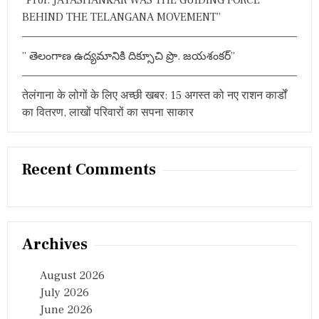
“Prof. JAYASHANKAR WAS THE GUIDING FORCE
BEHIND THE TELANGANA MOVEMENT”
” తెలంగాణ ఉద్యమానికి దిక్సూచి ప్రొ. జయశంకర్”
तेलंगाना के लोगों के लिए अच्छी खबर: 15 अगस्त को नए राशन कार्डों
का वितरण, लाखों परिवारों का सपना साकार
Recent Comments
Archives
August 2026
July 2026
June 2026