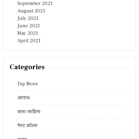
September 2021
August 2021
July 2021
June 2021
May 2021
April 2021
Categories
Top News
अपराध
कला-साहित्य
गेस्ट कॉलम