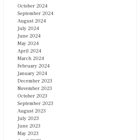
October 2024
September 2024
August 2024
July 2024
June 2024
May 2024
April 2024
March 2024
February 2024
January 2024
December 2023
November 2023
October 2023
September 2023
August 2023
July 2023
June 2023
May 2023