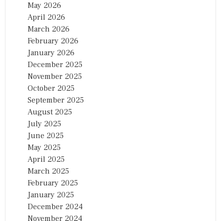
May 2026
April 2026
March 2026
February 2026
January 2026
December 2025
November 2025
October 2025
September 2025
August 2025
July 2025
June 2025
May 2025
April 2025
March 2025
February 2025
January 2025
December 2024
November 2024