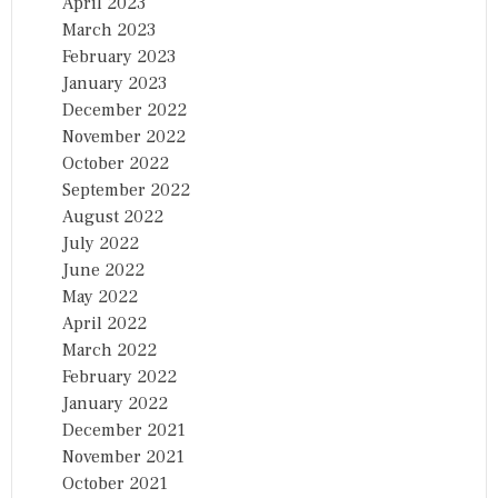
April 2023
March 2023
February 2023
January 2023
December 2022
November 2022
October 2022
September 2022
August 2022
July 2022
June 2022
May 2022
April 2022
March 2022
February 2022
January 2022
December 2021
November 2021
October 2021