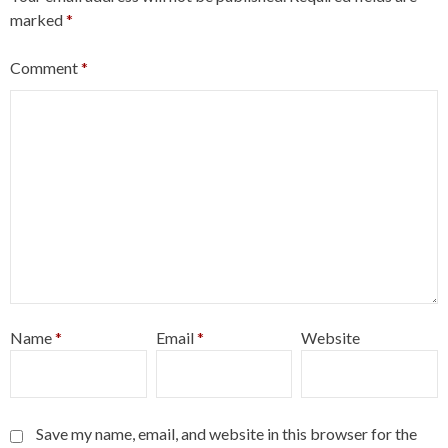
marked
*
Comment
*
Name
*
Email
*
Website
Save my name, email, and website in this browser for the