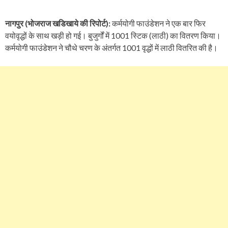
नागपुर (भोजराज खडिखाये की रिपोर्ट):
कर्मयोगी फाउंडेशन ने एक बार फिर
वयोवृद्धों के साथ खड़ी हो गई। बुजुर्गों में 1001 स्टिक (लाठी) का वितरण किया।
कर्मयोगी फाउंडेशन ने चौथे चरण के अंतर्गत 1001 वृद्धों में लाठी वितरित की है।