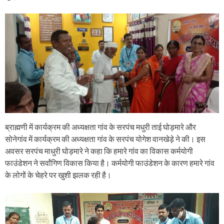
ब्राह्मणी में कार्यक्रम की अध्यक्षता गांव के सरपंच मधुरी ताई घोड़मारे और
सोनेगांव में कार्यक्रम की अध्यक्षता गांव के सरपंच योगेश वानखेड़े ने की। इस
अवसर सरपंच माधुरी घोड़मारे ने कहा कि हमारे गांव का विकास कर्मयोगी
फाउंडेशन ने सर्वांगिण विकास किया है। कर्मयोगी फाउंडेशन के कारण हमारे गांव
के लोगों के चेहरे पर खुशी झलक रही है।