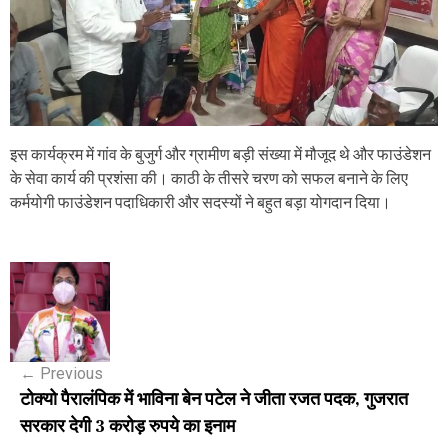
इस कार्यक्रम में गांव के बुजुर्ग और ग्रामीण बड़ी संख्या में मौजूद थे और फाउंडेशन
के सेवा कार्य की प्रशंसा की। काठी के तीसरे चरण को सफल बनाने के लिए
कर्मयोगी फाउंडेशन पदाधिकारी और सदस्यों ने बहुत बड़ा योगदान दिया।
P
o
s
←
Previous
t
टोक्यो पैरालंपिक में भाविना बेन पटेल ने जीता रजत पदक, गुजरात
n
सरकार देगी 3 करोड़ रुपये का इनाम