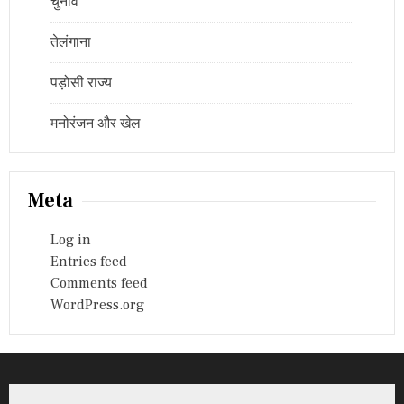
चुनाव
तेलंगाना
पड़ोसी राज्य
मनोरंजन और खेल
Meta
Log in
Entries feed
Comments feed
WordPress.org